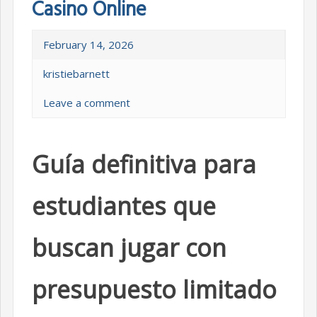
Casino Online
February 14, 2026
kristiebarnett
Leave a comment
Guía definitiva para
estudiantes que
buscan jugar con
presupuesto limitado