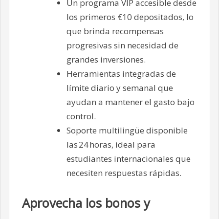
Un programa VIP accesible desde
los primeros €10 depositados, lo
que brinda recompensas
progresivas sin necesidad de
grandes inversiones.
Herramientas integradas de
límite diario y semanal que
ayudan a mantener el gasto bajo
control.
Soporte multilingüe disponible
las 24 horas, ideal para
estudiantes internacionales que
necesiten respuestas rápidas.
Aprovecha los bonos y