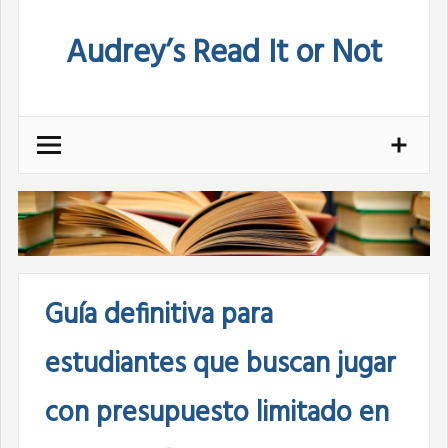
Skip
Audrey’s Read It or Not
to
content
Guía definitiva para
estudiantes que buscan jugar
con presupuesto limitado en