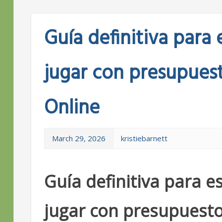
Guía definitiva para
jugar con presupuest
Online
March 29, 2026
kristiebarnett
Guía definitiva para 
jugar con presupuesto