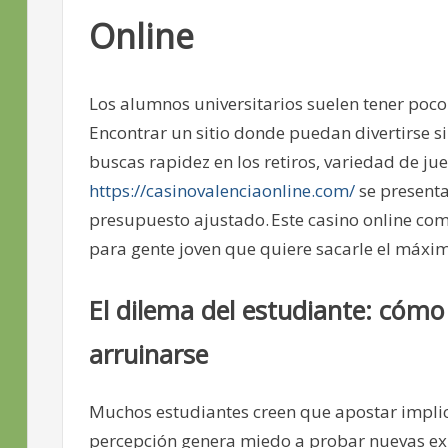
Online
Los alumnos universitarios suelen tener poco
Encontrar un sitio donde puedan divertirse s
buscas rapidez en los retiros, variedad de j
https://casinovalenciaonline.com/
se presenta
presupuesto ajustado. Este casino online c
para gente joven que quiere sacarle el máxim
El dilema del estudiante: cómo
arruinarse
Muchos estudiantes creen que apostar implica
percepción genera miedo a probar nuevas ex