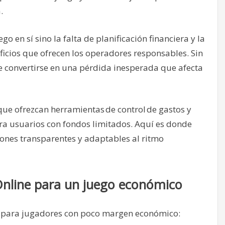
.
go en sí sino la falta de planificación financiera y la
ficios que ofrecen los operadores responsables. Sin
 convertirse en una pérdida inesperada que afecta
ue ofrezcan herramientas de control de gastos y
ra usuarios con fondos limitados. Aquí es donde
iones transparentes y adaptables al ritmo
Online para un juego económico
 para jugadores con poco margen económico: