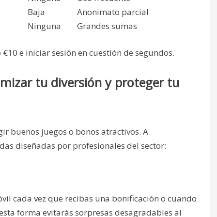
Baja
Anonimato parcial
Ninguna
Grandes sumas
€10 e iniciar sesión en cuestión de segundos.
izar tu diversión y proteger tu
ir buenos juegos o bonos atractivos. A
as diseñadas por profesionales del sector:
vil cada vez que recibas una bonificación o cuando
 esta forma evitarás sorpresas desagradables al