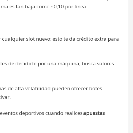
ma es tan baja como €0,10 por línea.
cualquier slot nuevo; esto te da crédito extra para
ntes de decidirte por una máquina; busca valores
nas de alta volatilidad pueden ofrecer botes
ivar.
eventos deportivos cuando realices
apuestas