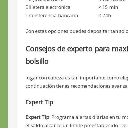
Billetera electrónica
< 15 min
Transferencia bancaria
≤ 24h
Con estas opciones puedes depositar tan solo 
Consejos de experto para maxim
bolsillo
Jugar con cabeza es tan importante como eleg
continuación tienes recomendaciones avanzad
Expert Tip
Expert Tip:
Programa alertas diarias en tu mó
el saldo alcance un límite preestablecido. De