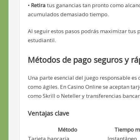
•
Retira
tus ganancias tan pronto como alcance
acumulados demasiado tiempo.
Al seguir estos pasos podrás maximizar tus
estudiantil.
Métodos de pago seguros y ráp
Una parte esencial del juego responsable es
como ágiles. En Casino Online se aceptan tar
como Skrill o Neteller y transferencias bancar
Ventajas clave
Método
Tiempo m
Tarjeta bancaria
Instantáneo