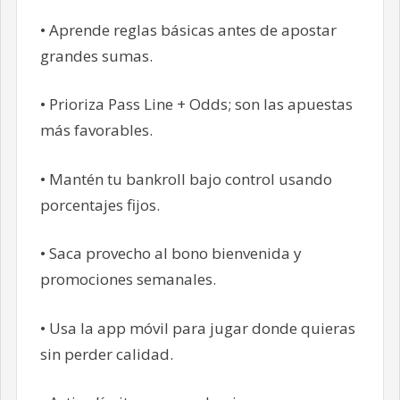
• Aprende reglas básicas antes de apostar
grandes sumas.
• Prioriza Pass Line + Odds; son las apuestas
más favorables.
• Mantén tu bankroll bajo control usando
porcentajes fijos.
• Saca provecho al bono bienvenida y
promociones semanales.
• Usa la app móvil para jugar donde quieras
sin perder calidad.