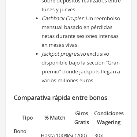
sobre depósitos realizados entre
lunes y jueves.
Cashback Crupier
: Un reembolso
mensual basado en pérdidas
netas durante sesiones intensas
en mesas vivas.
Jackpot progresivo
exclusivo
disponible bajo la sección “Gran
premio” donde jackpots llegan a
varios millones euros.
Comparativa rápida entre bonos
Giros
Condiciones
Tipo
% Match
Gratis
Wagering
Bono
Hasta 100%
Sí (200)
30x