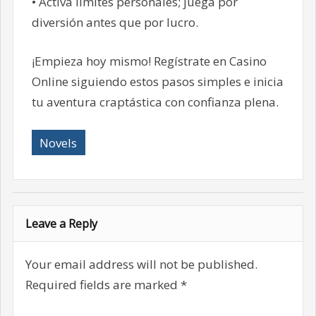
• Activa límites personales; juega por
diversión antes que por lucro.
¡Empieza hoy mismo! Regístrate en Casino
Online siguiendo estos pasos simples e inicia
tu aventura craptástica con confianza plena.​
Novels
Leave a Reply
Your email address will not be published.
Required fields are marked
*