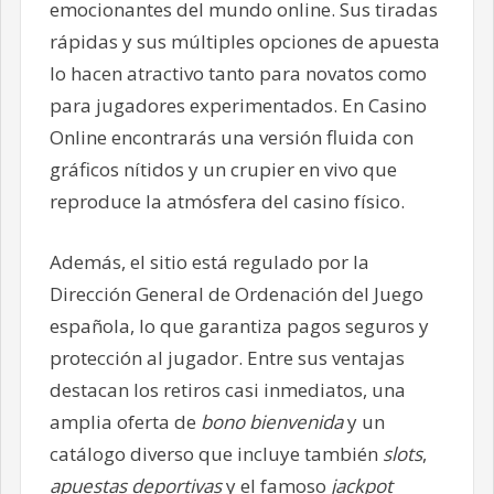
emocionantes del mundo online. Sus tiradas
rápidas y sus múltiples opciones de apuesta
lo hacen atractivo tanto para novatos como
para jugadores experimentados. En Casino
Online encontrarás una versión fluida con
gráficos nítidos y un crupier en vivo que
reproduce la atmósfera del casino físico.
Además, el sitio está regulado por la
Dirección General de Ordenación del Juego
española, lo que garantiza pagos seguros y
protección al jugador. Entre sus ventajas
destacan los retiros casi inmediatos, una
amplia oferta de
bono bienvenida
y un
catálogo diverso que incluye también
slots
,
apuestas deportivas
y el famoso
jackpot