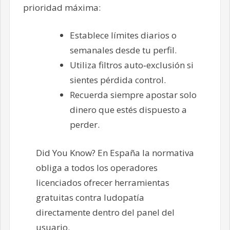
prioridad máxima:
Establece límites diarios o
semanales desde tu perfil.
Utiliza filtros auto‑exclusión si
sientes pérdida control.
Recuerda siempre apostar solo
dinero que estés dispuesto a
perder.
Did You Know? En España la normativa
obliga a todos los operadores
licenciados ofrecer herramientas
gratuitas contra ludopatía
directamente dentro del panel del
usuario.