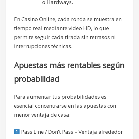
o Hardways.
En Casino Online, cada ronda se muestra en
tiempo real mediante video HD, lo que
permite seguir cada tirada sin retrasos ni
interrupciones técnicas.
Apuestas más rentables según
probabilidad
Para aumentar tus probabilidades es
esencial concentrarse en las apuestas con
menor ventaja de casa:
Pass Line / Don’t Pass – Ventaja alrededor