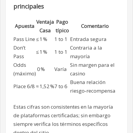
principales
Ventaja
Pago
Apuesta
Comentario
Casa
típico
Pass Line
≤ 1 %
1 to 1
Entrada segura
Don’t
Contraria a la
≤ 1 %
1 to 1
Pass
mayoría
Odds
Sin margen para el
0 %
Varía
(máximo)
casino
Buena relación
Place 6/8
≈ 1,52 %
7 to 6
riesgo‑recompensa
Estas cifras son consistentes en la mayoría
de plataformas certificadas; sin embargo
siempre verifica los términos específicos
dentro del sitio.