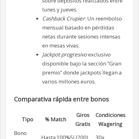
sobre depósitos realizados entre
lunes y jueves.
Cashback Crupier
: Un reembolso
mensual basado en pérdidas
netas durante sesiones intensas
en mesas vivas.
Jackpot progresivo
exclusivo
disponible bajo la sección “Gran
premio” donde jackpots llegan a
varios millones euros.
Comparativa rápida entre bonos
Giros
Condiciones
Tipo
% Match
Gratis
Wagering
Bono
Hasta 100%
Sí (200)
30x