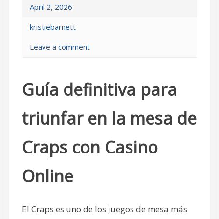
April 2, 2026
kristiebarnett
Leave a comment
Guía definitiva para
triunfar en la mesa de
Craps con Casino
Online
El Craps es uno de los juegos de mesa más