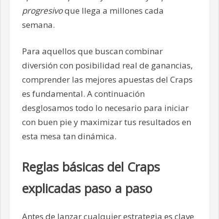
progresivo
que llega a millones cada
semana.
Para aquellos que buscan combinar
diversión con posibilidad real de ganancias,
comprender las mejores apuestas del Craps
es fundamental. A continuación
desglosamos todo lo necesario para iniciar
con buen pie y maximizar tus resultados en
esta mesa tan dinámica.
Reglas básicas del Craps
explicadas paso a paso
Antes de lanzar cualquier estrategia es clave