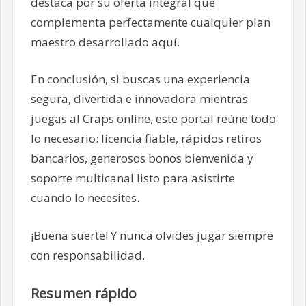
destaca por su oferta integral que
complementa perfectamente cualquier plan
maestro desarrollado aquí.
En conclusión, si buscas una experiencia
segura, divertida e innovadora mientras
juegas al Craps online, este portal reúne todo
lo necesario: licencia fiable, rápidos retiros
bancarios, generosos bonos bienvenida y
soporte multicanal listo para asistirte
cuando lo necesites.
¡Buena suerte! Y nunca olvides jugar siempre
con responsabilidad.
Resumen rápido