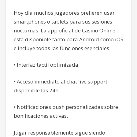
Hoy día muchos jugadores prefieren usar
smartphones o tablets para sus sesiones
nocturnas. La app oficial de Casino Online
está disponible tanto para Android como iOS
e incluye todas las funciones esenciales:
• Interfaz táctil optimizada.
• Acceso inmediato al chat live support
disponible las 24h.
• Notificaciones push personalizadas sobre
bonificaciones activas.
Jugar responsablemente sigue siendo