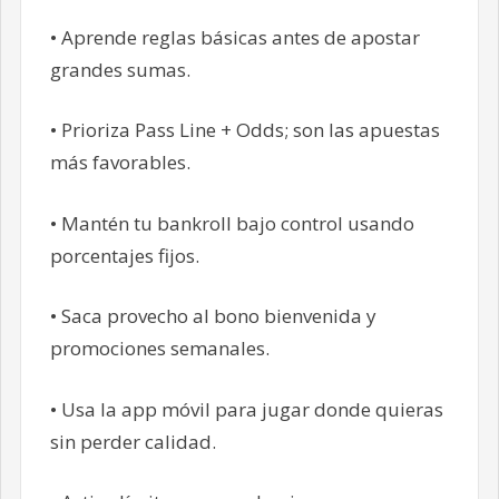
• Aprende reglas básicas antes de apostar
grandes sumas.
• Prioriza Pass Line + Odds; son las apuestas
más favorables.
• Mantén tu bankroll bajo control usando
porcentajes fijos.
• Saca provecho al bono bienvenida y
promociones semanales.
• Usa la app móvil para jugar donde quieras
sin perder calidad.