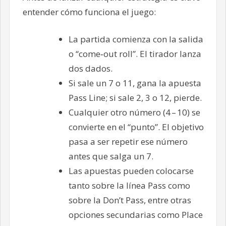
entender cómo funciona el juego:
La partida comienza con la salida
o “come‑out roll”. El tirador lanza
dos dados.
Si sale un 7 o 11, gana la apuesta
Pass Line; si sale 2, 3 o 12, pierde.
Cualquier otro número (4 – 10) se
convierte en el “punto”. El objetivo
pasa a ser repetir ese número
antes que salga un 7.
Las apuestas pueden colocarse
tanto sobre la línea Pass como
sobre la Don’t Pass, entre otras
opciones secundarias como Place