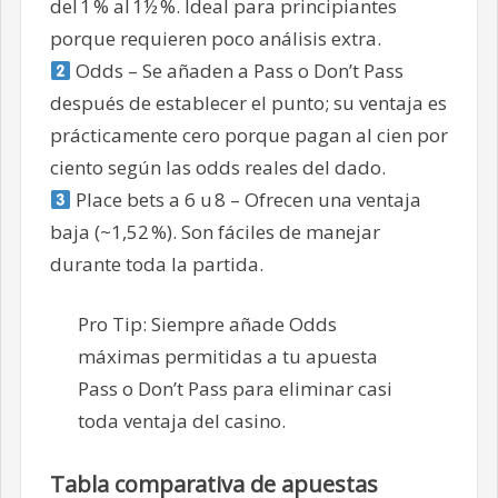
del 1 % al 1½ %. Ideal para principiantes
porque requieren poco análisis extra.
Odds – Se añaden a Pass o Don’t Pass
después de establecer el punto; su ventaja es
prácticamente cero porque pagan al cien por
ciento según las odds reales del dado.
Place bets a 6 u 8 – Ofrecen una ventaja
baja (~1,52 %). Son fáciles de manejar
durante toda la partida.
Pro Tip: Siempre añade Odds
máximas permitidas a tu apuesta
Pass o Don’t Pass para eliminar casi
toda ventaja del casino.
Tabla comparativa de apuestas