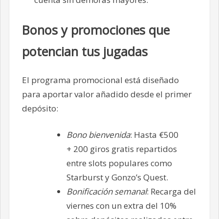
Bonos y promociones que
potencian tus jugadas
El programa promocional está diseñado
para aportar valor añadido desde el primer
depósito:
Bono bienvenida
: Hasta €500
+ 200 giros gratis repartidos
entre slots populares como
Starburst y Gonzo’s Quest.
Bonificación semanal
: Recarga del
viernes con un extra del 10%