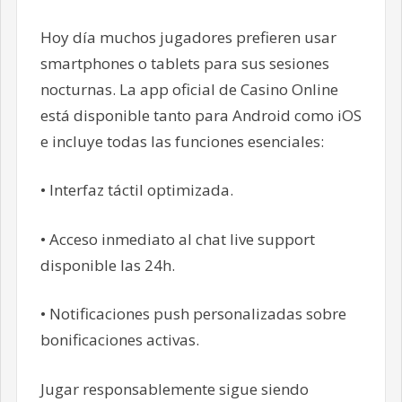
Hoy día muchos jugadores prefieren usar
smartphones o tablets para sus sesiones
nocturnas. La app oficial de Casino Online
está disponible tanto para Android como iOS
e incluye todas las funciones esenciales:
• Interfaz táctil optimizada.
• Acceso inmediato al chat live support
disponible las 24h.
• Notificaciones push personalizadas sobre
bonificaciones activas.
Jugar responsablemente sigue siendo