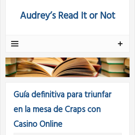
Skip
Audrey’s Read It or Not
to
content
Guía definitiva para triunfar
en la mesa de Craps con
Casino Online