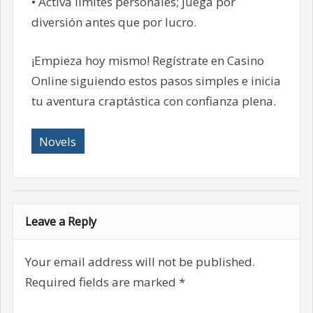
• Activa límites personales; juega por
diversión antes que por lucro.
¡Empieza hoy mismo! Regístrate en Casino
Online siguiendo estos pasos simples e inicia
tu aventura craptástica con confianza plena.​
Novels
Leave a Reply
Your email address will not be published.
Required fields are marked
*