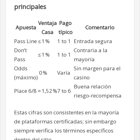
principales
Ventaja
Pago
Apuesta
Comentario
Casa
típico
Pass Line
≤ 1 %
1 to 1
Entrada segura
Don’t
Contraria a la
≤ 1 %
1 to 1
Pass
mayoría
Odds
Sin margen para el
0 %
Varía
(máximo)
casino
Buena relación
Place 6/8
≈ 1,52 %
7 to 6
riesgo‑recompensa
Estas cifras son consistentes en la mayoría
de plataformas certificadas; sin embargo
siempre verifica los términos específicos
dentro del sitio.