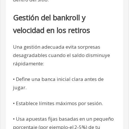
Gestión del bankroll y
velocidad en los retiros
Una gestión adecuada evita sorpresas
desagradables cuando el saldo disminuye
rápidamente:
• Define una banca inicial clara antes de
jugar.
• Establece límites máximos por sesión.
• Usa apuestas fijas basadas en un pequeño
porcentaje (por ejemplo‑el 2‑5%) de tu