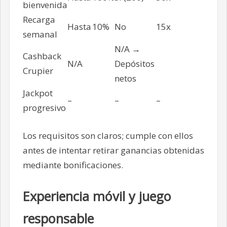
bienvenida
Recarga
Hasta 10%
No
15x
semanal
N/A →
Cashback
N/A
Depósitos
Crupier
netos
Jackpot
–
–
–
progresivo
Los requisitos son claros; cumple con ellos
antes de intentar retirar ganancias obtenidas
mediante bonificaciones.
Experiencia móvil y juego
responsable