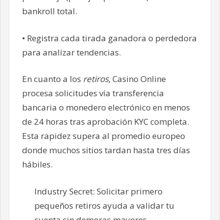
bankroll total.
• Registra cada tirada ganadora o perdedora
para analizar tendencias.
En cuanto a los
retiros
, Casino Online
procesa solicitudes vía transferencia
bancaria o monedero electrónico en menos
de 24 horas tras aprobación KYC completa.
Esta rapidez supera al promedio europeo
donde muchos sitios tardan hasta tres días
hábiles.
Industry Secret: Solicitar primero
pequeños retiros ayuda a validar tu
cuenta sin demoras mayores.