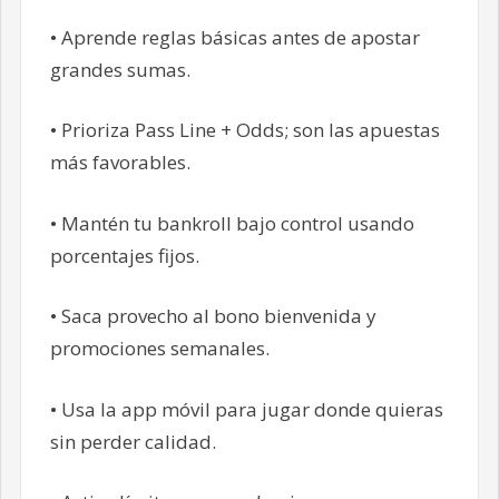
• Aprende reglas básicas antes de apostar
grandes sumas.
• Prioriza Pass Line + Odds; son las apuestas
más favorables.
• Mantén tu bankroll bajo control usando
porcentajes fijos.
• Saca provecho al bono bienvenida y
promociones semanales.
• Usa la app móvil para jugar donde quieras
sin perder calidad.