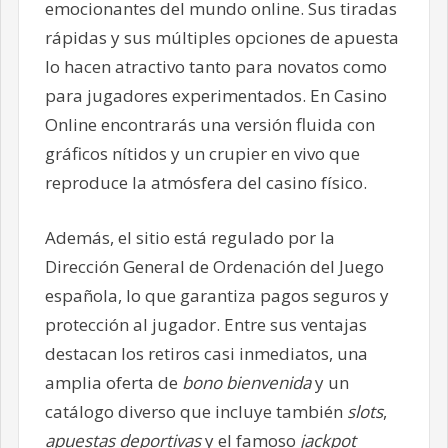
emocionantes del mundo online. Sus tiradas
rápidas y sus múltiples opciones de apuesta
lo hacen atractivo tanto para novatos como
para jugadores experimentados. En Casino
Online encontrarás una versión fluida con
gráficos nítidos y un crupier en vivo que
reproduce la atmósfera del casino físico.
Además, el sitio está regulado por la
Dirección General de Ordenación del Juego
española, lo que garantiza pagos seguros y
protección al jugador. Entre sus ventajas
destacan los retiros casi inmediatos, una
amplia oferta de
bono bienvenida
y un
catálogo diverso que incluye también
slots
,
apuestas deportivas
y el famoso
jackpot