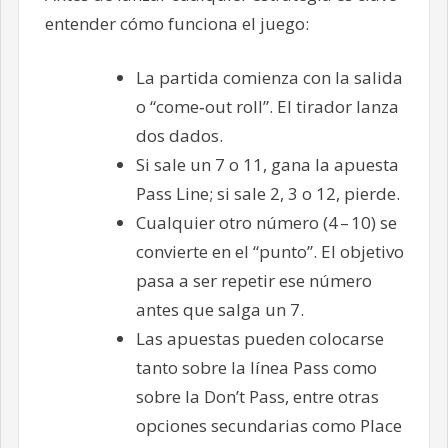
entender cómo funciona el juego:
La partida comienza con la salida
o “come‑out roll”. El tirador lanza
dos dados.
Si sale un 7 o 11, gana la apuesta
Pass Line; si sale 2, 3 o 12, pierde.
Cualquier otro número (4 – 10) se
convierte en el “punto”. El objetivo
pasa a ser repetir ese número
antes que salga un 7.
Las apuestas pueden colocarse
tanto sobre la línea Pass como
sobre la Don’t Pass, entre otras
opciones secundarias como Place