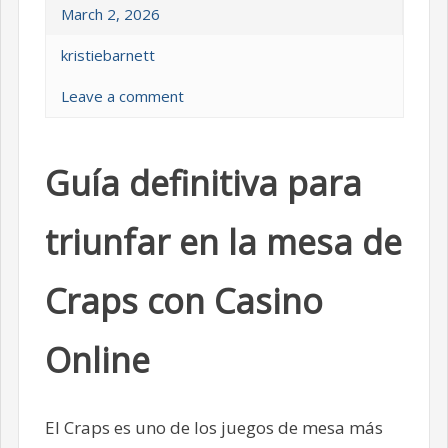
March 2, 2026
kristiebarnett
Leave a comment
Guía definitiva para
triunfar en la mesa de
Craps con Casino
Online
El Craps es uno de los juegos de mesa más