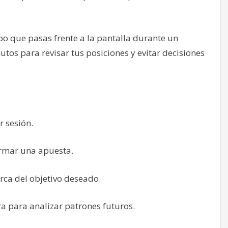
po que pasas frente a la pantalla durante un
tos para revisar tus posiciones y evitar decisiones
r sesión.
firmar una apuesta.
erca del objetivo deseado.
a para analizar patrones futuros.