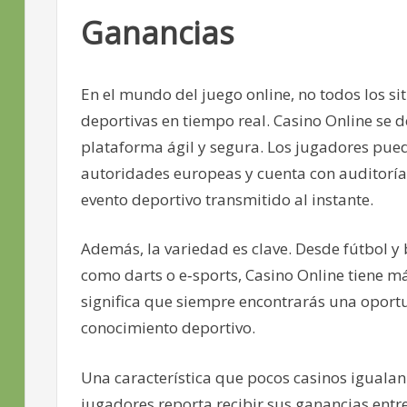
Ganancias
En el mundo del juego online, no todos los si
deportivas en tiempo real. Casino Online se 
plataforma ágil y segura. Los jugadores pued
autoridades europeas y cuenta con auditoría
evento deportivo transmitido al instante.
Además, la variedad es clave. Desde fútbol y
como darts o e‑sports, Casino Online tiene m
significa que siempre encontrarás una oportun
conocimiento deportivo.
Una característica que pocos casinos igualan 
jugadores reporta recibir sus ganancias entre 