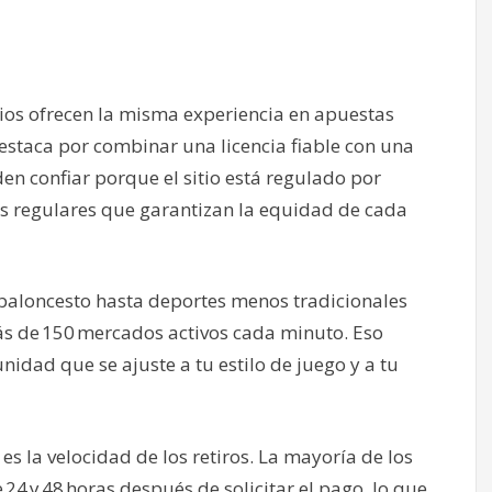
tios ofrecen la misma experiencia en apuestas
destaca por combinar una licencia fiable con una
en confiar porque el sitio está regulado por
s regulares que garantizan la equidad de cada
 baloncesto hasta deportes menos tradicionales
ás de 150 mercados activos cada minuto. Eso
idad que se ajuste a tu estilo de juego y a tu
es la velocidad de los retiros. La mayoría de los
24 y 48 horas después de solicitar el pago, lo que