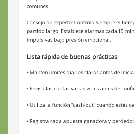
comunes:
Consejo de experto: Controla siempre el tiem
partido largo. Establece alarmas cada 15 minu
impulsivas bajo presión emocional.
Lista rápida de buenas prácticas
• Mantén límites diarios claros antes de inicia
• Revisa las cuotas varias veces antes de con
• Utiliza la función “cash‑out” cuando estés c
• Registra cada apuesta ganadora y perdedor