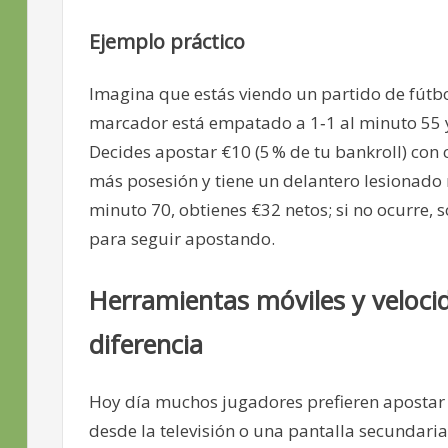
Ejemplo práctico
Imagina que estás viendo un partido de fútbol
marcador está empatado a 1‑1 al minuto 55 y
Decides apostar €10 (5 % de tu bankroll) con
más posesión y tiene un delantero lesionado 
minuto 70, obtienes €32 netos; si no ocurre, 
para seguir apostando.
Herramientas móviles y velocid
diferencia
Hoy día muchos jugadores prefieren apostar d
desde la televisión o una pantalla secundaria