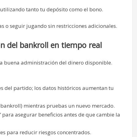
utilizando tanto tu depósito como el bono.
 o seguir jugando sin restricciones adicionales.
n del bankroll en tiempo real
na buena administración del dinero disponible.
es del partido; los datos históricos aumentan tu
 bankroll) mientras pruebas un nuevo mercado.
” para asegurar beneficios antes de que cambie la
tes para reducir riesgos concentrados.