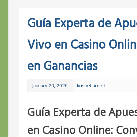
Guía Experta de Apu
Vivo en Casino Onlin
en Ganancias
January 20, 2026
kristiebarnett
Guía Experta de Apues
en Casino Online: Conv