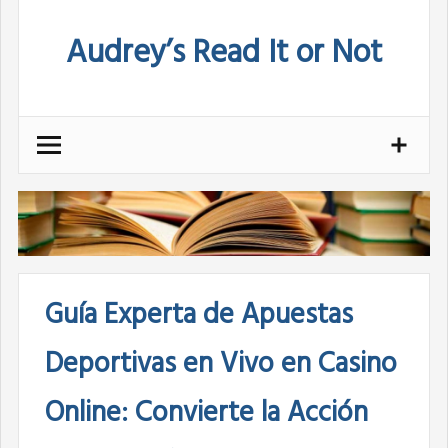
Skip
Audrey’s Read It or Not
to
content
Guía Experta de Apuestas
Deportivas en Vivo en Casino
Online: Convierte la Acción