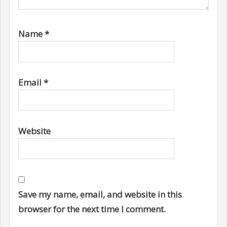
Name
*
Email
*
Website
Save my name, email, and website in this
browser for the next time I comment.