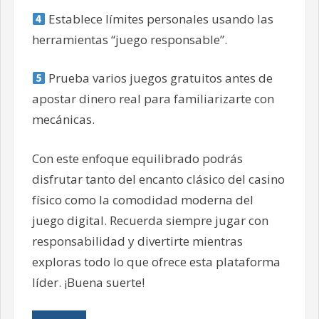
Establece límites personales usando las
herramientas “juego responsable”.
Prueba varios juegos gratuitos antes de
apostar dinero real para familiarizarte con
mecánicas.
Con este enfoque equilibrado podrás
disfrutar tanto del encanto clásico del casino
físico como la comodidad moderna del
juego digital.​ Recuerda siempre jugar con
responsabilidad y divertirte mientras
exploras todo lo que ofrece esta plataforma
líder.​ ¡Buena suerte!