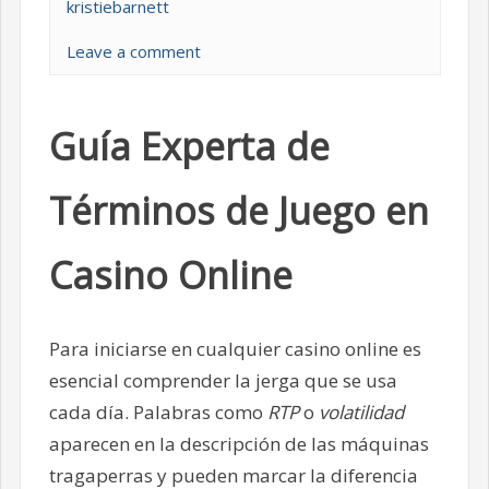
kristiebarnett
Leave a comment
Guía Experta de
Términos de Juego en
Casino Online
Para iniciarse en cualquier casino online es
esencial comprender la jerga que se usa
cada día. Palabras como
RTP
o
volatilidad
aparecen en la descripción de las máquinas
tragaperras y pueden marcar la diferencia