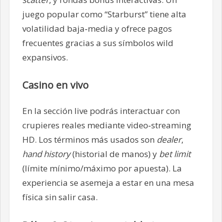
juego popular como “Starburst” tiene alta
volatilidad baja‑media y ofrece pagos
frecuentes gracias a sus símbolos wild
expansivos.
Casino en vivo
En la sección live podrás interactuar con
crupieres reales mediante video‑streaming
HD. Los términos más usados son
dealer
,
hand history
(historial de manos) y
bet limit
(límite mínimo/máximo por apuesta). La
experiencia se asemeja a estar en una mesa
física sin salir casa.