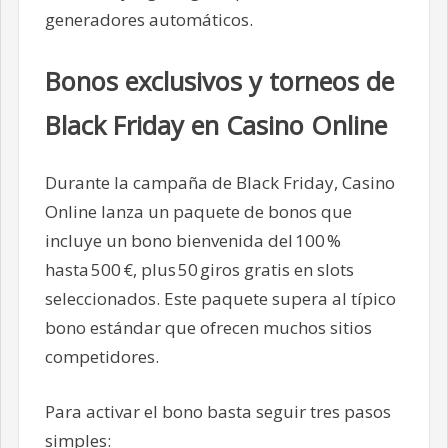
generadores automáticos.
Bonos exclusivos y torneos de
Black Friday en Casino Online
Durante la campaña de Black Friday, Casino
Online lanza un paquete de bonos que
incluye un bono bienvenida del 100 %
hasta 500 €, plus 50 giros gratis en slots
seleccionados. Este paquete supera al típico
bono estándar que ofrecen muchos sitios
competidores.
Para activar el bono basta seguir tres pasos
simples: