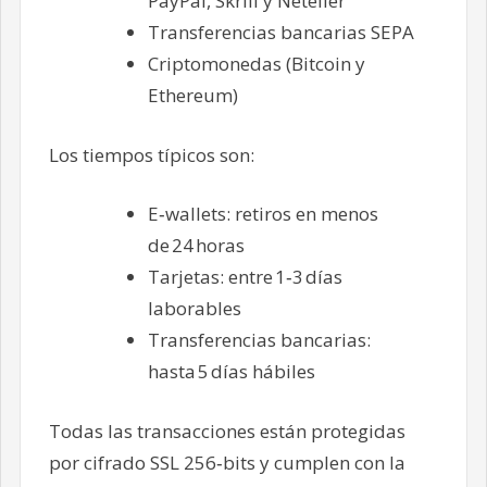
PayPal, Skrill y Neteller
Transferencias bancarias SEPA
Criptomonedas (Bitcoin y
Ethereum)
Los tiempos típicos son:
E‑wallets: retiros en menos
de 24 horas
Tarjetas: entre 1‑3 días
laborables
Transferencias bancarias:
hasta 5 días hábiles
Todas las transacciones están protegidas
por cifrado SSL 256‑bits y cumplen con la