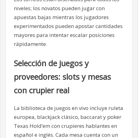
niveles; los novatos pueden jugar con
apuestas bajas mientras los jugadores
experimentados pueden apostar cantidades
mayores para intentar escalar posiciones
rápidamente.
Selección de juegos y
proveedores: slots y mesas
con crupier real
La biblioteca de juegos en vivo incluye ruleta
europea, blackjack clásico, baccarat y poker
Texas Hold’em con crupieres hablantes en
español e inglés. Cada mesa cuenta con un