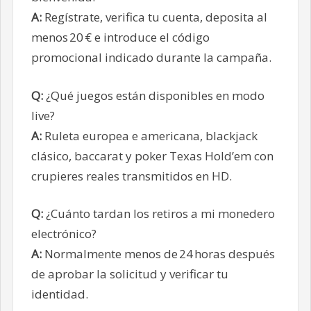
A:
Regístrate, verifica tu cuenta, deposita al
menos 20 € e introduce el código
promocional indicado durante la campaña.
Q:
¿Qué juegos están disponibles en modo
live?
A:
Ruleta europea e americana, blackjack
clásico, baccarat y poker Texas Hold’em con
crupieres reales transmitidos en HD.
Q:
¿Cuánto tardan los retiros a mi monedero
electrónico?
A:
Normalmente menos de 24 horas después
de aprobar la solicitud y verificar tu
identidad.