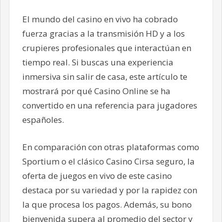
El mundo del casino en vivo ha cobrado
fuerza gracias a la transmisión HD y a los
crupieres profesionales que interactúan en
tiempo real. Si buscas una experiencia
inmersiva sin salir de casa, este artículo te
mostrará por qué Casino Online se ha
convertido en una referencia para jugadores
españoles.
En comparación con otras plataformas como
Sportium o el clásico Casino Cirsa seguro, la
oferta de juegos en vivo de este casino
destaca por su variedad y por la rapidez con
la que procesa los pagos. Además, su bono
bienvenida supera al promedio del sector y