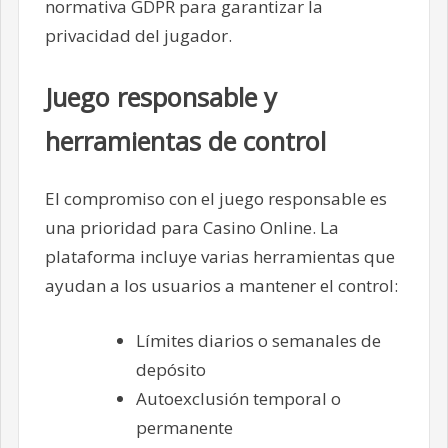
normativa GDPR para garantizar la
privacidad del jugador.
Juego responsable y
herramientas de control
El compromiso con el juego responsable es
una prioridad para Casino Online. La
plataforma incluye varias herramientas que
ayudan a los usuarios a mantener el control:
Límites diarios o semanales de
depósito
Autoexclusión temporal o
permanente