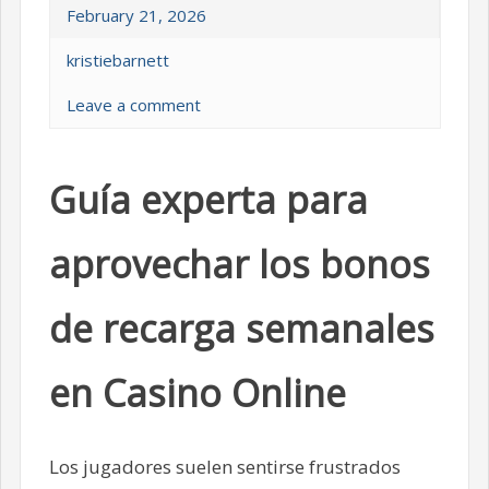
February 21, 2026
kristiebarnett
Leave a comment
Guía experta para
aprovechar los bonos
de recarga semanales
en Casino Online
Los jugadores suelen sentirse frustrados