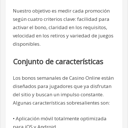
Nuestro objetivo es medir cada promoción
según cuatro criterios clave: facilidad para
activar el bono, claridad en los requisitos,
velocidad en los retiros y variedad de juegos
disponibles.
Conjunto de características
Los bonos semanales de Casino Online están
diseñados para jugadores que ya disfrutan
del sitio y buscan un impulso constante.
Algunas características sobresalientes son:
• Aplicación móvil totalmente optimizada
para iOS y Android.