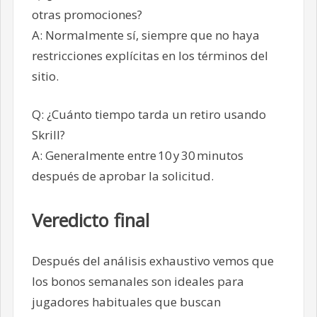
otras promociones?
A: Normalmente sí, siempre que no haya
restricciones explícitas en los términos del
sitio.
Q: ¿Cuánto tiempo tarda un retiro usando
Skrill?
A: Generalmente entre 10 y 30 minutos
después de aprobar la solicitud.
Veredicto final
Después del análisis exhaustivo vemos que
los bonos semanales son ideales para
jugadores habituales que buscan