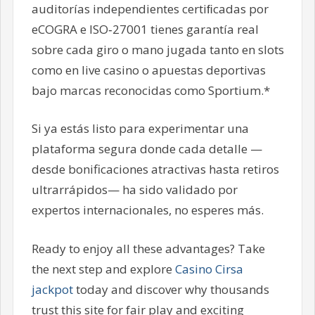
auditorías independientes certiﬁcadas por
eCOGRA e ISO‑27001 tienes garantía real
sobre cada giro o mano jugada tanto en slots
como en live casino o apuestas deportivas
bajo marcas reconocidas como Sportium.*
Si ya estás listo para experimentar una
plataforma segura donde cada detalle —
desde bonificaciones atractivas hasta retiros
ultrarrápidos— ha sido validado por
expertos internacionales, no esperes más.
Ready to enjoy all these advantages? Take
the next step and explore
Casino Cirsa
jackpot
today and discover why thousands
trust this site for fair play and exciting