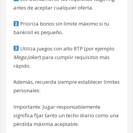
antes de aceptar cualquier oferta.
Prioriza bonos sin límite máximo si tu
bankroll es pequeño.
Utiliza juegos con alto RTP (por ejemplo
Mega Joker
) para cumplir requisitos más
rápido.
Además, recuerda siempre establecer límites
personales:
Importante: Jugar responsablemente
significa fijar tanto un techo diario como una
pérdida máxima aceptable.