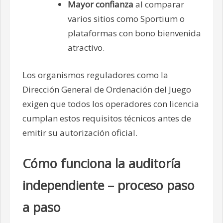
Mayor confianza
al comparar
varios sitios como Sportium o
plataformas con bono bienvenida
atractivo.
Los organismos reguladores como la
Dirección General de Ordenación del Juego
exigen que todos los operadores con licencia
cumplan estos requisitos técnicos antes de
emitir su autorización oficial.
Cómo funciona la auditoría
independiente – proceso paso
a paso