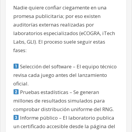
Nadie quiere confiar ciegamente en una
promesa publicitaria; por eso existen
auditorías externas realizadas por
laboratorios especializados (eCOGRA, iTech
Labs, GLI). El proceso suele seguir estas
fases:
Selección del software – El equipo técnico
revisa cada juego antes del lanzamiento
oficial.
Pruebas estadísticas – Se generan
millones de resultados simulados para
comprobar distribución uniforme del RNG.
Informe público – El laboratorio publica
un certificado accesible desde la página del