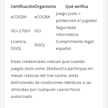
Certificación
Organismo
Qué verifica
Juego justo +
eCOGRA
eCOGRA
protección al jugador
Seguridad
ISO‑27001
ISO
informática
Licencia
Cumplimiento legal
DGOJ
DGOJ
español
Estas credenciales indican que cuando
juegas slots como
Starburst
o participas en
mesas clásicas del live casino, estás
disfrutando de condiciones idénticas a las
ofrecidas por cualquier casino físico
autorizado.