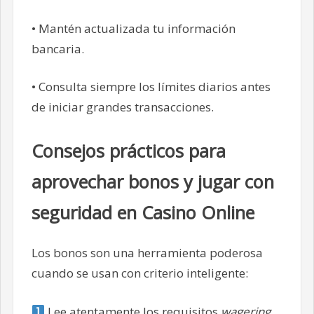
• Mantén actualizada tu información
bancaria.
• Consulta siempre los límites diarios antes
de iniciar grandes transacciones.
Consejos prácticos para
aprovechar bonos y jugar con
seguridad en Casino Online
Los bonos son una herramienta poderosa
cuando se usan con criterio inteligente:
Lee atentamente los requisitos
wagering