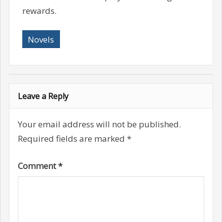
rewards.
Novels
Leave a Reply
Your email address will not be published.
Required fields are marked
*
Comment
*