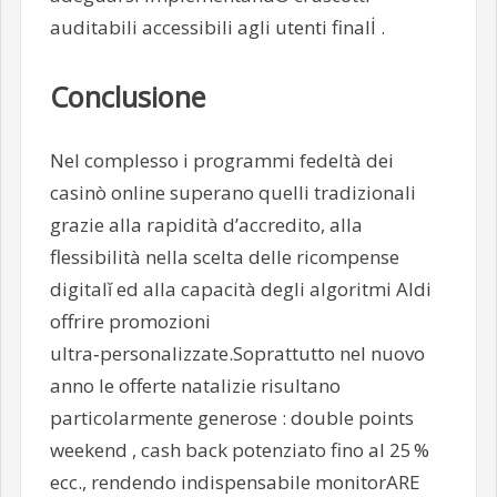
auditabili accessibili agli utenti finalİ .
Conclusione
Nel complesso i programmi fedeltà dei
casinò online superano quelli tradizionali
grazie alla rapidità d’accredito, alla
flessibilità nella scelta delle ricompense
digitalĭ ed alla capacità degli algoritmi AIdi
offrire promozioni
ultra‑personalizzate.Soprattutto nel nuovo
anno le offerte natalizie risultano
particolarmente generose : double points
weekend , cash back potenziato fino al 25 %
ecc., rendendo indispensabile monitorARE