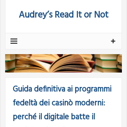
Skip
Audrey’s Read It or Not
to
content
Guida definitiva ai programmi
fedeltà dei casinò moderni:
perché il digitale batte il