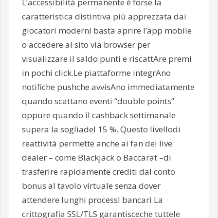
L’accessibilità permanente è forse la
caratteristica distintiva più apprezzata dai
giocatori modernI basta aprire l’app mobile
o accedere al sito via browser per
visualizzare il saldo punti e riscattAre premi
in pochi click.Le piattaforme integrAno
notifiche pushche avvisAno immediatamente
quando scattano eventi “double points”
oppure quando il cashback settimanale
supera la sogliadel 15 %. Questo livellodi
reattività permette anche ai fan dei live
dealer – come Blackjack o Baccarat –di
trasferire rapidamente crediti dal conto
bonus al tavolo virtuale senza dover
attendere lunghi processI bancari.La
crittografia SSL/TLS garantisceche tuttele