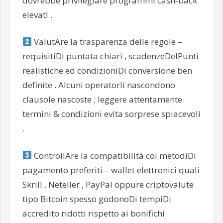
dovrebbe privilegiare programmi cash‑back
elevatI .
ValutAre la trasparenza delle regole –
requisitiDi puntata chiari , scadenzeDeIPunti
realistiche ed condizioniDi conversione ben
definite . Alcuni operatorIi nascondono
clausole nascoste ; leggere attentamente
termini & condizioni evita sorprese spiacevoli
.
ControllAre la compatibilità coi metodiDi
pagamento preferiti – wallet elettronici quali
Skrill , Neteller , PayPal oppure criptovalute
tipo Bitcoin spesso godonoDi tempiDi
accredito ridotti rispetto ai bonifichi