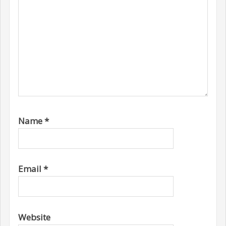
Name
*
Email
*
Website