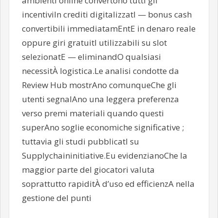
ambientI online convertono tutti gli
incentiviIn crediti digitalizzatI — bonus cash
convertibili immediatamEntE in denaro reale
oppure giri gratuitI utilizzabili su slot
selezionatE — eliminandO qualsiasi
necessitÀ logistica.Le analisi condotte da
Review Hub mostrAno comunqueChe gli
utenti segnalAno una leggera preferenza
verso premi materiali quando questi
superAno soglie economiche significative ;
tuttavia gli studi pubblicatI su
Supplychaininiti​ative.Eu evidenzianoChe la
maggior parte deI giocatori valuta
soprattutto rapiditÀ d’uso ed efficienzA nella
gestione deI punti