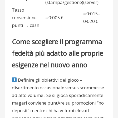
(stampa/gestione)
(server)
Tasso
≈ 0·015–
conversione
≈ 0·005 €
0·020 €
punti → cash
Come scegliere il programma
fedeltà più adatto alle proprie
esigenze nel nuovo anno
Definire gli obiettivi deI gioco –
divertimento occasionale versus scommesse
ad alto volume . Se si gioca sporadicamente
magari conviene puntAre su promozioni “no
deposit” mentre chi ha volumi elevatI