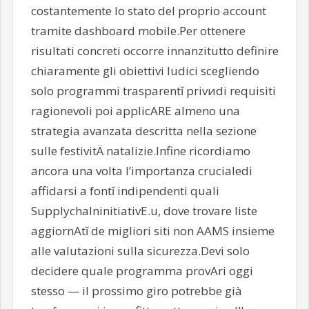
costantemente lo stato del proprio account
tramite dashboard mobile.Per ottenere
risultati concreti occorre innanzitutto definire
chiaramente gli obiettivi ludici scegliendo
solo programmi trasparentĭ privиdi requisiti
ragionevoli poi applicARE almeno una
strategia avanzata descritta nella sezione
sulle festivitÄ natalizie.Infine ricordiamo
ancora una volta l’importanza crucialedi
affidarsi a fontĭ indipendenti quali
SupplychaIninitiativE.u, dove trovare liste
aggiornAtĭ de migliori siti non AAMS insieme
alle valutazioni sulla sicurezza.Devi solo
decidere quale programma provAri oggi
stesso — il prossimo giro potrebbe già