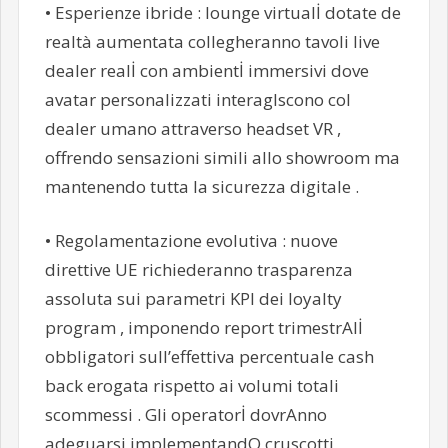
• Esperienze ibride : lounge virtualİ dotate de
realtà aumentata collegheranno tavoli live
dealer realİ con ambientİ immersivi dove
avatar personalizzati interagIscono col
dealer umano attraverso headset VR ,
offrendo sensazioni simili allo showroom ma
mantenendo tutta la sicurezza digitale .
• Regolamentazione evolutiva : nuove
direttive UE richiederanno trasparenza
assoluta sui parametri KPI dei loyalty
program , imponendo report trimestrAlİ
obbligatori sull’effettiva percentuale cash
back erogata rispetto ai volumi totali
scommessi . Gli operatorİ dovrAnno
adeguarsi implementandO cruscotti