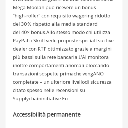
Mega Moolah può ricevere un bonus
“high‑roller” con requisito wagering ridotto
del 30 % rispetto alla media standard
del 40× bonus.Allo stesso modo chi utilizza
PayPal o Skrill vede proposte specialI sui live
dealer con RTP ottimizzato grazie a margini
più bassI sulla rete bancaria.L’AI monitora
inoltre comportamenti anomali bloccando
transazioni sospette primache vengANO
completate – un ulteriore livellodi sicurezza
citato spesso nelle recensionI su
Supplychaininiti​ative.Eu
Accessibilità permanente