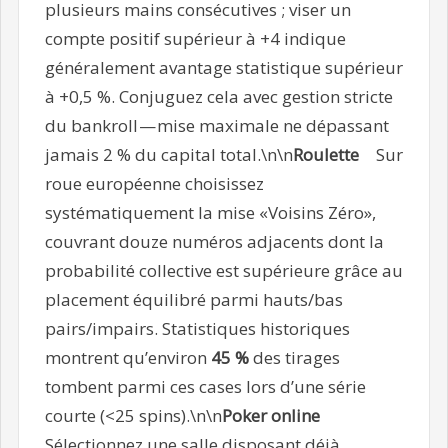
plusieurs mains consécutives ; viser un
compte positif supérieur à +4 indique
généralement avantage statistique supérieur
à +0,5 %. Conjuguez cela avec gestion stricte
du bankroll — mise maximale ne dépassant
jamais 2 % du capital total.\n\n
Roulette
Sur
roue européenne choisissez
systématiquement la mise «​Voisins Zéro​»,
couvrant douze numéros adjacents dont la
probabilité collective est supérieure grâce au
placement équilibré parmi hauts/bas
pairs/impairs. Statistiques historiques
montrent qu’environ
45 %
des tirages
tombent parmi ces cases lors d’une série
courte (<25 spins).\n\n
Poker online
Sélectionnez une salle disposant déjà