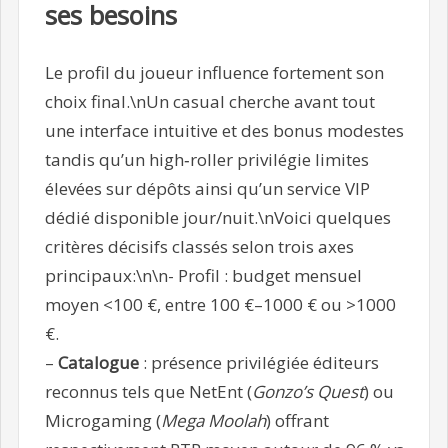
ses besoins
Le profil du joueur influence fortement son
choix final.\nUn casual cherche avant tout
une interface intuitive et des bonus modestes
tandis qu’un high‑roller privilégie limites
élevées sur dépôts ainsi qu’un service VIP
dédié disponible jour/nuit.\nVoici quelques
critères décisifs classés selon trois axes
principaux:\n\n- Profil : budget mensuel
moyen <100 €, entre 100 €–1000 € ou >1000
€.
–
Catalogue
: présence privilégiée éditeurs
reconnus tels que NetEnt (
Gonzo’s Quest
) ou
Microgaming (
Mega Moolah
) offrant