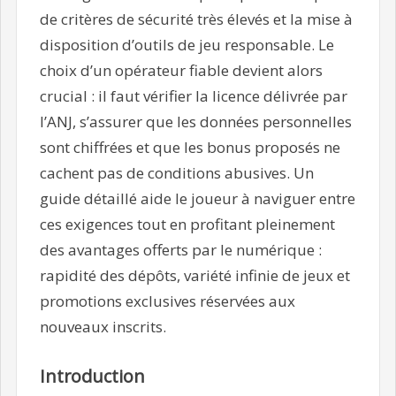
de critères de sécurité très élevés et la mise à
disposition d’outils de jeu responsable. Le
choix d’un opérateur fiable devient alors
crucial : il faut vérifier la licence délivrée par
l’ANJ, s’assurer que les données personnelles
sont chiffrées et que les bonus proposés ne
cachent pas de conditions abusives. Un
guide détaillé aide le joueur à naviguer entre
ces exigences tout en profitant pleinement
des avantages offerts par le numérique :
rapidité des dépôts, variété infinie de jeux et
promotions exclusives réservées aux
nouveaux inscrits.
Introduction