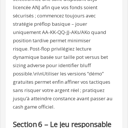
licencée ANJ afin que vos fonds soient
sécurisés ; commencez toujours avec
stratégie préflop basique ­– jouer
uniquement AA‐KK‐QQ‐JJ‐AKs/AKo quand
position tardive permet minimiser
risque. Post‑flop privilégiez lecture
dynamique basée sur taille pot versus bet
sizing adverse pour identifier bluff
possible.\n\nUtiliser les versions “démo”
gratuites permet enfin affiner vos tactiques
sans risquer votre argent réel ; pratiquez
jusqu’à atteindre constance avant passer au
cash game officiel.
Section 6 – Le jeu responsable