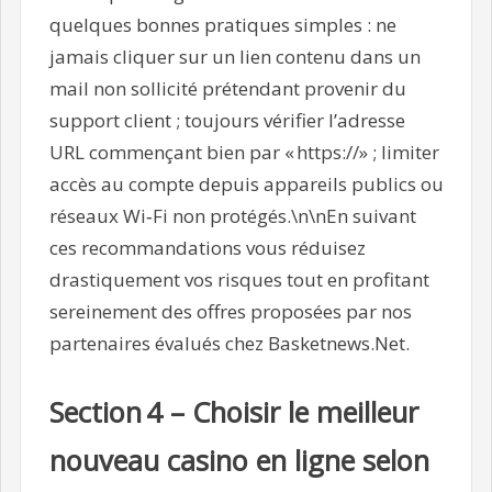
quelques bonnes pratiques simples : ne
jamais cliquer sur un lien contenu dans un
mail non sollicité prétendant provenir du
support client ; toujours vérifier l’adresse
URL commençant bien par « https://» ; limiter
accès au compte depuis appareils publics ou
réseaux Wi‑Fi non protégés.\n\nEn suivant
ces recommandations vous réduisez
drastiquement vos risques tout en profitant
sereinement des offres proposées par nos
partenaires évalués chez Basketnews.Net.
Section 4 – Choisir le meilleur
nouveau casino en ligne selon