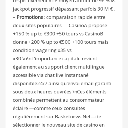
respectivement RTP moyen autour de 96 % vs
jackpot progressif dépassant parfois 30 M € .
–
Promotions
: comparaison rapide entre
deux sites populaires — CasinoA propose
+150 % up to €300 +50 tours vs CasinoB
donne +200 % up to €500 +100 tours mais
condition wagering x35 vs
x30.\n\nL’importance capitale revient
également au support client multilingue
accessible via chat live instantané
disponible24/7 ainsi qu’envoi email garanti
sous deux heures ouvrées.\nCes éléments
combinés permettent au consommateur
éclairé —comme ceux consultés
régulièrement sur Basketnews.Net—de
sélectionner le nouveau site de casino en