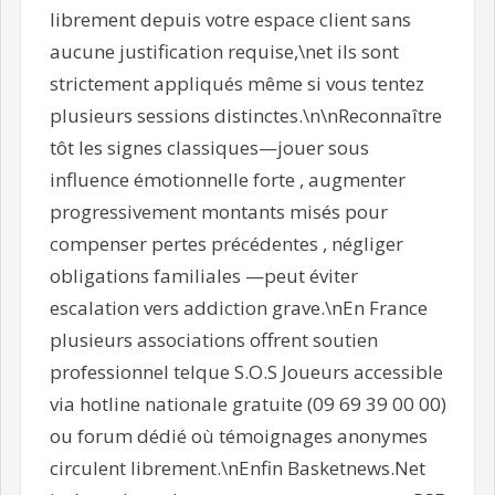
librement depuis votre espace client sans
aucune justification requise,\net ils sont
strictement appliqués même si vous tentez
plusieurs sessions distinctes.\n\nReconnaître
tôt les signes classiques—jouer sous
influence émotionnelle forte , augmenter
progressivement montants misés pour
compenser pertes précédentes , négliger
obligations familiales —peut éviter
escalation vers addiction grave.\nEn France
plusieurs associations offrent soutien
professionnel telque S.O.S Joueurs accessible
via hotline nationale gratuite (09 69 39 00 00)
ou forum dédié où témoignages anonymes
circulent librement.\nEnfin Basketnews.Net