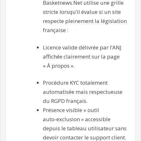
Basketnews.Net utilise une grille
stricte lorsqu’il évalue si un site
respecte pleinement la législation
française :
Licence valide délivrée par l’ANJ
affichée clairement sur la page
« À propos ».
Procédure KYC totalement
automatisée mais respectueuse
du RGPD français.
Présence visible « outil
auto‑exclusion » accessible
depuis le tableau utilisateur sans
devoir contacter le support client.