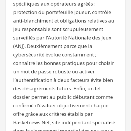
spécifiques aux opérateurs agréés :
protection du portefeuille joueur, contrôle
anti‑blanchiment et obligations relatives au
jeu responsable sont scrupuleusement
surveillés par l’Autorité Nationale des Jeux
(ANJ). Deuxièmement parce que la
cybersécurité évolue constamment ;
connaître les bonnes pratiques pour choisir
un mot de passe robuste ou activer
l’authentification à deux facteurs évite bien
des désagréments futurs. Enfin, un tel
dossier permet au public débutant comme
confirmé d’évaluer objectivement chaque
offre grâce aux critères établis par
Basketnews.Net, site indépendant spécialisé
dans le classement impartial des nouveaux