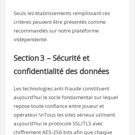
Seuls les établissements remplissant ces
critères peuvent être présentés comme
recommandés sur notre plateforme
indépendente.
Section 3 – Sécurité et
confidentialité des données
Les technologies anti‑fraude constituent
aujourd’hui le socle fondamental sur lequel
repose toute confiance entre joueur et
opérateur.\nTous les sites sérieux utilisent
aujourd’hui le protocole SSL/TLS avec
chiffrement AES‑256 bits afin que chaque