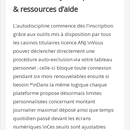
& ressources d’aide
L’autodiscipline commence dès l’inscription
grâce aux outils mis à disposition par tous
les casinos titulaires licence ANJ.\nVous
pouvez déclencher directement une
procédure auto‑exclusion via votre tableau
personnel ; celle-ci bloque toute connexion
pendant six mois renouvelables ensuite si
besoin.*\nDans la même logique chaque
plateforme propose désormais limites
personnalisées concernant montant
journalier maximal déposé ainsi que temps
quotidien passé devant les écrans
numériques.\nCes seuils sont ajustables