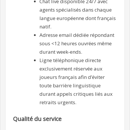
Chat live disponible 24/7 avec
agents spécialisés dans chaque
langue européenne dont français
natif.
Adresse email dédiée répondant
sous <​12 heures ouvrées même
durant week‑ends.
Ligne téléphonique directe
exclusivement réservée aux
joueurs français afin d’éviter
toute barrière linguistique
durant appels critiques liés aux
retraits urgents.
Qualité du service