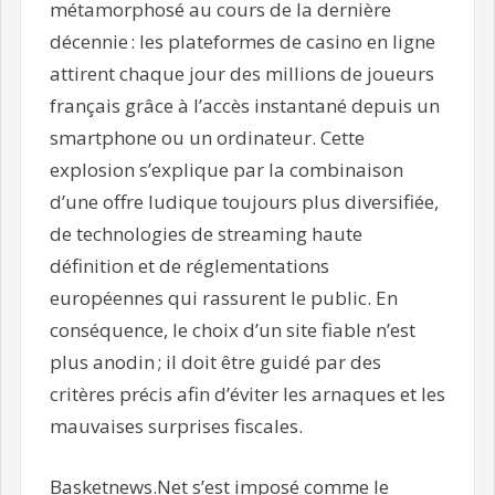
métamorphosé au cours de la dernière
décennie : les plateformes de casino en ligne
attirent chaque jour des millions de joueurs
français grâce à l’accès instantané depuis un
smartphone ou un ordinateur. Cette
explosion s’explique par la combinaison
d’une offre ludique toujours plus diversifiée,
de technologies de streaming haute
définition et de réglementations
européennes qui rassurent le public. En
conséquence, le choix d’un site fiable n’est
plus anodin ; il doit être guidé par des
critères précis afin d’éviter les arnaques et les
mauvaises surprises fiscales.
Basketnews.Net s’est imposé comme le