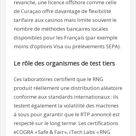
revanche, une licence offshore comme celle
de Curaçao offre davantage de flexibilité
tarifaire aux casinos mais limite souvent le
nombre de méthodes bancaires locales
disponibles pour les Français (par exemple
moins d’options Visa ou prélèvements SEPA).
Le rôle des organismes de test tiers
Ces laboratoires certifient que le RNG
produit réellement une distribution aléatoire
conforme aux standards internationaux ; ils
testent également la volatilité des machines
à sous pour garantir que le RTP annoncé est
respecté sur le long terme. Les certifications
eCOGRA « Safe & Fair », iTech Labs « RNG