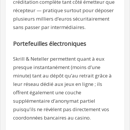
créditation complète tant côté émetteur que
récepteur — pratique surtout pour déposer
plusieurs milliers d’euros sécuritairement
sans passer par intermédiaires.
Portefeuilles électroniques
Skrill & Neteller permettent quant à eux
presque instantanément (moins d’une
minute) tant au dépôt qu’au retrait grâce à
leur réseau dédié aux jeux en ligne ; ils
offrent également une couche
supplémentaire d’anonymat partiel
puisqu’ils ne révèlent pas directement vos
coordonnées bancaires au casino.