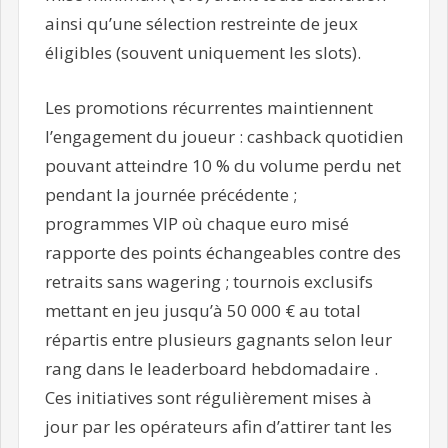
ainsi qu’une sélection restreinte de jeux
éligibles (souvent uniquement les slots).
Les promotions récurrentes maintiennent
l’engagement du joueur : cashback quotidien
pouvant atteindre 10 % du volume perdu net
pendant la journée précédente ;
programmes VIP où chaque euro misé
rapporte des points échangeables contre des
retraits sans wagering ; tournois exclusifs
mettant en jeu jusqu’à 50 000 € au total
répartis entre plusieurs gagnants selon leur
rang dans le leaderboard hebdomadaire .
Ces initiatives sont régulièrement mises à
jour par les opérateurs afin d’attirer tant les