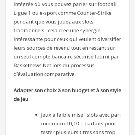
intégrée où vous pouvez parier sur football
Ligue 1 ou e‑sport comme Counter‑Strike
pendant que vous jouez aux slots
traditionnels ; cela crée une synergie
intéressante pour ceux qui veulent diversifier
leurs sources de revenu tout en restant sur
un seul compte bancaire sécurisé fourni par
Basketnews.Net lors du processus
d’évaluation comparative.
Adapter son choix à son budget et à son style
de jeu
Jeux à faible mise : slots avec pari
minimum €0,10 – parfaits pour
tester plusieurs titres sans trop