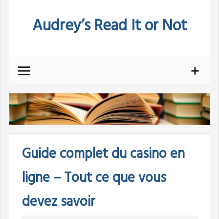
Skip
Audrey’s Read It or Not
to
content
Guide complet du casino en
ligne – Tout ce que vous
devez savoir