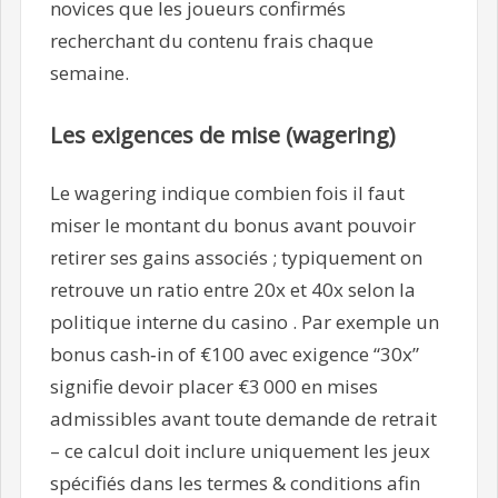
novices que les joueurs confirmés
recherchant du contenu frais chaque
semaine.
Les exigences de mise (wagering)
Le wagering indique combien fois il faut
miser le montant du bonus avant pouvoir
retirer ses gains associés ; typiquement on
retrouve un ratio entre 20x et 40x selon la
politique interne du casino . Par exemple un
bonus cash‑in of €100 avec exigence “30x”
signifie devoir placer €3 000 en mises
admissibles avant toute demande de retrait
– ce calcul doit inclure uniquement les jeux
spécifiés dans les termes & conditions afin