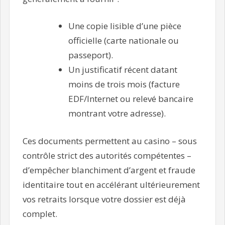
Une copie lisible d’une pièce
officielle (carte nationale ou
passeport).
Un justificatif récent datant
moins de trois mois (facture
EDF/Internet ou relevé bancaire
montrant votre adresse).
Ces documents permettent au casino – sous
contrôle strict des autorités compétentes –
d’empêcher blanchiment d’argent et fraude
identitaire tout en accélérant ultérieurement
vos retraits lorsque votre dossier est déjà
complet.