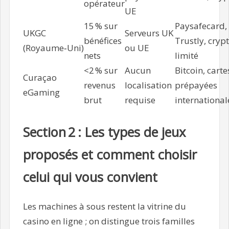
opérateur
UE
15 % sur
Paysafecard,
UKGC
Serveurs UK
bénéfices
Trustly, cryp
(Royaume‑Uni)
ou UE
nets
limité
<2 % sur
Aucun
Bitcoin, carte
Curaçao
revenus
localisation
prépayées
eGaming
brut
requise
international
Section 2 : Les types de jeux
proposés et comment choisir
celui qui vous convient
Les machines à sous restent la vitrine du
casino en ligne ; on distingue trois familles