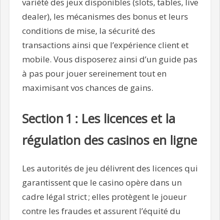
variété des jeux disponibles (slots, tables, live
dealer), les mécanismes des bonus et leurs
conditions de mise, la sécurité des
transactions ainsi que l’expérience client et
mobile. Vous disposerez ainsi d’un guide pas
à pas pour jouer sereinement tout en
maximisant vos chances de gains.
Section 1 : Les licences et la
régulation des casinos en ligne
Les autorités de jeu délivrent des licences qui
garantissent que le casino opère dans un
cadre légal strict ; elles protègent le joueur
contre les fraudes et assurent l’équité du