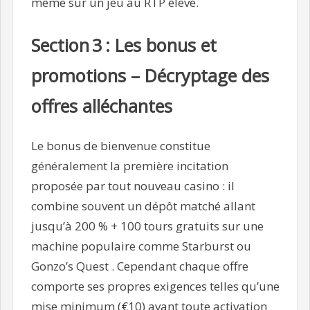
même sur un jeu au RTP élevé.
Section 3 : Les bonus et
promotions – Décryptage des
offres alléchantes
Le bonus de bienvenue constitue
généralement la première incitation
proposée par tout nouveau casino : il
combine souvent un dépôt matché allant
jusqu’à 200 % + 100 tours gratuits sur une
machine populaire comme Starburst ou
Gonzo’s Quest . Cependant chaque offre
comporte ses propres exigences telles qu’une
mise minimum (€10) avant toute activation