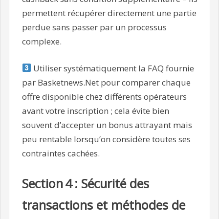
permettent récupérer directement une partie
perdue sans passer par un processus
complexe.
Utiliser systématiquement la FAQ fournie
par Basketnews.Net pour comparer chaque
offre disponible chez différents opérateurs
avant votre inscription ; cela évite bien
souvent d’accepter un bonus attrayant mais
peu rentable lorsqu’on considère toutes ses
contraintes cachées.
Section 4 : Sécurité des
transactions et méthodes de