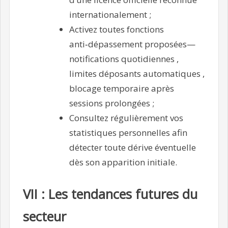
internationalement ;
Activez toutes fonctions
anti‑dépassement proposées—
notifications quotidiennes ,
limites déposants automatiques ,
blocage temporaire après
sessions prolongées ;
Consultez régulièrement vos
statistiques personnelles afin
détecter toute dérive éventuelle
dès son apparition initiale.
VII : Les tendances futures du
secteur