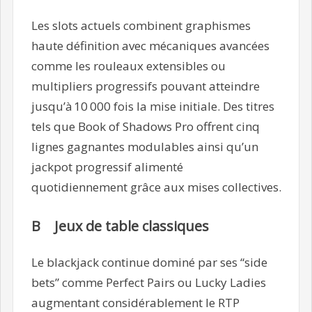
Les slots actuels combinent graphismes
haute définition avec mécaniques avancées
comme les rouleaux extensibles ou
multipliers progressifs pouvant atteindre
jusqu’à 10 000 fois la mise initiale. Des titres
tels que Book of Shadows Pro offrent cinq
lignes gagnantes modulables ainsi qu’un
jackpot progressif alimenté
quotidiennement grâce aux mises collectives.
B Jeux de table classiques
Le blackjack continue dominé par ses “side
bets” comme Perfect Pairs ou Lucky Ladies
augmentant considérablement le RTP