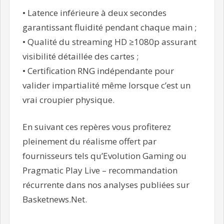
• Latence inférieure à deux secondes
garantissant fluidité pendant chaque main ;
• Qualité du streaming HD ≥1080p assurant
visibilité détaillée des cartes ;
• Certification RNG indépendante pour
valider impartialité même lorsque c’est un
vrai croupier physique.
En suivant ces repères vous profiterez
pleinement du réalisme offert par
fournisseurs tels qu’Evolution Gaming ou
Pragmatic Play Live – recommandation
récurrente dans nos analyses publiées sur
Basketnews.Net.