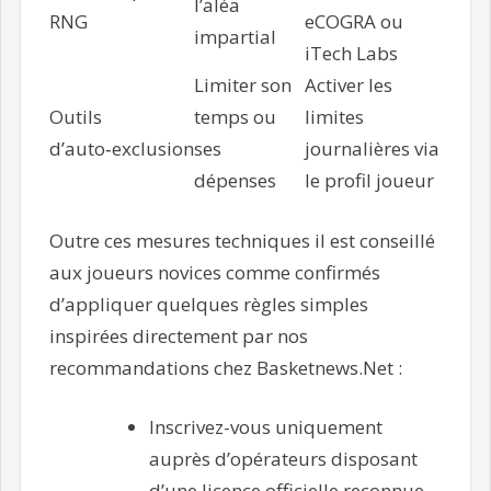
l’aléa
RNG
eCOGRA ou
impartial
iTech Labs
Limiter son
Activer les
Outils
temps ou
limites
d’auto‑exclusion
ses
journalières via
dépenses
le profil joueur
Outre ces mesures techniques il est conseillé
aux joueurs novices comme confirmés
d’appliquer quelques règles simples
inspirées directement par nos
recommandations chez Basketnews.Net :
Inscrivez-vous uniquement
auprès d’opérateurs disposant
d’une licence officielle reconnue