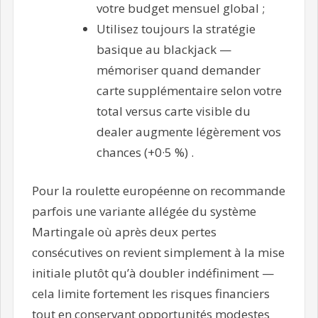
votre budget mensuel global ;
Utilisez toujours la stratégie
basique au blackjack —
mémoriser quand demander
carte supplémentaire selon votre
total versus carte visible du
dealer augmente légèrement vos
chances (+0·5 %) .
Pour la roulette européenne on recommande
parfois une variante allégée du système
Martingale où après deux pertes
consécutives on revient simplement à la mise
initiale plutôt qu’à doubler indéfiniment —
cela limite fortement les risques financiers
tout en conservant opportunités modestes