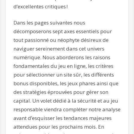
d’excellentes critiques !
Dans les pages suivantes nous
décomposerons sept axes essentiels pour
tout passionné ou néophyte désireux de
naviguer sereinement dans cet univers
numérique. Nous aborderons les raisons
fondamentales du jeu en ligne, les critères
pour sélectionner un site sûr, les différents
bonus disponibles, les jeux phares ainsi que
des stratégies éprouvées pour gérer son
capital. Un volet dédié à la sécurité et au jeu
responsable viendra compléter notre analyse
avant d’esquisser les tendances majeures
attendues pour les prochains mois. En