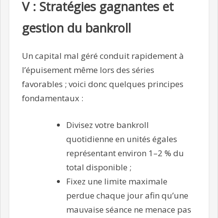
V : Stratégies gagnantes et
gestion du bankroll
Un capital mal géré conduit rapidement à
l’épuisement même lors des séries
favorables ; voici donc quelques principes
fondamentaux :
Divisez votre bankroll
quotidienne en unités égales
représentant environ 1–2 % du
total disponible ;
Fixez une limite maximale
perdue chaque jour afin qu’une
mauvaise séance ne menace pas