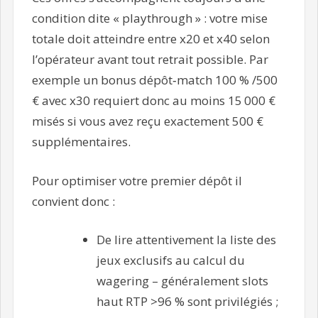
condition dite « playthrough » : votre mise
totale doit atteindre entre x20 et x40 selon
l’opérateur avant tout retrait possible. Par
exemple un bonus dépôt‑match 100 % /500
€ avec x30 requiert donc au moins 15 000 €
misés si vous avez reçu exactement 500 €
supplémentaires.
Pour optimiser votre premier dépôt il
convient donc :
De lire attentivement la liste des
jeux exclusifs au calcul du
wagering – généralement slots
haut RTP >96 % sont privilégiés ;