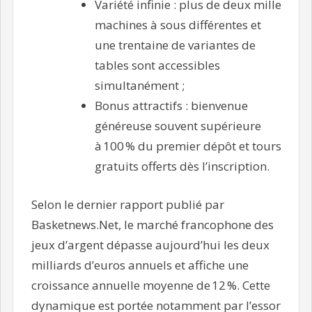
Variété infinie : plus de deux mille
machines à sous différentes et
une trentaine de variantes de
tables sont accessibles
simultanément ;
Bonus attractifs : bienvenue
généreuse souvent supérieure
à 100 % du premier dépôt et tours
gratuits offerts dès l’inscription.
Selon le dernier rapport publié par
Basketnews.Net, le marché francophone des
jeux d’argent dépasse aujourd’hui les deux
milliards d’euros annuels et affiche une
croissance annuelle moyenne de 12 %. Cette
dynamique est portée notamment par l’essor