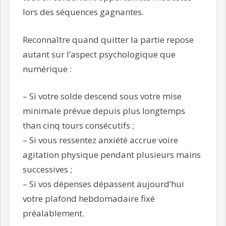
lors des séquences gagnantes.
Reconnaître quand quitter la partie repose
autant sur l’aspect psychologique que
numérique :
– Si votre solde descend sous votre mise
minimale prévue depuis plus longtemps
than cinq tours consécutifs ;
– Si vous ressentez anxiété accrue voire
agitation physique pendant plusieurs mains
successives ;
– Si vos dépenses dépassent aujourd’hui
votre plafond hebdomadaire fixé
préalablement.