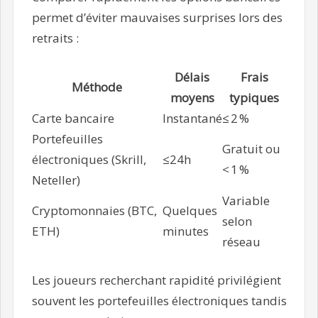
permet d’éviter mauvaises surprises lors des
retraits :
Délais
Frais
Méthode
moyens
typiques
Carte bancaire
Instantané
≤ 2 %
Portefeuilles
Gratuit ou
électroniques (Skrill,
≤24h
< 1 %
Neteller)
Variable
Cryptomonnaies (BTC,
Quelques
selon
ETH)
minutes
réseau
Les joueurs recherchant rapidité privilégient
souvent les portefeuilles électroniques tandis