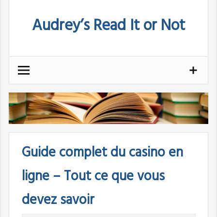
Skip
Audrey’s Read It or Not
to
content
Guide complet du casino en
ligne – Tout ce que vous
devez savoir