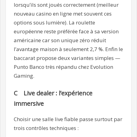
lorsqu’ils sont joués correctement (meilleur
nouveau casino en ligne met souvent ces
options sous lumière). La roulette
européenne reste préférée face à sa version
américaine car son unique zéro réduit
l’avantage maison à seulement 2,7 %. Enfin le
baccarat propose deux variantes simples —
Punto Banco très répandu chez Evolution
Gaming.
C Live dealer : l’expérience
immersive
Choisir une salle live fiable passe surtout par
trois contrôles techniques :