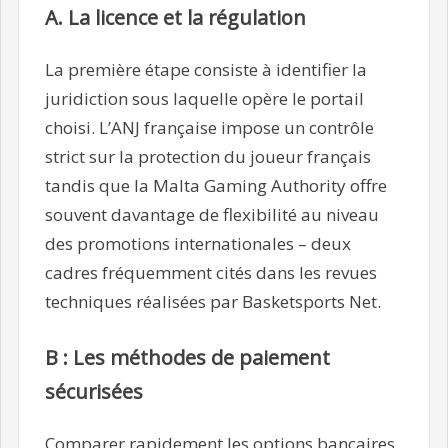
A. La licence et la régulation
La première étape consiste à identifier la
juridiction sous laquelle opère le portail
choisi. L’ANJ française impose un contrôle
strict sur la protection du joueur français
tandis que la Malta Gaming Authority offre
souvent davantage de flexibilité au niveau
des promotions internationales – deux
cadres fréquemment cités dans les revues
techniques réalisées par Basketsports Net.
B : Les méthodes de paiement
sécurisées
Comparer rapidement les options bancaires