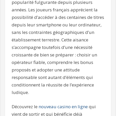
popularité fulgurante depuis plusieurs
années. Les joueurs français apprécient la
possibilité d’accéder à des centaines de titres
depuis leur smartphone ou leur ordinateur,
sans les contraintes géographiques d’un
établissement terrestre. Cette aisance
s’accompagne toutefois d’une nécessité
croissante de bien se préparer : choisir un
opérateur fiable, comprendre les bonus
proposés et adopter une attitude
responsable sont autant d’éléments qui
conditionnent la réussite de l’expérience
ludique.
Découvrez le
nouveau casino en ligne
qui
vient de sortir et qui bénéficie déjà