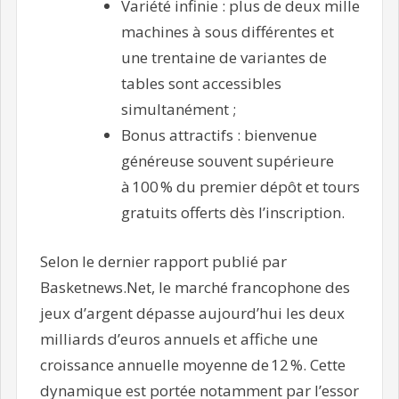
Variété infinie : plus de deux mille
machines à sous différentes et
une trentaine de variantes de
tables sont accessibles
simultanément ;
Bonus attractifs : bienvenue
généreuse souvent supérieure
à 100 % du premier dépôt et tours
gratuits offerts dès l’inscription.
Selon le dernier rapport publié par
Basketnews.Net, le marché francophone des
jeux d’argent dépasse aujourd’hui les deux
milliards d’euros annuels et affiche une
croissance annuelle moyenne de 12 %. Cette
dynamique est portée notamment par l’essor