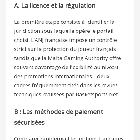
A. La licence et la régulation
La première étape consiste à identifier la
juridiction sous laquelle opère le portail
choisi. L’ANJ française impose un contrôle
strict sur la protection du joueur français
tandis que la Malta Gaming Authority offre
souvent davantage de flexibilité au niveau
des promotions internationales – deux
cadres fréquemment cités dans les revues
techniques réalisées par Basketsports Net.
B : Les méthodes de paiement
sécurisées
Comparer rapidement les options bancaires