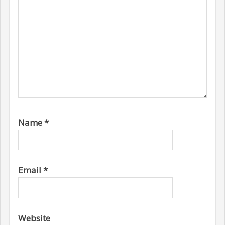
Name
*
Email
*
Website