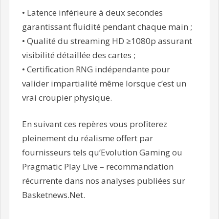
• Latence inférieure à deux secondes
garantissant fluidité pendant chaque main ;
• Qualité du streaming HD ≥1080p assurant
visibilité détaillée des cartes ;
• Certification RNG indépendante pour
valider impartialité même lorsque c’est un
vrai croupier physique.
En suivant ces repères vous profiterez
pleinement du réalisme offert par
fournisseurs tels qu’Evolution Gaming ou
Pragmatic Play Live – recommandation
récurrente dans nos analyses publiées sur
Basketnews.Net.