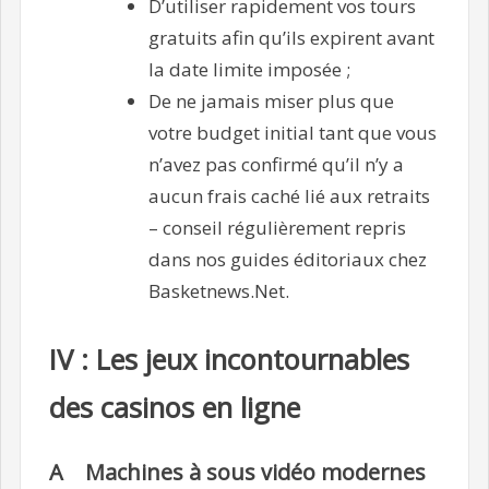
D’utiliser rapidement vos tours
gratuits afin qu’ils expirent avant
la date limite imposée ;
De ne jamais miser plus que
votre budget initial tant que vous
n’avez pas confirmé qu’il n’y a
aucun frais caché lié aux retraits
– conseil régulièrement repris
dans nos guides éditoriaux chez
Basketnews.Net.
IV : Les jeux incontournables
des casinos en ligne
A Machines à sous vidéo modernes