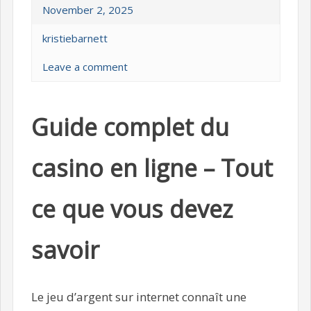
November 2, 2025
kristiebarnett
Leave a comment
Guide complet du
casino en ligne – Tout
ce que vous devez
savoir
Le jeu d’argent sur internet connaît une