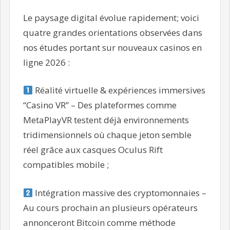
Le paysage digital évolue rapidement; voici
quatre grandes orientations observées dans
nos études portant sur nouveaux casinos en
ligne 2026 :
Réalité virtuelle & expériences immersives
“Casino VR” – Des plateformes comme
MetaPlayVR testent déjà environnements
tridimensionnels où chaque jeton semble
réel grâce aux casques Oculus Rift
compatibles mobile ;
Intégration massive des cryptomonnaies –
Au cours prochain an plusieurs opérateurs
annonceront Bitcoin comme méthode