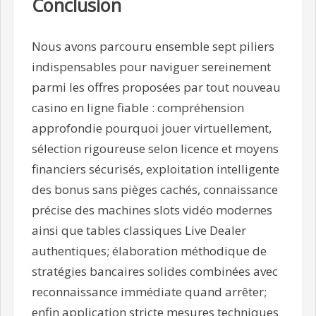
Conclusion
Nous avons parcouru ensemble sept piliers
indispensables pour naviguer sereinement
parmi les offres proposées par tout nouveau
casino en ligne fiable : compréhension
approfondie pourquoi jouer virtuellement,
sélection rigoureuse selon licence et moyens
financiers sécurisés, exploitation intelligente
des bonus sans pièges cachés, connaissance
précise des machines slots vidéo modernes
ainsi que tables classiques Live Dealer
authentiques; élaboration méthodique de
stratégies bancaires solides combinées avec
reconnaissance immédiate quand arrêter;
enfin application stricte mesures techniques