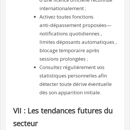
internationalement ;
Activez toutes fonctions
anti‑dépassement proposées—
notifications quotidiennes ,
limites déposants automatiques ,
blocage temporaire après
sessions prolongées ;
Consultez régulièrement vos
statistiques personnelles afin
détecter toute dérive éventuelle
dès son apparition initiale.
VII : Les tendances futures du
secteur