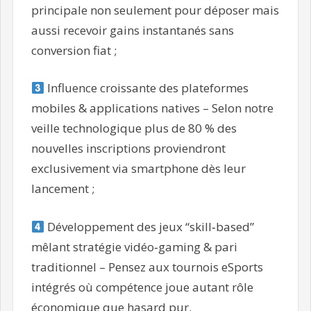
principale non seulement pour déposer mais
aussi recevoir gains instantanés sans
conversion fiat ;
Influence croissante des plateformes
mobiles & applications natives – Selon notre
veille technologique plus de 80 % des
nouvelles inscriptions proviendront
exclusivement via smartphone dès leur
lancement ;
Développement des jeux “skill‑based”
mêlant stratégie vidéo‑gaming & pari
traditionnel – Pensez aux tournois eSports
intégrés où compétence joue autant rôle
économique que hasard pur.