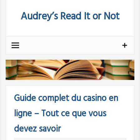
Skip
Audrey’s Read It or Not
to
content
Guide complet du casino en
ligne – Tout ce que vous
devez savoir