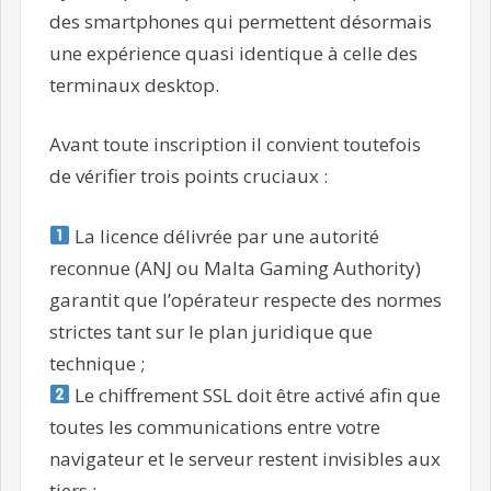
des smartphones qui permettent désormais
une expérience quasi identique à celle des
terminaux desktop.
Avant toute inscription il convient toutefois
de vérifier trois points cruciaux :
La licence délivrée par une autorité
reconnue (ANJ ou Malta Gaming Authority)
garantit que l’opérateur respecte des normes
strictes tant sur le plan juridique que
technique ;
Le chiffrement SSL doit être activé afin que
toutes les communications entre votre
navigateur et le serveur restent invisibles aux
tiers ;