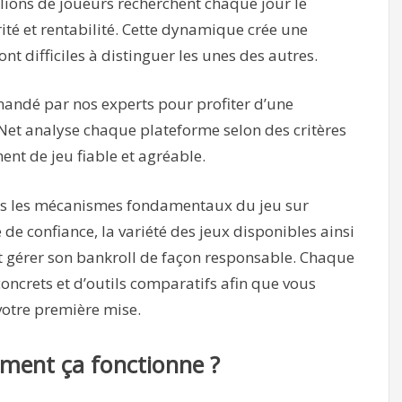
llions de joueurs recherchent chaque jour le
ité et rentabilité. Cette dynamique crée une
nt difficiles à distinguer les unes des autres.
ndé par nos experts pour profiter d’une
Net analyse chaque plateforme selon des critères
ent de jeu fiable et agréable.
ons les mécanismes fondamentaux du jeu sur
e de confiance, la variété des jeux disponibles ainsi
et gérer son bankroll de façon responsable. Chaque
concrets et d’outils comparatifs afin que vous
votre première mise.
mment ça fonctionne ?