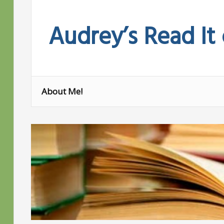
Skip
to
Audrey’s Read It
content
About Me!