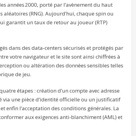
des années 2000, porté par l’avènement du haut
 aléatoires (RNG). Aujourd’hui, chaque spin ou
qui garantit un taux de retour au joueur (RTP)
rgés dans des data‑centers sécurisés et protégés par
re votre navigateur et le site sont ainsi chiffrées à
erception ou altération des données sensibles telles
rique de jeu.
 quatre étapes : création d’un compte avec adresse
 via une pièce d’identité officielle ou un justificatif
et enfin l’acceptation des conditions générales. La
se conformer aux exigences anti‑blanchiment (AML) et