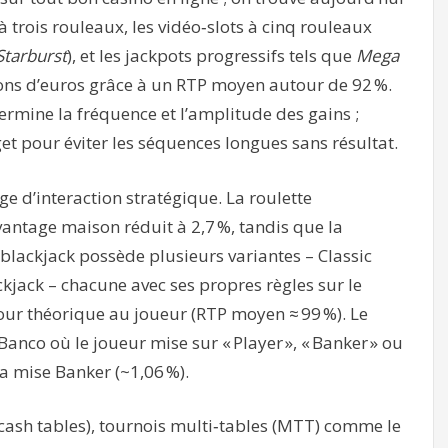
 à trois rouleaux, les vidéo‑slots à cinq rouleaux
Starburst
), et les jackpots progressifs tels que
Mega
ions d’euros grâce à un RTP moyen autour de 92 %.
termine la fréquence et l’amplitude des gains ;
et pour éviter les séquences longues sans résultat.
e d’interaction stratégique. La roulette
antage maison réduit à 2,7 %, tandis que la
 blackjack possède plusieurs variantes – Classic
kjack – chacune avec ses propres règles sur le
tour théorique au joueur (RTP moyen ≈ 99 %). Le
anco où le joueur mise sur « Player », « Banker » ou
a mise Banker (~1,06 %).
(cash tables), tournois multi‑tables (MTT) comme le