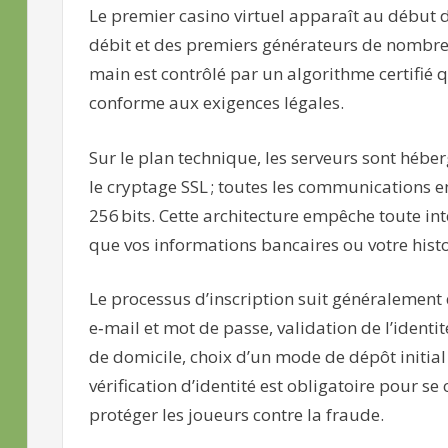
Le premier casino virtuel apparaît au début 
débit et des premiers générateurs de nombres
main est contrôlé par un algorithme certifié 
conforme aux exigences légales.
Sur le plan technique, les serveurs sont hébe
le cryptage SSL ; toutes les communications ent
256 bits. Cette architecture empêche toute int
que vos informations bancaires ou votre histo
Le processus d’inscription suit généralement
e‑mail et mot de passe, validation de l’identité
de domicile, choix d’un mode de dépôt initial 
vérification d’identité est obligatoire pour 
protéger les joueurs contre la fraude.