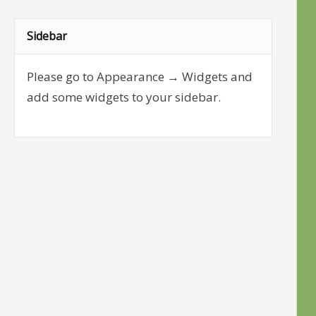
Sidebar
Please go to Appearance → Widgets and
add some widgets to your sidebar.