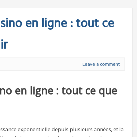
ino en ligne : tout ce
ir
Leave a comment
o en ligne : tout ce que
ssance exponentielle depuis plusieurs années, et la