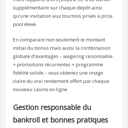
supplémentaire sur chaque dépôt ainsi
qu’une invitation aux tournois privés à prize
pool élevé.
En comparant non seulement le montant
initial du bonus mais aussi la combinaison
globale d’avantages – wagering raisonnable
+ promotions récurrentes + programme
fidélité solide – vous obtenez une image
claire du vrai rendement offert par chaque
nouveau casino en ligne.
Gestion responsable du
bankroll et bonnes pratiques