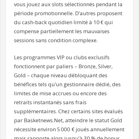
vous jouez aux slots sélectionnés pendant la
période promotionnelle. D’autres proposent
du cash‑back quotidien limité à 10 € qui
compense partiellement les mauvaises
sessions sans condition complexe.
Les programmes VIP ou clubs exclusifs
fonctionnent par paliers – Bronze, Silver,
Gold – chaque niveau débloquant des
bénéfices tels qu’un gestionnaire dédié, des
limites de mise accrues ou encore des
retraits instantanés sans frais
supplémentaires. Chez certains sites évalués
par Basketnews.Net, atteindre le statut Gold
nécessite environ 5 000 € joués annuellement
mais rapporte alors jusqu’à 30 % de bonus