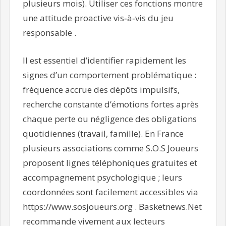
plusieurs mois). Utiliser ces fonctions montre
une attitude proactive vis‑à‑vis du jeu
responsable .
Il est essentiel d’identifier rapidement les
signes d’un comportement problématique :
fréquence accrue des dépôts impulsifs,
recherche constante d’émotions fortes après
chaque perte ou négligence des obligations
quotidiennes (travail, famille). En France
plusieurs associations comme S.O.S Joueurs
proposent lignes téléphoniques gratuites et
accompagnement psychologique ; leurs
coordonnées sont facilement accessibles via
https://www.sosjoueurs.org . Basketnews.Net
recommande vivement aux lecteurs