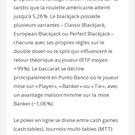
tandis que la roulette américaine atteint
jusqu’à 5,26 %. Le blackjack possède
plusieurs variantes – Classic Blackjack,
European Blackjack ou Perfect Blackjack –
chacune avec ses propres règles sur le
double down ou le split qui influencent le
retour théorique au joueur (RTP moyen
≈ 99 %). Le baccarat se décline
principalement en Punto Banco où le joueur
mise sur « Player », « Banker » ou « Tie », avec
un avantage maison minime sur la mise
Banker (~1,06 %).
Le poker en ligne se divise entre cash games
(cash tables), tournois multi‑tables (MTT)