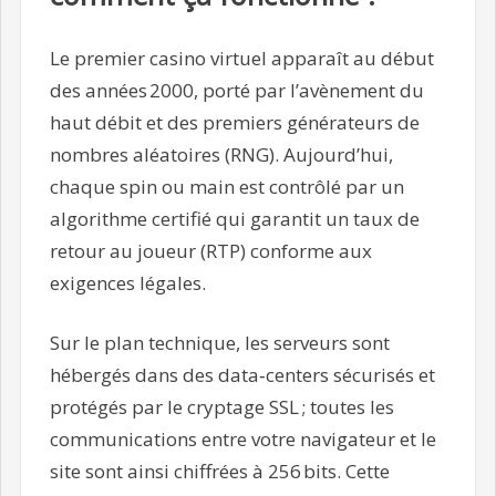
Le premier casino virtuel apparaît au début
des années 2000, porté par l’avènement du
haut débit et des premiers générateurs de
nombres aléatoires (RNG). Aujourd’hui,
chaque spin ou main est contrôlé par un
algorithme certifié qui garantit un taux de
retour au joueur (RTP) conforme aux
exigences légales.
Sur le plan technique, les serveurs sont
hébergés dans des data‑centers sécurisés et
protégés par le cryptage SSL ; toutes les
communications entre votre navigateur et le
site sont ainsi chiffrées à 256 bits. Cette