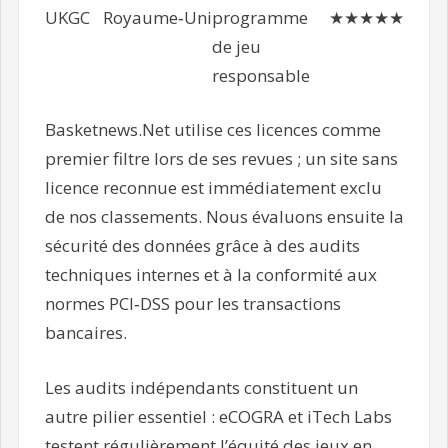
UKGC
Royaume‑Uni
programme
★★★★★
de jeu
responsable
Basketnews.Net utilise ces licences comme
premier filtre lors de ses revues ; un site sans
licence reconnue est immédiatement exclu
de nos classements. Nous évaluons ensuite la
sécurité des données grâce à des audits
techniques internes et à la conformité aux
normes PCI‑DSS pour les transactions
bancaires.
Les audits indépendants constituent un
autre pilier essentiel : eCOGRA et iTech Labs
testent régulièrement l’équité des jeux en