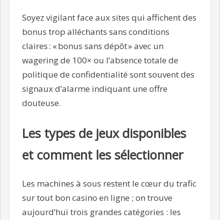
Soyez vigilant face aux sites qui affichent des
bonus trop alléchants sans conditions
claires : « bonus sans dépôt » avec un
wagering de 100× ou l’absence totale de
politique de confidentialité sont souvent des
signaux d’alarme indiquant une offre
douteuse.
Les types de jeux disponibles
et comment les sélectionner
Les machines à sous restent le cœur du trafic
sur tout bon casino en ligne ; on trouve
aujourd’hui trois grandes catégories : les