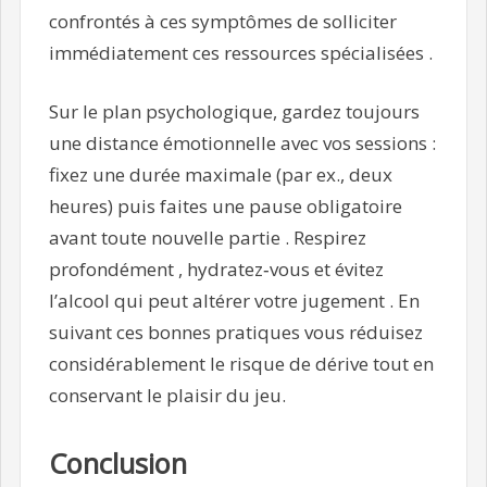
confrontés à ces symptômes de solliciter
immédiatement ces ressources spécialisées .
Sur le plan psychologique, gardez toujours
une distance émotionnelle avec vos sessions :
fixez une durée maximale (par ex., deux
heures) puis faites une pause obligatoire
avant toute nouvelle partie . Respirez
profondément , hydratez‑vous et évitez
l’alcool qui peut altérer votre jugement . En
suivant ces bonnes pratiques vous réduisez
considérablement le risque de dérive tout en
conservant le plaisir du jeu.
Conclusion