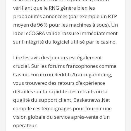
vérifiant que le RNG génère bien les
probabilités annoncées (par exemple un RTP
moyen de 96 % pour les machines à sous). Un
label eCOGRA valide rassure immédiatement
sur l’intégrité du logiciel utilisé par le casino.
Lire les avis des joueurs est également
crucial. Sur les forums francophones comme
Casino‑Forum ou Reddit r/francegambling,
vous trouverez des retours d’expérience
détaillés sur la rapidité des retraits ou la
qualité du support client. Basketnews.Net
compile ces témoignages pour fournir une
vision globale du service après‑vente d’un
opérateur.