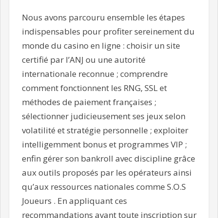
Nous avons parcouru ensemble les étapes
indispensables pour profiter sereinement du
monde du casino en ligne : choisir un site
certifié par l’ANJ ou une autorité
internationale reconnue ; comprendre
comment fonctionnent les RNG, SSL et
méthodes de paiement françaises ;
sélectionner judicieusement ses jeux selon
volatilité et stratégie personnelle ; exploiter
intelligemment bonus et programmes VIP ;
enfin gérer son bankroll avec discipline grâce
aux outils proposés par les opérateurs ainsi
qu’aux ressources nationales comme S.O.S
Joueurs . En appliquant ces
recommandations avant toute inscription sur