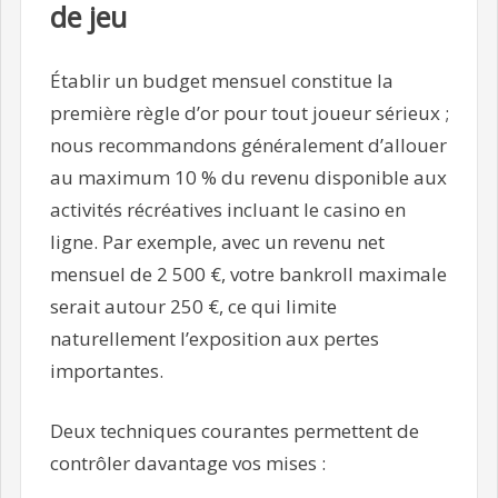
de jeu
Établir un budget mensuel constitue la
première règle d’or pour tout joueur sérieux ;
nous recommandons généralement d’allouer
au maximum 10 % du revenu disponible aux
activités récréatives incluant le casino en
ligne. Par exemple, avec un revenu net
mensuel de 2 500 €, votre bankroll maximale
serait autour 250 €, ce qui limite
naturellement l’exposition aux pertes
importantes.
Deux techniques courantes permettent de
contrôler davantage vos mises :