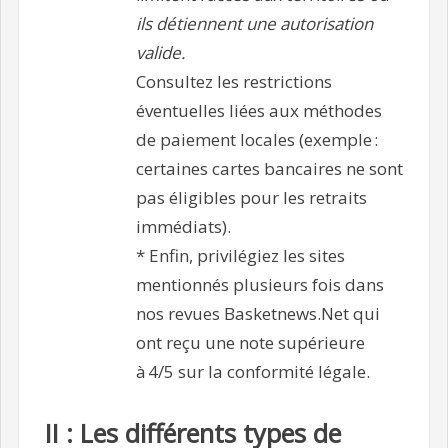
ils détiennent une autorisation
valide.
Consultez les restrictions
éventuelles liées aux méthodes
de paiement locales (exemple :
certaines cartes bancaires ne sont
pas éligibles pour les retraits
immédiats).
* Enfin, privilégiez les sites
mentionnés plusieurs fois dans
nos revues Basketnews.Net qui
ont reçu une note supérieure
à 4/5 sur la conformité légale.
II : Les différents types de