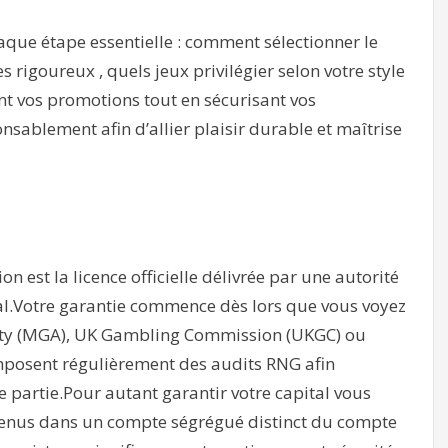
que étape essentielle : comment sélectionner le
s rigoureux , quels jeux privilégier selon votre style
t vos promotions tout en sécurisant vos
nsablement afin d’allier plaisir durable et maîtrise
on est la licence officielle délivrée par une autorité
l.Votre garantie commence dès lors que vous voyez
ity (MGA), UK Gambling Commission (UKGC) ou
posent régulièrement des audits RNG afin
e partie.Pour autant garantir votre capital vous
étenus dans un compte ségrégué distinct du compte