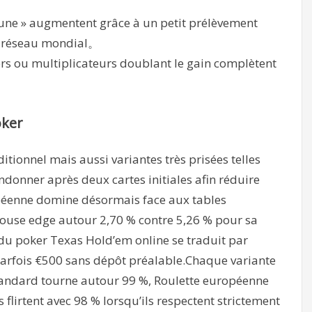
tune » augmentent grâce à un petit prélèvement
du réseau mondial。
ers ou multiplicateurs doublant le gain complètent
oker
tionnel mais aussi variantes très prisées telles
onner après deux cartes initiales afin réduire
péenne domine désormais face aux tables
house edge autour 2,70 % contre 5,26 % pour sa
du poker Texas Hold’em online se traduit par
parfois €500 sans dépôt préalable.Chaque variante
tandard tourne autour 99 %, Roulette européenne
s flirtent avec 98 % lorsqu’ils respectent strictement