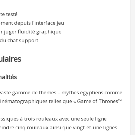
te testé
ment depuis l’interface jeu
r juger fluidité graphique
 du chat support
ulaires
alités
e vaste gamme de thèmes – mythes égyptiens comme
es cinématographiques telles que « Game of Thrones™
assiques à trois rouleaux avec une seule ligne
indre cinq rouleaux ainsi que vingt‑et‑une lignes