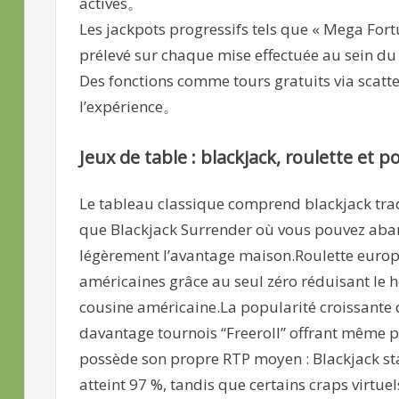
actives。
Les jackpots progressifs tels que « Mega For
prélevé sur chaque mise effectuée au sein 
Des fonctions comme tours gratuits via scatt
l’expérience。
Jeux de table : blackjack, roulette et p
Le tableau classique comprend blackjack tradi
que Blackjack Surrender où vous pouvez aband
légèrement l’avantage maison.Roulette euro
américaines grâce au seul zéro réduisant le 
cousine américaine.La popularité croissante 
davantage tournois “Freeroll” offrant même 
possède son propre RTP moyen : Blackjack s
atteint 97 %, tandis que certains craps virtuel