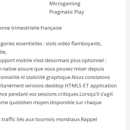
Microgaming
Pragmatic Play
nne trimestrielle française
gories essentielles : slots vidéo flamboyants,
te,
support mobile n’est désormais plus optionnel ;
n native assure que vous pouvez miser depuis
ionnalité ni stabilité graphique.Nous constatons
ltanément versions desktop HTML5 ET application
nce pendant vos sessions critiques.Lorsqu’il s’agit
lume quotidien moyen disponible sur chaque
 traffic liés aux tournois mondiaux.Rappel