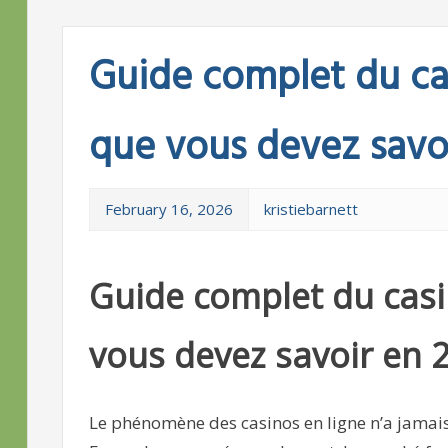
Guide complet du cas
que vous devez savo
February 16, 2026
kristiebarnett
Guide complet du casin
vous devez savoir en 
Le phénomène des casinos en ligne n’a jamai