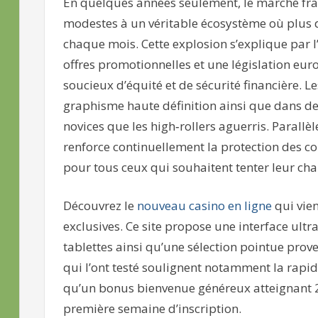
En quelques années seulement, le marché fra
modestes à un véritable écosystème où plus d’
chaque mois. Cette explosion s’explique par l’
offres promotionnelles et une législation eu
soucieux d’équité et de sécurité financière. 
graphisme haute définition ainsi que dans des
novices que les high‑rollers aguerris. Parallè
renforce continuellement la protection des c
pour tous ceux qui souhaitent tenter leur ch
Découvrez le
nouveau casino en ligne
qui vien
exclusives. Ce site propose une interface ul
tablettes ainsi qu’une sélection pointue pro
qui l’ont testé soulignent notamment la rapidi
qu’un bonus bienvenue généreux atteignant 
première semaine d’inscription.​