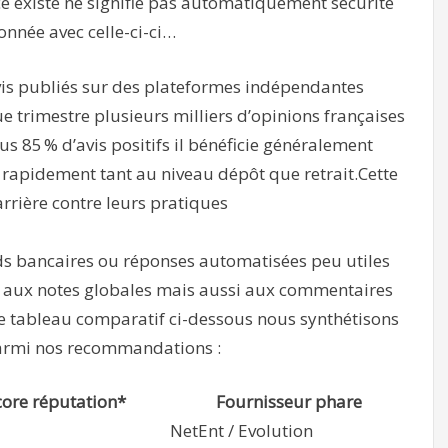
ce existe ne signifie pas automatiquement sécurité
donnée avec celle-ci-ci…
vis publiés sur des plateformes indépendantes
 trimestre plusieurs milliers d’opinions françaises
 85 % d’avis positifs il bénéficie généralement
ir rapidement tant au niveau dépôt que retrait.Cette
rrière contre leurs pratiques
ds bancaires ou réponses automatisées peu utiles
if aux notes globales mais aussi aux commentaires
re tableau comparatif ci-dessous nous synthétisons
parmi nos recommandations :
core réputation*
Fournisseur phare
NetEnt / Evolution