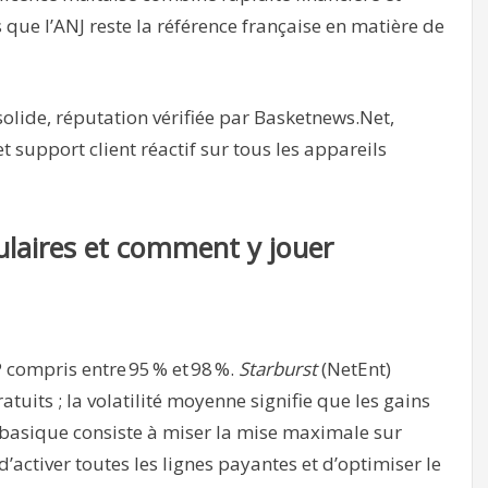
e l’ANJ reste la référence française en matière de
solide, réputation vérifiée par Basketnews.Net,
 support client réactif sur tous les appareils
pulaires et comment y jouer
 compris entre 95 % et 98 %.
Starburst
(NetEnt)
tuits ; la volatilité moyenne signifie que les gains
 basique consiste à miser la mise maximale sur
activer toutes les lignes payantes et d’optimiser le