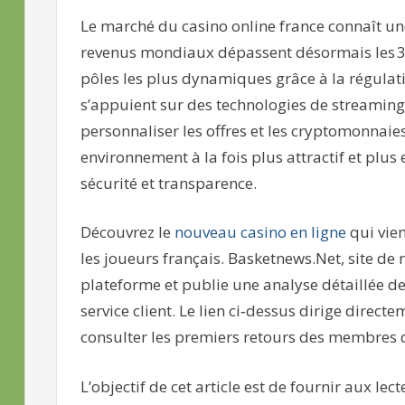
Le marché du casino online france connaît un
revenus mondiaux dépassent désormais les 30 
pôles les plus dynamiques grâce à la régulati
s’appuient sur des technologies de streaming ul
personnaliser les offres et les cryptomonnaies
environnement à la fois plus attractif et plus
sécurité et transparence.
Découvrez le
nouveau casino en ligne
qui vien
les joueurs français. Basketnews.Net, site de 
plateforme et publie une analyse détaillée de
service client. Le lien ci‑dessus dirige direc
consulter les premiers retours des membres
L’objectif de cet article est de fournir aux l