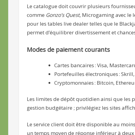
Le catalogue doit couvrir plusieurs fournisseu
comme
Gonzo’s Quest
, Microgaming avec le 
pour les tables live dealer telles que le Blac
permet d’équilibrer divertissement et chances
Modes de paiement courants
Cartes bancaires : Visa, Mastercar
Portefeuilles électroniques : Skrill,
Cryptomonnaies : Bitcoin, Ethereu
Les limites de dépôt quotidien ainsi que les
gestion budgétaire ; privilégiez les sites aff
Le service client doit être disponible au moins
un temps moyen de réponse inférieur à deux 