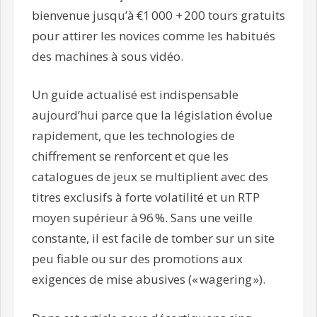
bienvenue jusqu’à €1 000 + 200 tours gratuits
pour attirer les novices comme les habitués
des machines à sous vidéo.
Un guide actualisé est indispensable
aujourd’hui parce que la législation évolue
rapidement, que les technologies de
chiffrement se renforcent et que les
catalogues de jeux se multiplient avec des
titres exclusifs à forte volatilité et un RTP
moyen supérieur à 96 %. Sans une veille
constante, il est facile de tomber sur un site
peu fiable ou sur des promotions aux
exigences de mise abusives (« wagering »).