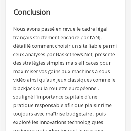
Conclusion
Nous avons passé en revue le cadre légal
français strictement encadré par l’ANJ,
détaillé comment choisir un site fiable parmi
ceux analysés par Basketnews.Net, présenté
des stratégies simples mais efficaces pour
maximiser vos gains aux machines à sous
vidéo ainsi qu’aux jeux classiques comme le
blackjack ou la roulette européenne ,
souligné l’importance capitale d’une
pratique responsable afin que plaisir rime
toujours avec maîtrise budgétaire , puis
exploré les innovations technologiques
majeures qui redessineront le paysage