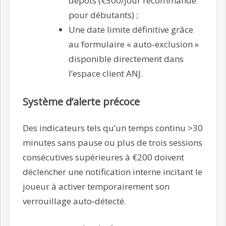
dépôts (€500/jour recommandé
pour débutants) ;
Une date limite définitive grâce
au formulaire « auto‑exclusion »
disponible directement dans
l’espace client ANJ.
Système d’alerte précoce
Des indicateurs tels qu’un temps continu >30
minutes sans pause ou plus de trois sessions
consécutives supérieures à €200 doivent
déclencher une notification interne incitant le
joueur à activer temporairement son
verrouillage auto‑détecté.