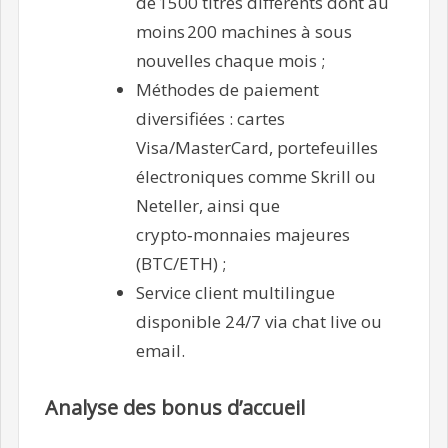
de 1500 titres différents dont au
moins 200 machines à sous
nouvelles chaque mois ;
Méthodes de paiement
diversifiées : cartes
Visa/MasterCard, portefeuilles
électroniques comme Skrill ou
Neteller, ainsi que
crypto‑monnaies majeures
(BTC/ETH) ;
Service client multilingue
disponible 24/7 via chat live ou
email.
Analyse des bonus d’accueil