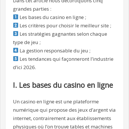
Dans cet article nous décortiquons cinq
grandes parties :
Les bases du casino en ligne ;
Les critères pour choisir le meilleur site ;
Les stratégies gagnantes selon chaque
type de jeu ;
La gestion responsable du jeu ;
Les tendances qui façonneront l’industrie
d’ici 2026.
I. Les bases du casino en ligne
Un casino en ligne est une plateforme
numérique qui propose des jeux d’argent via
internet, contrairement aux établissements
physiques où l’on trouve tables et machines