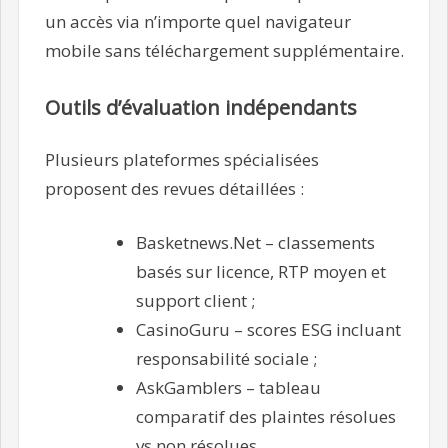
un accès via n’importe quel navigateur
mobile sans téléchargement supplémentaire.
Outils d’évaluation indépendants
Plusieurs plateformes spécialisées
proposent des revues détaillées :
Basketnews.Net – classements
basés sur licence, RTP moyen et
support client ;
CasinoGuru – scores ESG incluant
responsabilité sociale ;
AskGamblers – tableau
comparatif des plaintes résolues
vs non résolues .