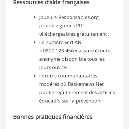
Ressources d’aide françaises
Joueurs‑Responsables.org
propose guides PDF
téléchargeables gratuitement ;
Le numéro vert ANJ
« 0800 123 456 » assure écoute
anonyme disponible tous les
jours ouvrés ;
Forums communautaires
modérés où Basketnews.Net
publie régulièrement des articles
éducatifs sur la prévention.
Bonnes pratiques financières