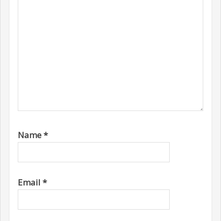
Name
*
Email
*