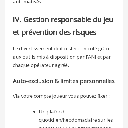
automatisés.
IV. Gestion responsable du jeu
et prévention des risques
Le divertissement doit rester contrôlé grâce
aux outils mis à disposition par l’ANJ et par
chaque opérateur agréé.
Auto‑exclusion & limites personnelles
Via votre compte joueur vous pouvez fixer :
Un plafond
quotidien/hebdomadaire sur les