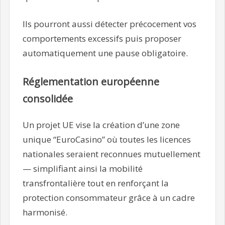
Ils pourront aussi détecter précocement vos
comportements excessifs puis proposer
automatiquement une pause obligatoire.
Réglementation européenne
consolidée
Un projet UE vise la création d’une zone
unique “EuroCasino” où toutes les licences
nationales seraient reconnues mutuellement
— simplifiant ainsi la mobilité
transfrontalière tout en renforçant la
protection consommateur grâce à un cadre
harmonisé.