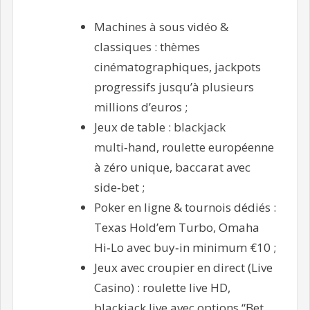
Machines à sous vidéo &
classiques : thèmes
cinématographiques, jackpots
progressifs jusqu’à plusieurs
millions d’euros ;
Jeux de table : blackjack
multi‑hand, roulette européenne
à zéro unique, baccarat avec
side‑bet ;
Poker en ligne & tournois dédiés :
Texas Hold’em Turbo, Omaha
Hi‑Lo avec buy‑in minimum €10 ;
Jeux avec croupier en direct (Live
Casino) : roulette live HD,
blackjack live avec options “Bet