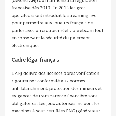
(devenu ANJ) qui harmonisa la régulation
française dès 2010. En 2015 les gros
opérateurs ont introduit le streaming live
pour permettre aux joueurs français de
parler avec un croupier réel via webcam tout
en conservant la sécurité du paiement
électronique.
Cadre légal français
L’ANJ délivre des licences après vérification
rigoureuse : conformité aux normes
anti‑blanchiment, protection des mineurs et
exigences de transparence financière sont
obligatoires. Les jeux autorisés incluent les
machines à sous certifiées RNG (générateur