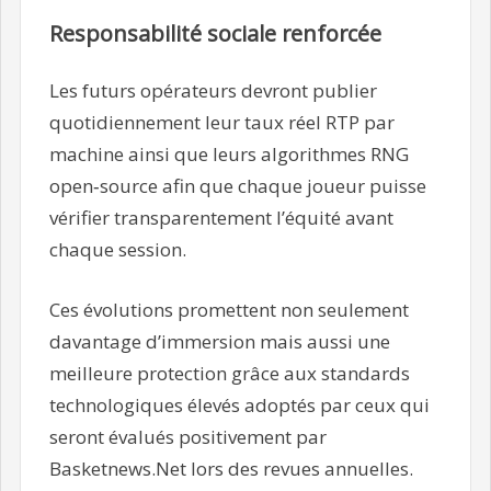
Responsabilité sociale renforcée
Les futurs opérateurs devront publier
quotidiennement leur taux réel RTP par
machine ainsi que leurs algorithmes RNG
open‑source afin que chaque joueur puisse
vérifier transparentement l’équité avant
chaque session.
Ces évolutions promettent non seulement
davantage d’immersion mais aussi une
meilleure protection grâce aux standards
technologiques élevés adoptés par ceux qui
seront évalués positivement par
Basketnews.Net lors des revues annuelles.