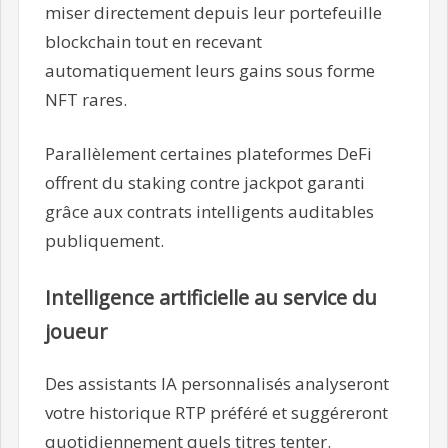
miser directement depuis leur portefeuille
blockchain tout en recevant
automatiquement leurs gains sous forme
NFT rares.
Parallèlement certaines plateformes DeFi
offrent du staking contre jackpot garanti
grâce aux contrats intelligents auditables
publiquement.
Intelligence artificielle au service du
joueur
Des assistants IA personnalisés analyseront
votre historique RTP préféré et suggéreront
quotidiennement quels titres tenter.