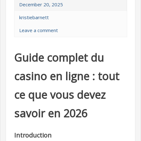
December 20, 2025
kristiebarnett
Leave a comment
Guide complet du
casino en ligne : tout
ce que vous devez
savoir en 2026
Introduction