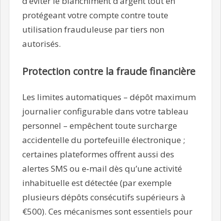
d’éviter le blanchiment d’argent tout en
protégeant votre compte contre toute
utilisation frauduleuse par tiers non
autorisés.
Protection contre la fraude financière
Les limites automatiques – dépôt maximum
journalier configurable dans votre tableau
personnel – empêchent toute surcharge
accidentelle du portefeuille électronique ;
certaines plateformes offrent aussi des
alertes SMS ou e‑mail dès qu’une activité
inhabituelle est détectée (par exemple
plusieurs dépôts consécutifs supérieurs à
€500). Ces mécanismes sont essentiels pour