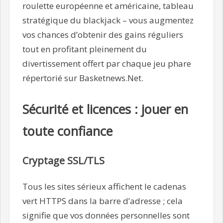
roulette européenne et américaine, tableau
stratégique du blackjack – vous augmentez
vos chances d’obtenir des gains réguliers
tout en profitant pleinement du
divertissement offert par chaque jeu phare
répertorié sur Basketnews.Net.
Sécurité et licences : jouer en
toute confiance
Cryptage SSL/TLS
Tous les sites sérieux affichent le cadenas
vert HTTPS dans la barre d’adresse ; cela
signifie que vos données personnelles sont