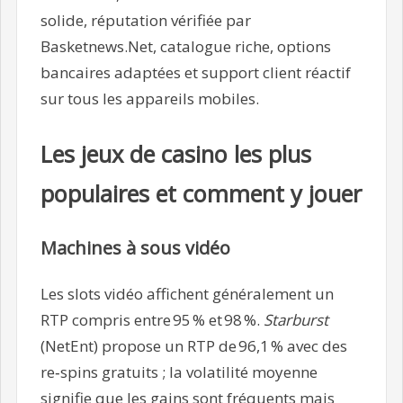
solide, réputation vérifiée par
Basketnews.Net, catalogue riche, options
bancaires adaptées et support client réactif
sur tous les appareils mobiles.
Les jeux de casino les plus
populaires et comment y jouer
Machines à sous vidéo
Les slots vidéo affichent généralement un
RTP compris entre 95 % et 98 %.
Starburst
(NetEnt) propose un RTP de 96,1 % avec des
re‑spins gratuits ; la volatilité moyenne
signifie que les gains sont fréquents mais