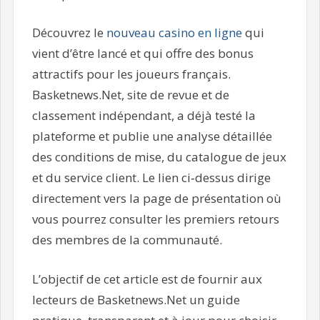
Découvrez le
nouveau casino en ligne
qui
vient d’être lancé et qui offre des bonus
attractifs pour les joueurs français.
Basketnews.Net, site de revue et de
classement indépendant, a déjà testé la
plateforme et publie une analyse détaillée
des conditions de mise, du catalogue de jeux
et du service client. Le lien ci‑dessus dirige
directement vers la page de présentation où
vous pourrez consulter les premiers retours
des membres de la communauté.
L’objectif de cet article est de fournir aux
lecteurs de Basketnews.Net un guide