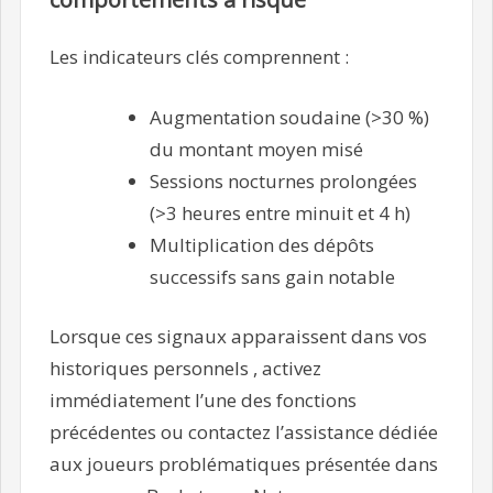
Les indicateurs clés comprennent :
Augmentation soudaine (>30 %)
du montant moyen misé
Sessions nocturnes prolongées
(>3 heures entre minuit et 4 h)
Multiplication des dépôts
successifs sans gain notable
Lorsque ces signaux apparaissent dans vos
historiques personnels , activez
immédiatement l’une des fonctions
précédentes ou contactez l’assistance dédiée
aux joueurs problématiques présentée dans