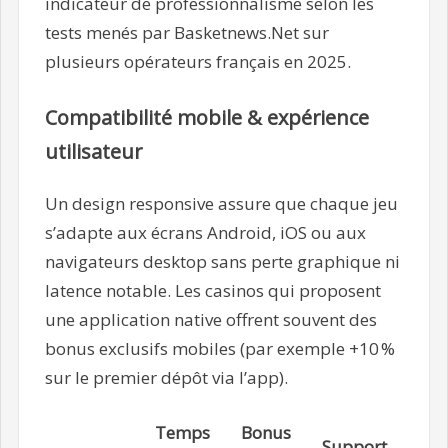
indicateur de professionnalisme selon les
tests menés par Basketnews.Net sur
plusieurs opérateurs français en 2025.
Compatibilité mobile & expérience
utilisateur
Un design responsive assure que chaque jeu
s’adapte aux écrans Android, iOS ou aux
navigateurs desktop sans perte graphique ni
latence notable. Les casinos qui proposent
une application native offrent souvent des
bonus exclusifs mobiles (par exemple +10 %
sur le premier dépôt via l’app).
Temps
Bonus
Support