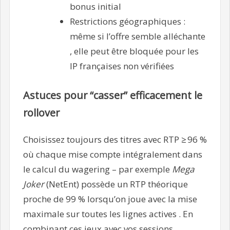
bonus initial
Restrictions géographiques :
même si l’offre semble alléchante
, elle peut être bloquée pour les
IP françaises non vérifiées
Astuces pour “casser” efficacement le
rollover
Choisissez toujours des titres avec RTP ≥ 96 %
où chaque mise compte intégralement dans
le calcul du wagering – par exemple
Mega
Joker
(NetEnt) possède un RTP théorique
proche de 99 % lorsqu’on joue avec la mise
maximale sur toutes les lignes actives . En
combinant ces jeux avec vos sessions