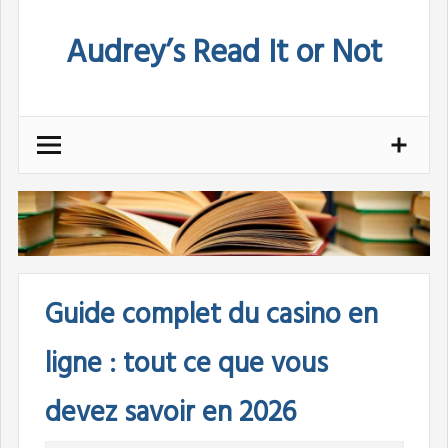
Skip
Audrey’s Read It or Not
to
content
Guide complet du casino en
ligne : tout ce que vous
devez savoir en 2026