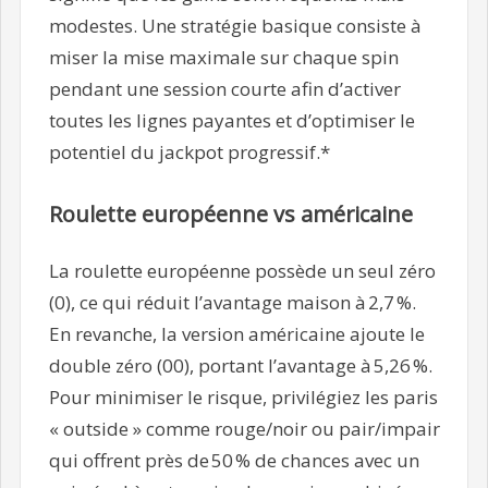
modestes. Une stratégie basique consiste à
miser la mise maximale sur chaque spin
pendant une session courte afin d’activer
toutes les lignes payantes et d’optimiser le
potentiel du jackpot progressif.*
Roulette européenne vs américaine
La roulette européenne possède un seul zéro
(0), ce qui réduit l’avantage maison à 2,7 %.
En revanche, la version américaine ajoute le
double zéro (00), portant l’avantage à 5,26 %.
Pour minimiser le risque, privilégiez les paris
« outside » comme rouge/noir ou pair/impair
qui offrent près de 50 % de chances avec un