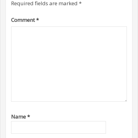
Required fields are marked
*
Comment
*
Name
*