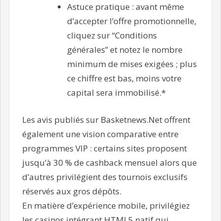
Astuce pratique : avant même
d’accepter l’offre promotionnelle,
cliquez sur “Conditions
générales” et notez le nombre
minimum de mises exigées ; plus
ce chiffre est bas, moins votre
capital sera immobilisé.*
Les avis publiés sur Basketnews.Net offrent
également une vision comparative entre
programmes VIP : certains sites proposent
jusqu’à 30 % de cashback mensuel alors que
d’autres privilégient des tournois exclusifs
réservés aux gros dépôts.
En matière d’expérience mobile, privilégiez
les casinos intégrant HTML5 natif qui