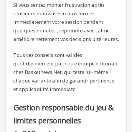
Si vous sentez monter frustration après
plusieurs mauvaises mains fermez
immédiatement votre session pendant
quelques minutes ; reprendre avec calme
améliore nettement vos décisions ultérieures.
Tous ces conseils sont validés
quotidiennement par notre équipe éditoriale
chez Basketnews.Net, qui teste lui‑même
chaque variante afin de garantir pertinence
et applicabilité immédiate.
Gestion responsable du jeu &
limites personnelles