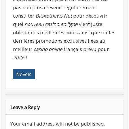
pas non plusà revenir régulièrement
consulter
Basketnews.Net
pour découvrir
quel
nouveau casino en ligne
vient juste
obtenir nos meilleures notes ainsi que toutes
dernières promotions exclusives liées au
meilleur
casino online
français prévu pour
2026
.!
Novels
Leave a Reply
Your email address will not be published.