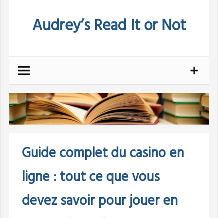
Skip
Audrey’s Read It or Not
to
content
Guide complet du casino en
ligne : tout ce que vous
devez savoir pour jouer en