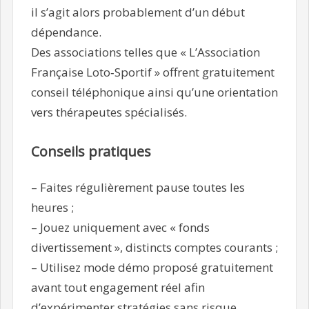
il s’agit alors probablement d’un début
dépendance.
Des associations telles que « L’Association
Française Loto‑Sportif » offrent gratuitement
conseil téléphonique ainsi qu’une orientation
vers thérapeutes spécialisés.
Conseils pratiques
– Faites régulièrement pause toutes les
heures ;
– Jouez uniquement avec « fonds
divertissement », distincts comptes courants ;
– Utilisez mode démo proposé gratuitement
avant tout engagement réel afin
d’expérimenter stratégies sans risque