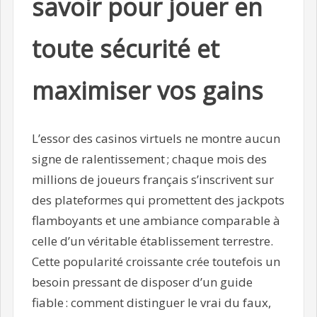
savoir pour jouer en
toute sécurité et
maximiser vos gains
L’essor des casinos virtuels ne montre aucun
signe de ralentissement ; chaque mois des
millions de joueurs français s’inscrivent sur
des plateformes qui promettent des jackpots
flamboyants et une ambiance comparable à
celle d’un véritable établissement terrestre.
Cette popularité croissante crée toutefois un
besoin pressant de disposer d’un guide
fiable : comment distinguer le vrai du faux,