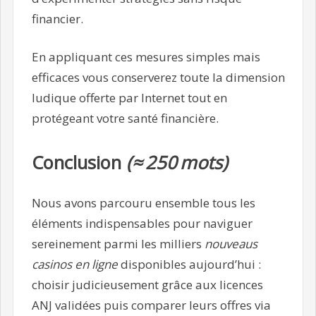
financier.
En appliquant ces mesures simples mais
efficaces vous conserverez toute la dimension
ludique offerte par Internet tout en
protégeant votre santé financière.
Conclusion
(≈ 250 mots)
Nous avons parcouru ensemble tous les
éléments indispensables pour naviguer
sereinement parmi les milliers
nouveau​s
casinos en ligne
disponibles aujourd’hui :
choisir judicieusement grâce aux licences
ANJ validées puis comparer leurs offres via