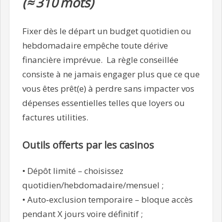
(≈ 310 mots)
Fixer dès le départ un budget quotidien ou
hebdomadaire empêche toute dérive
financière imprévue. La règle conseillée
consiste à ne jamais engager plus que ce que
vous êtes prêt(e) à perdre sans impacter vos
dépenses essentielles telles que loyers ou
factures utilities.
Outils offerts par les casinos
• Dépôt limité – choisissez
quotidien/hebdomadaire/mensuel ;
• Auto‑exclusion temporaire – bloque accès
pendant X jours voire définitif ;