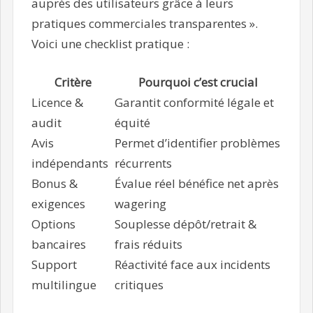
auprès des utilisateurs grâce à leurs
pratiques commerciales transparentes ».
Voici une checklist pratique :
Critère
Pourquoi c’est crucial
Licence &
Garantit conformité légale et
audit
équité
Avis
Permet d’identifier problèmes
indépendants
récurrents
Bonus &
Évalue réel bénéfice net après
exigences
wagering
Options
Souplesse dépôt/retrait &
bancaires
frais réduits
Support
Réactivité face aux incidents
multilingue
critiques