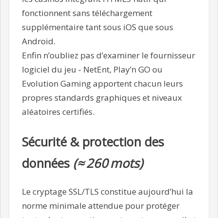
fonctionnent sans téléchargement
supplémentaire tant sous iOS que sous
Android.
Enfin n’oubliez pas d’examiner le fournisseur
logiciel du jeu ‑ NetEnt, Play’n GO ou
Evolution Gaming apportent chacun leurs
propres standards graphiques et niveaux
aléatoires certifiés.
Sécurité & protection des
données
(≈ 260 mots)
Le cryptage SSL/TLS constitue aujourd’hui la
norme minimale attendue pour protéger