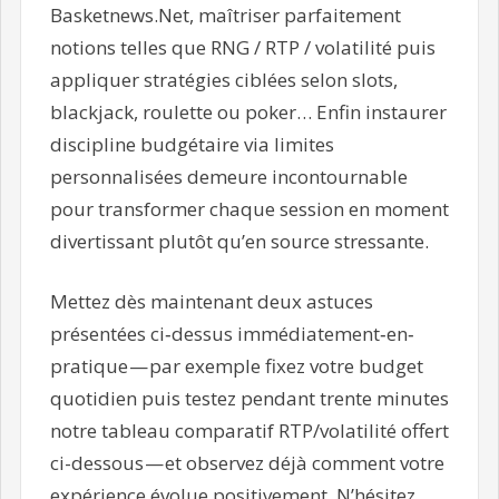
Basketnews.Net, maîtriser parfaitement
notions telles que RNG / RTP / volatilité puis
appliquer stratégies ciblées selon slots,
blackjack, roulette ou poker… Enfin instaurer
discipline budgétaire via limites
personnalisées demeure incontournable
pour transformer chaque session en moment
divertissant plutôt qu’en source stressante.
Mettez dès maintenant deux astuces
présentées ci‑dessus immédiatement‐en‐
pratique — par exemple fixez votre budget
quotidien puis testez pendant trente minutes
notre tableau comparatif RTP/volatilité offert
ci-dessous — et observez déjà comment votre
expérience évolue positivement.​ N’hésitez