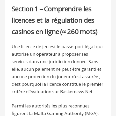
Section 1 – Comprendre les
licences et la régulation des
casinos en ligne (≈ 260 mots)
Une licence de jeu est le passe‑port légal qui
autorise un opérateur à proposer ses
services dans une juridiction donnée. Sans
elle, aucun paiement ne peut être garanti et
aucune protection du joueur n’est assurée ;
c’est pourquoi la licence constitue le premier
critère d’évaluation sur Basketnews.Net.
Parmi les autorités les plus reconnues
figurent la Malta Gaming Authority (MGA),