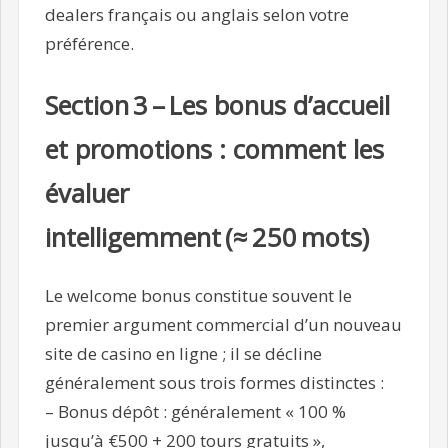
dealers français ou anglais selon votre
préférence.
Section 3 – Les bonus d’accueil
et promotions : comment les
évaluer
intelligemment (≈ 250 mots)
Le welcome bonus constitue souvent le
premier argument commercial d’un nouveau
site de casino en ligne ; il se décline
généralement sous trois formes distinctes :
– Bonus dépôt : généralement « 100 %
jusqu’à €500 + 200 tours gratuits »,