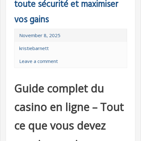
toute sécurité et maximiser
vos gains
November 8, 2025
kristiebarnett
Leave a comment
Guide complet du
casino en ligne – Tout
ce que vous devez