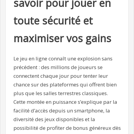
savoir pour jouer en
toute sécurité et
maximiser vos gains
Le jeu en ligne connaît une explosion sans
précédent : des millions de joueurs se
connectent chaque jour pour tenter leur
chance sur des plateformes qui offrent bien
plus que les salles terrestres classiques.
Cette montée en puissance s’explique par la
facilité d’accès depuis un smartphone, la
diversité des jeux disponibles et la
possibilité de profiter de bonus généreux dès