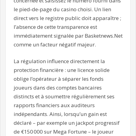
concernée et saisissez le numéro fourni dans
le pied‑de‑page du casino choisi. Un lien
direct vers le registre public doit apparaître ;
l’absence de cette transparence est
immédiatement signalée par Basketnews.Net
comme un facteur négatif majeur.
La régulation influence directement la
protection financière : une licence solide
oblige l’opérateur à séparer les fonds
joueurs dans des comptes bancaires
distincts et à soumettre régulièrement ses
rapports financiers aux auditeurs
indépendants. Ainsi, lorsqu’un gain est
déclaré – par exemple un jackpot progressif
de €150 000 sur Mega Fortune – le joueur