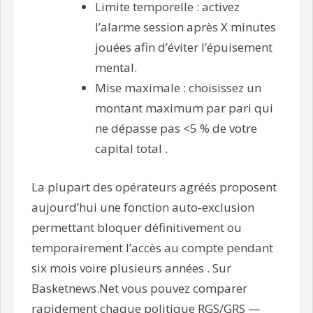
Limite temporelle : activez
l’alarme session après X minutes
jouées afin d’éviter l’épuisement
mental.
Mise maximale : choisissez un
montant maximum par pari qui
ne dépasse pas <5 % de votre
capital total .
La plupart des opérateurs agréés proposent
aujourd’hui une fonction auto‑exclusion
permettant bloquer définitivement ou
temporairement l’accès au compte pendant
six mois voire plusieurs années . Sur
Basketnews.Net vous pouvez comparer
rapidement chaque politique RGS/GRS —