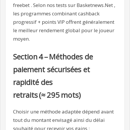
freebet . Selon nos tests sur Basketnews.Net ,
les programmes combinant cashback
progressif + points VIP offrent généralement
le meilleur rendement global pour le joueur
moyen.
Section 4 – Méthodes de
paiement sécurisées et
rapidité des
retraits (≈ 295 mots)
Choisir une méthode adaptée dépend avant
tout du montant envisagé ainsi du délai
souhaité pour recevoir vos gains :