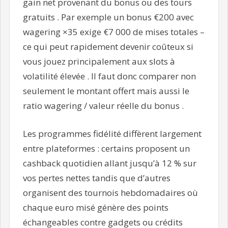
gain net provenant du bonus ou des tours
gratuits . Par exemple un bonus €200 avec
wagering ×35 exige €7 000 de mises totales –
ce qui peut rapidement devenir coûteux si
vous jouez principalement aux slots à
volatilité élevée . Il faut donc comparer non
seulement le montant offert mais aussi le
ratio wagering / valeur réelle du bonus .
Les programmes fidélité diffèrent largement
entre plateformes : certains proposent un
cashback quotidien allant jusqu’à 12 % sur
vos pertes nettes tandis que d’autres
organisent des tournois hebdomadaires où
chaque euro misé génère des points
échangeables contre gadgets ou crédits