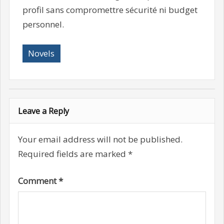
profil sans compromettre sécurité ni budget
personnel.
Novels
Leave a Reply
Your email address will not be published.
Required fields are marked
*
Comment
*