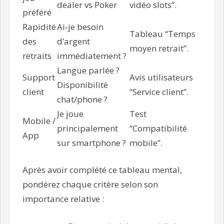
dealer vs Poker
vidéo slots”.
préféré
Rapidité
Ai‑je besoin
Tableau “Temps
des
d’argent
moyen retrait”.
retraits
immédiatement ?
Langue parlée ?
Support
Avis utilisateurs
Disponibilité
client
“Service client”.
chat/phone ?
Je joue
Test
Mobile /
principalement
“Compatibilité
App
sur smartphone ?
mobile”.
Après avoir complété ce tableau mental,
pondérez chaque critère selon son
importance relative :