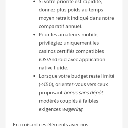
Si votre priorité est rapidité,
donnez plus poids au temps
moyen retrait indiqué dans notre
comparatif annuel.
Pour les amateurs mobile,
privilégiez uniquement les
casinos certifiés compatibles
iOS/Android avec application
native fluide.
Lorsque votre budget reste limité
(<€50), orientez-vous vers ceux
proposant
bonus sans dépôt
modérés couplés à faibles
exigences
wagering
.
En croisant ces éléments avec nos