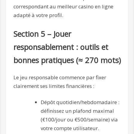
correspondant au meilleur casino en ligne
adapté à votre profil.
Section 5 – Jouer
responsablement : outils et
bonnes pratiques (≈ 270 mots)
Le jeu responsable commence par fixer
clairement ses limites financières :
Dépôt quotidien/hebdomadaire :
définissez un plafond maximal
(€100/jour ou €500/semaine) via
votre compte utilisateur.