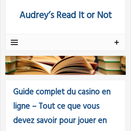
Skip
Audrey’s Read It or Not
to
content
Guide complet du casino en
ligne – Tout ce que vous
devez savoir pour jouer en