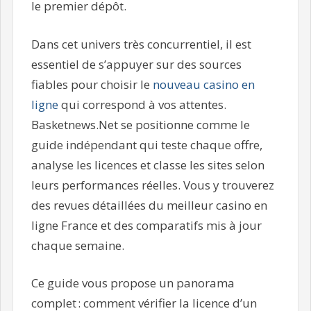
le premier dépôt.
Dans cet univers très concurrentiel, il est
essentiel de s’appuyer sur des sources
fiables pour choisir le
nouveau casino en
ligne
qui correspond à vos attentes.
Basketnews.Net se positionne comme le
guide indépendant qui teste chaque offre,
analyse les licences et classe les sites selon
leurs performances réelles. Vous y trouverez
des revues détaillées du meilleur casino en
ligne France et des comparatifs mis à jour
chaque semaine.
Ce guide vous propose un panorama
complet : comment vérifier la licence d’un