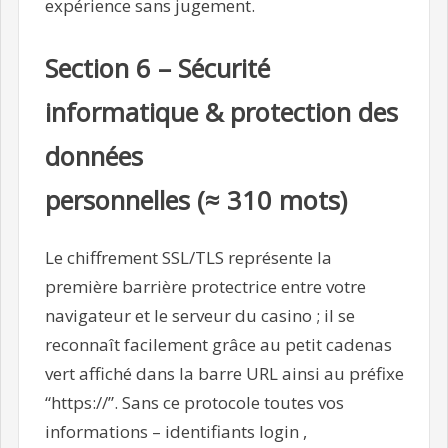
expérience sans jugement.
Section 6 – Sécurité
informatique & protection des
données
personnelles (≈ 310 mots)
Le chiffrement SSL/TLS représente la
première barrière protectrice entre votre
navigateur et le serveur du casino ; il se
reconnaît facilement grâce au petit cadenas
vert affiché dans la barre URL ainsi au préfixe
“https://”. Sans ce protocole toutes vos
informations – identifiants login ,