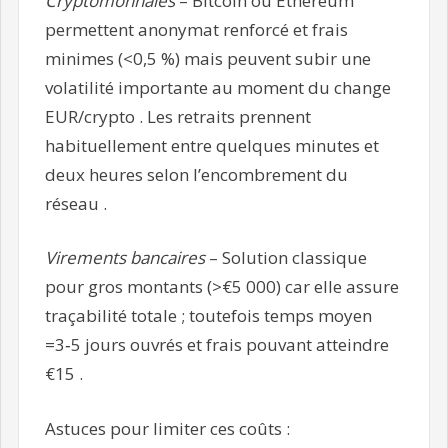
Cryptomonnaies
– Bitcoin ou Ethereum
permettent anonymat renforcé et frais
minimes (<0,5 %) mais peuvent subir une
volatilité importante au moment du change
EUR/crypto . Les retraits prennent
habituellement entre quelques minutes et
deux heures selon l’encombrement du
réseau .
Virements bancaires
– Solution classique
pour gros montants (>€5 000) car elle assure
traçabilité totale ; toutefois temps moyen
=3‑5 jours ouvrés et frais pouvant atteindre
€15 .
Astuces pour limiter ces coûts :