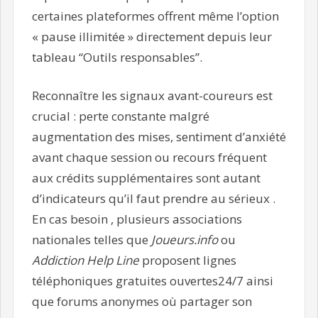
certaines plateformes offrent même l’option
« pause illimitée » directement depuis leur
tableau “Outils responsables”.
Reconnaître les signaux avant-coureurs est
crucial : perte constante malgré
augmentation des mises, sentiment d’anxiété
avant chaque session ou recours fréquent
aux crédits supplémentaires sont autant
d’indicateurs qu’il faut prendre au sérieux .
En cas besoin , plusieurs associations
nationales telles que
Joueurs.info
ou
Addiction Help Line
proposent lignes
téléphoniques gratuites ouvertes24/7 ainsi
que forums anonymes où partager son