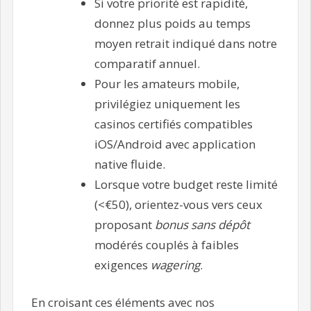
Si votre priorité est rapidité,
donnez plus poids au temps
moyen retrait indiqué dans notre
comparatif annuel.
Pour les amateurs mobile,
privilégiez uniquement les
casinos certifiés compatibles
iOS/Android avec application
native fluide.
Lorsque votre budget reste limité
(<€50), orientez-vous vers ceux
proposant
bonus sans dépôt
modérés couplés à faibles
exigences
wagering
.
En croisant ces éléments avec nos