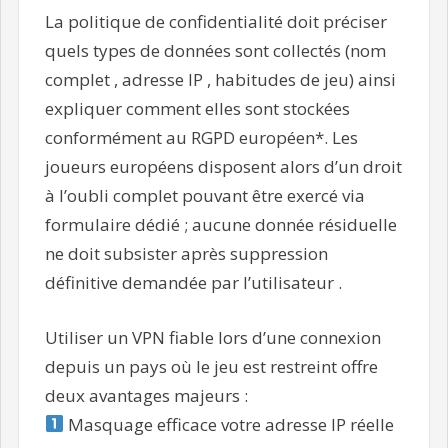
La politique de confidentialité doit préciser
quels types de données sont collectés (nom
complet , adresse IP , habitudes de jeu) ainsi
expliquer comment elles sont stockées
conformément au RGPD européen*. Les
joueurs européens disposent alors d’un droit
à l’oubli complet pouvant être exercé via
formulaire dédié ; aucune donnée résiduelle
ne doit subsister après suppression
définitive demandée par l’utilisateur .
Utiliser un VPN fiable lors d’une connexion
depuis un pays où le jeu est restreint offre
deux avantages majeurs :
Masquage efficace votre adresse IP réelle