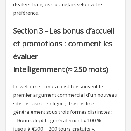
dealers français ou anglais selon votre
préférence.
Section 3 – Les bonus d’accueil
et promotions : comment les
évaluer
intelligemment (≈ 250 mots)
Le welcome bonus constitue souvent le
premier argument commercial d’un nouveau
site de casino en ligne ; il se décline
généralement sous trois formes distinctes :
– Bonus dépôt : généralement « 100 %
jusqu’à €500 + 200 tours gratuits »,