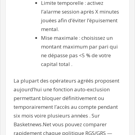
Limite temporelle : activez
l’alarme session après X minutes
jouées afin d’éviter l’épuisement
mental.
Mise maximale : choisissez un
montant maximum par pari qui
ne dépasse pas <5 % de votre
capital total .
La plupart des opérateurs agréés proposent
aujourd’hui une fonction auto‑exclusion
permettant bloquer définitivement ou
temporairement l’accès au compte pendant
six mois voire plusieurs années . Sur
Basketnews.Net vous pouvez comparer
rapidement chaque politique RGS/GRS —