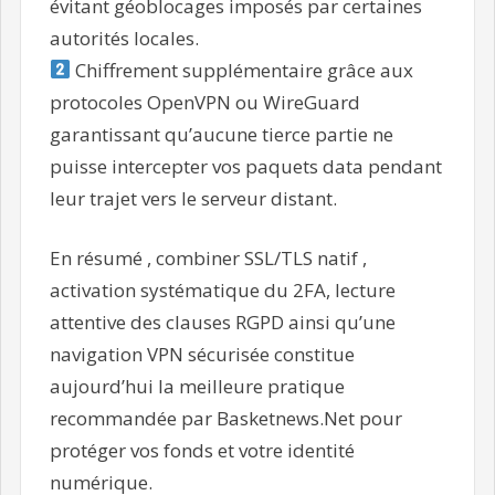
évitant géoblocages imposés par certaines
autorités locales.
Chiffrement supplémentaire grâce aux
protocoles OpenVPN ou WireGuard
garantissant qu’aucune tierce partie ne
puisse intercepter vos paquets data pendant
leur trajet vers le serveur distant.
En résumé , combiner SSL/TLS natif ,
activation systématique du 2FA, lecture
attentive des clauses RGPD ainsi qu’une
navigation VPN sécurisée constitue
aujourd’hui la meilleure pratique
recommandée par Basketnews.Net pour
protéger vos fonds et votre identité
numérique.