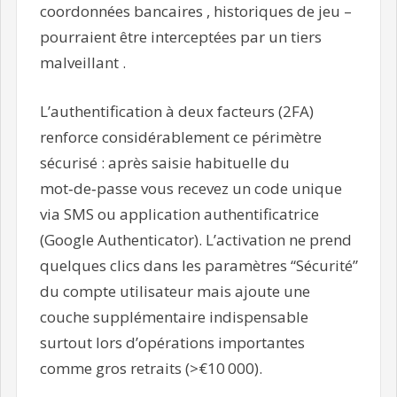
coordonnées bancaires , historiques de jeu –
pourraient être interceptées par un tiers
malveillant .
L’authentification à deux facteurs (2FA)
renforce considérablement ce périmètre
sécurisé : après saisie habituelle du
mot‑de‑passe vous recevez un code unique
via SMS ou application authentificatrice
(Google Authenticator). L’activation ne prend
quelques clics dans les paramètres “Sécurité”
du compte utilisateur mais ajoute une
couche supplémentaire indispensable
surtout lors d’opérations importantes
comme gros retraits (>€10 000).