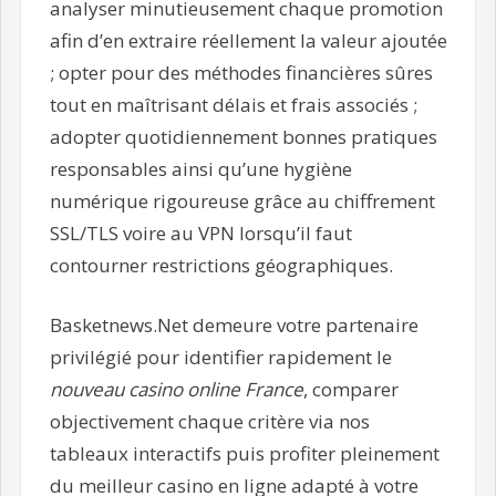
analyser minutieusement chaque promotion
afin d’en extraire réellement la valeur ajoutée
; opter pour des méthodes financières sûres
tout en maîtrisant délais et frais associés ;
adopter quotidiennement bonnes pratiques
responsables ainsi qu’une hygiène
numérique rigoureuse grâce au chiffrement
SSL/TLS voire au VPN lorsqu’il faut
contourner restrictions géographiques.
Basketnews.Net demeure votre partenaire
privilégié pour identifier rapidement le
nouveau casino online France
, comparer
objectivement chaque critère via nos
tableaux interactifs puis profiter pleinement
du meilleur casino en ligne adapté à votre