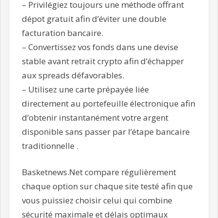
– Privilégiez toujours une méthode offrant
dépot gratuit afin d’éviter une double
facturation bancaire.
– Convertissez vos fonds dans une devise
stable avant retrait crypto afin d’échapper
aux spreads défavorables.
– Utilisez une carte prépayée liée
directement au portefeuille électronique afin
d’obtenir instantanément votre argent
disponible sans passer par l’étape bancaire
traditionnelle .
Basketnews.Net compare régulièrement
chaque option sur chaque site testé afin que
vous puissiez choisir celui qui combine
sécurité maximale et délais optimaux