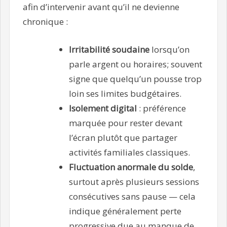
afin d’intervenir avant qu’il ne devienne
chronique :
Irritabilité soudaine
lorsqu’on
parle argent ou horaires; souvent
signe que quelqu’un pousse trop
loin ses limites budgétaires.
Isolement digital
: préférence
marquée pour rester devant
l’écran plutôt que partager
activités familiales classiques.
Fluctuation anormale du solde
,
surtout après plusieurs sessions
consécutives sans pause — cela
indique généralement perte
progressive due au manque de