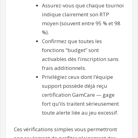
Assurez-vous que chaque tournoi
indique clairement son RTP
moyen (souvent entre 95 % et 98
%).
Confirmez que toutes les
fonctions “budget” sont
activables dès l’inscription sans
frais additionnels.
Privilégiez ceux dont l’équipe
support possède déjà reçu
certification GamCare — gage
fort qu’ils traitent sérieusement
toute alerte liée au jeu excessif.
Ces vérifications simples vous permettront