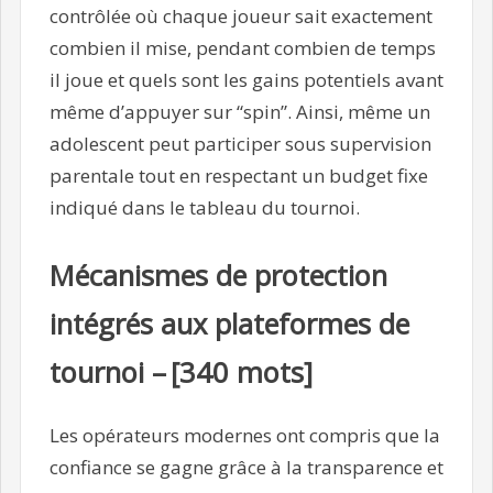
contrôlée où chaque joueur sait exactement
combien il mise, pendant combien de temps
il joue et quels sont les gains potentiels avant
même d’appuyer sur “spin”. Ainsi, même un
adolescent peut participer sous supervision
parentale tout en respectant un budget fixe
indiqué dans le tableau du tournoi.
Mécanismes de protection
intégrés aux plateformes de
tournoi – [340 mots]
Les opérateurs modernes ont compris que la
confiance se gagne grâce à la transparence et