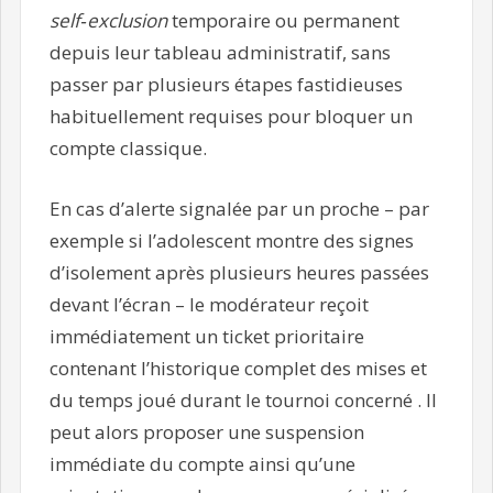
self‑exclusion
temporaire ou permanent
depuis leur tableau administ­ratif, sans
passer par plusieurs étapes fastidieuses
habituellement requises pour bloquer un
compte classique.
En cas d’alerte signalée par un proche – par
exemple si l’adolescent montre des signes
d’isolement après plusieurs heures passées
devant l’écran – le modérateur reçoit
immédiatement un ticket prioritaire
contenant l’historique complet des mises et
du temps joué durant le tournoi concerné . Il
peut alors proposer une suspension
immédiate du compte ainsi qu’une