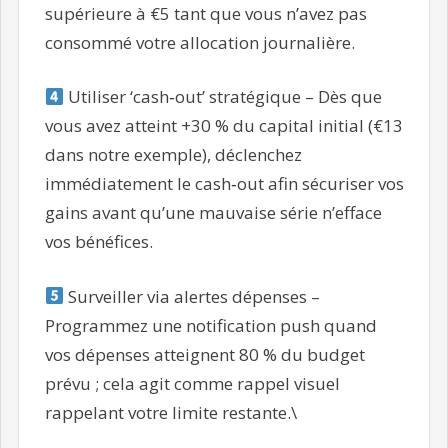
supérieure à €5 tant que vous n’avez pas
consommé votre allocation journalière.
Utiliser ‘cash‑out’ stratégique – Dès que
vous avez atteint +30 % du capital initial (€13
dans notre exemple), déclenchez
immédiatement le cash‑out afin sécuriser vos
gains avant qu’une mauvaise série n’efface
vos bénéfices.
Surveiller via alertes dépenses –
Programmez une notification push quand
vos dépenses atteignent 80 % du budget
prévu ; cela agit comme rappel visuel
rappelant votre limite restante.\