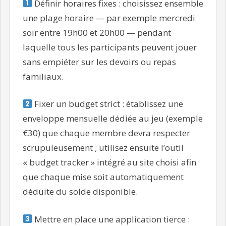
Définir horaires fixes : choisissez ensemble
une plage horaire — par exemple mercredi
soir entre 19h00 et 20h00 — pendant
laquelle tous les participants peuvent jouer
sans empiéter sur les devoirs ou repas
familiaux.
Fixer un budget strict : établissez une
enveloppe mensuelle dédiée au jeu (exemple
€30) que chaque membre devra respecter
scrupuleusement ; utilisez ensuite l’outil
« budget tracker » intégré au site choisi afin
que chaque mise soit automatiquement
déduite du solde disponible.
Mettre en place une application tierce :