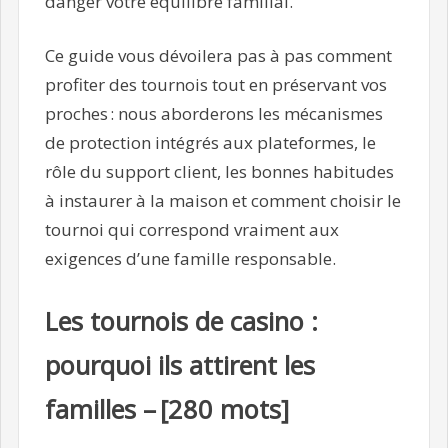
danger votre équilibre familial.
Ce guide vous dévoilera pas à pas comment
profiter des tournois tout en préservant vos
proches : nous aborderons les mécanismes
de protection intégrés aux plateformes, le
rôle du support client, les bonnes habitudes
à instaurer à la maison et comment choisir le
tournoi qui correspond vraiment aux
exigences d’une famille responsable.
Les tournois de casino :
pourquoi ils attirent les
familles – [280 mots]