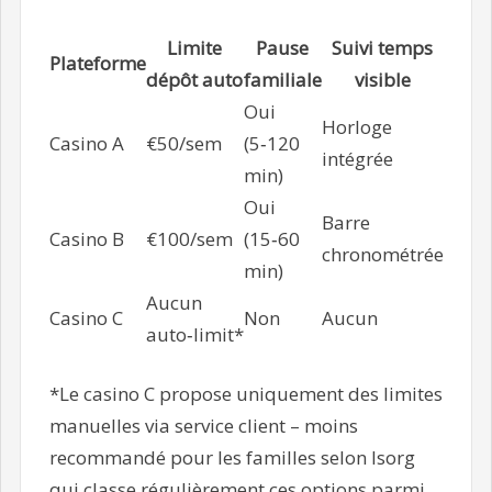
Limite
Pause
Suivi temps
Plateforme
dépôt auto
familiale
visible
Oui
Horloge
Casino A
€50/sem
(5‑120
intégrée
min)
Oui
Barre
Casino B
€100/sem
(15‑60
chronométrée
min)
Aucun
Casino C
Non
Aucun
auto‑limit*
*Le casino C propose uniquement des limites
manuelles via service client – moins
recommandé pour les familles selon Isorg
qui classe régulièrement ces options parmi