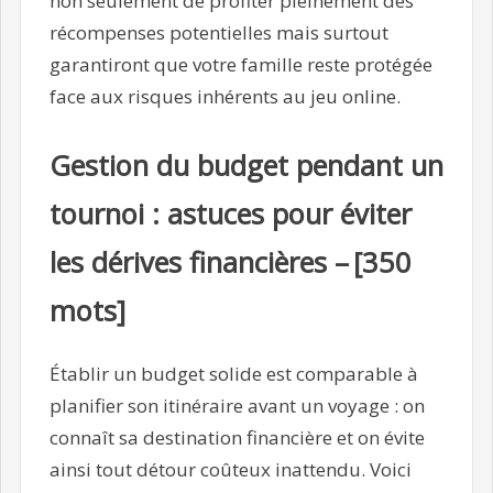
non seulement de profiter pleinement des
récompenses potentielles mais surtout
garantiront que votre famille reste protégée
face aux risques inhérents au jeu online.
Gestion du budget pendant un
tournoi : astuces pour éviter
les dérives financières – [350
mots]
Établir un budget solide est comparable à
planifier son itinéraire avant un voyage : on
connaît sa destination financière et on évite
ainsi tout détour coûteux inattendu. Voici