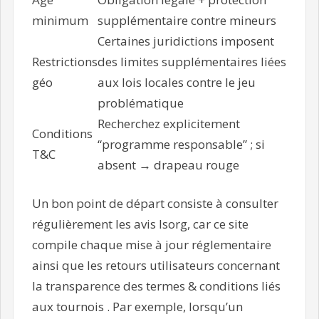
minimum
supplémentaire contre mineurs
Certaines juridictions imposent
Restrictions
des limites supplémentaires liées
géo
aux lois locales contre le jeu
problématique
Recherchez explicitement
Conditions
“programme responsable” ; si
T&C
absent → drapeau rouge
Un bon point de départ consiste à consulter
régulièrement les avis Isorg, car ce site
compile chaque mise à jour réglementaire
ainsi que les retours utilisateurs concernant
la transparence des termes & conditions liés
aux tournois . Par exemple, lorsqu’un