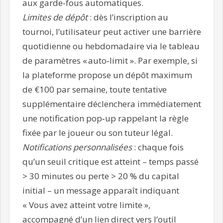
aux garde‑fous automatiques.
Limites de dépôt
: dès l’inscription au
tournoi, l’utilisateur peut activer une barrière
quotidienne ou hebdomadaire via le tableau
de paramètres « auto‑limit ». Par exemple, si
la plateforme propose un dépôt maximum
de €100 par semaine, toute tentative
supplémentaire déclenchera immédiatement
une notification pop‑up rappelant la règle
fixée par le joueur ou son tuteur légal.
Notifications personnalisées
: chaque fois
qu’un seuil critique est atteint – temps passé
> 30 minutes ou perte > 20 % du capital
initial – un message apparaît indiquant
« Vous avez atteint votre limite »,
accompagné d’un lien direct vers l’outil