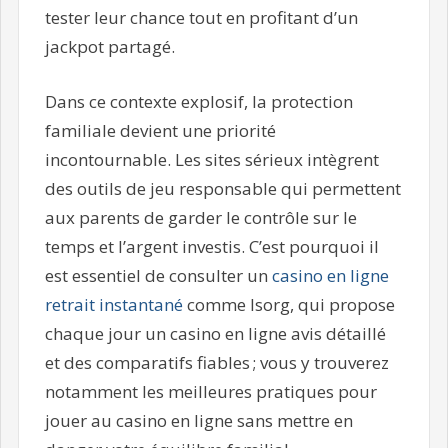
tester leur chance tout en profitant d’un
jackpot partagé.
Dans ce contexte explosif, la protection
familiale devient une priorité
incontournable. Les sites sérieux intègrent
des outils de jeu responsable qui permettent
aux parents de garder le contrôle sur le
temps et l’argent investis. C’est pourquoi il
est essentiel de consulter un
casino en ligne
retrait instantané
comme Isorg, qui propose
chaque jour un casino en ligne avis détaillé
et des comparatifs fiables ; vous y trouverez
notamment les meilleures pratiques pour
jouer au casino en ligne sans mettre en