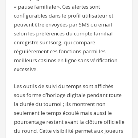
« pause familiale ». Ces alertes sont
configurables dans le profil utilisateur et
peuvent être envoyées par SMS ou email
selon les préférences du compte familial
enregistré sur Isorg, qui compare
régulièrement ces fonctions parmi les
meilleurs casinos en ligne sans vérification
excessive.
Les outils de suivi du temps sont affichés
sous forme d’horloge digitale pendant toute
la durée du tournoi ; ils montrent non
seulement le temps écoulé mais aussi le
pourcentage restant avant la clôture officielle
du round. Cette visibilité permet aux joueurs