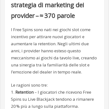
strategia di marketing dei
provider – ≈ 370 parole
I Free Spins sono nati nei giochi slot come
incentivo per attirare nuovi giocatori e
aumentare la retention. Negli ultimi due
anni, i provider hanno esteso questo
meccanismo ai giochi da tavolo live, creando
una sinergia tra la familiarità delle slot e
l’emozione del dealer in tempo reale.
Le ragioni sono tre:
1.
Retention
– I giocatori che ricevono Free
Spins su Live Blackjack tendono a rimanere
20 % più a lungo sulla piattaforma.