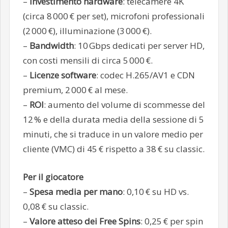
–
Investimento hardware
: telecamere 4K
(circa 8 000 € per set), microfoni professionali
(2 000 €), illuminazione (3 000 €).
–
Bandwidth
: 10 Gbps dedicati per server HD,
con costi mensili di circa 5 000 €.
–
Licenze software
: codec H.265/AV1 e CDN
premium, 2 000 € al mese.
–
ROI
: aumento del volume di scommesse del
12 % e della durata media della sessione di 5
minuti, che si traduce in un valore medio per
cliente (VMC) di 45 € rispetto a 38 € su classic.
Per il giocatore
–
Spesa media per mano
: 0,10 € su HD vs.
0,08 € su classic.
–
Valore atteso dei Free Spins
: 0,25 € per spin