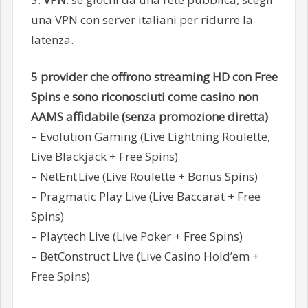
una VPN con server italiani per ridurre la
latenza.
5 provider che offrono streaming HD con Free
Spins e sono riconosciuti come casino non
AAMS affidabile (senza promozione diretta)
– Evolution Gaming (Live Lightning Roulette,
Live Blackjack + Free Spins)
– NetEnt Live (Live Roulette + Bonus Spins)
– Pragmatic Play Live (Live Baccarat + Free
Spins)
– Playtech Live (Live Poker + Free Spins)
– BetConstruct Live (Live Casino Hold’em +
Free Spins)