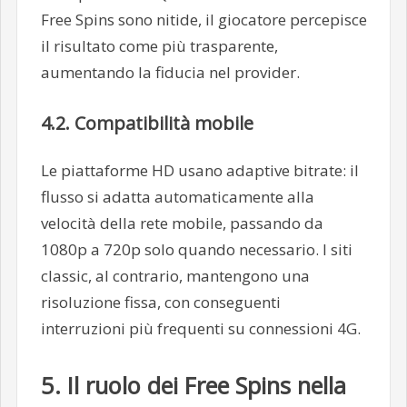
Free Spins sono nitide, il giocatore percepisce
il risultato come più trasparente,
aumentando la fiducia nel provider.
4.2. Compatibilità mobile
Le piattaforme HD usano adaptive bitrate: il
flusso si adatta automaticamente alla
velocità della rete mobile, passando da
1080p a 720p solo quando necessario. I siti
classic, al contrario, mantengono una
risoluzione fissa, con conseguenti
interruzioni più frequenti su connessioni 4G.
5. Il ruolo dei Free Spins nella