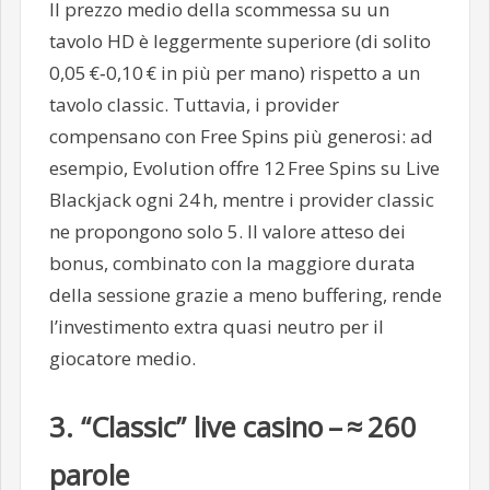
Il prezzo medio della scommessa su un
tavolo HD è leggermente superiore (di solito
0,05 €‑0,10 € in più per mano) rispetto a un
tavolo classic. Tuttavia, i provider
compensano con Free Spins più generosi: ad
esempio, Evolution offre 12 Free Spins su Live
Blackjack ogni 24 h, mentre i provider classic
ne propongono solo 5. Il valore atteso dei
bonus, combinato con la maggiore durata
della sessione grazie a meno buffering, rende
l’investimento extra quasi neutro per il
giocatore medio.
3. “Classic” live casino – ≈ 260
parole