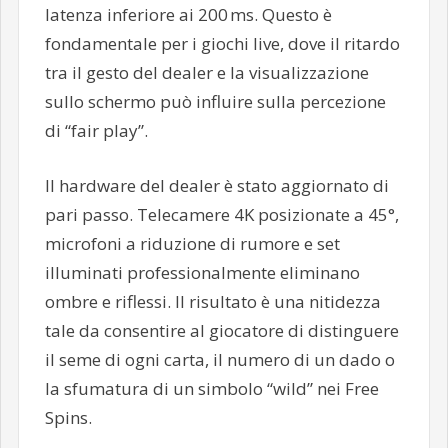
latenza inferiore ai 200 ms. Questo è
fondamentale per i giochi live, dove il ritardo
tra il gesto del dealer e la visualizzazione
sullo schermo può influire sulla percezione
di “fair play”.
Il hardware del dealer è stato aggiornato di
pari passo. Telecamere 4K posizionate a 45°,
microfoni a riduzione di rumore e set
illuminati professionalmente eliminano
ombre e riflessi. Il risultato è una nitidezza
tale da consentire al giocatore di distinguere
il seme di ogni carta, il numero di un dado o
la sfumatura di un simbolo “wild” nei Free
Spins.