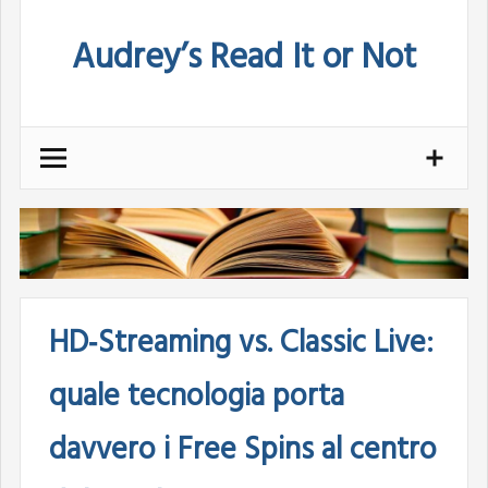
Skip
Audrey’s Read It or Not
to
content
HD‑Streaming vs. Classic Live:
quale tecnologia porta
davvero i Free Spins al centro