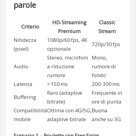
parole
HD‑Streaming
Classic
Criterio
Premium
Stream
Nitidezza
1080p/60 fps, 4K
720p/30 fps
(pixel)
opzionale
Stereo, microfoni
Mono,
Audio
a riduzione
rumore di
rumore
fondo
Latenza
< 150 ms
200‑300 ms
Raro (adaptive
Frequente in
Buffering
bitrate)
ore di punta
Compatibilità
Ottima con 4G/5G,
Buona
mobile
adaptive bitrate
anche su 3G
Scenario 1 – Roulette con Free Spins