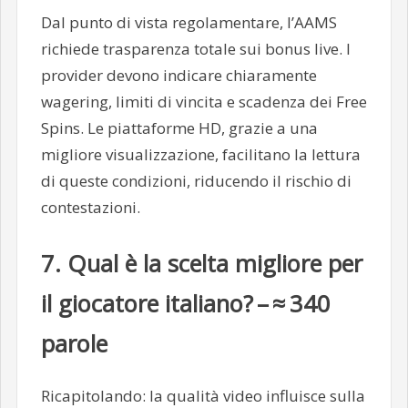
Dal punto di vista regolamentare, l’AAMS
richiede trasparenza totale sui bonus live. I
provider devono indicare chiaramente
wagering, limiti di vincita e scadenza dei Free
Spins. Le piattaforme HD, grazie a una
migliore visualizzazione, facilitano la lettura
di queste condizioni, riducendo il rischio di
contestazioni.
7. Qual è la scelta migliore per
il giocatore italiano? – ≈ 340
parole
Ricapitolando: la qualità video influisce sulla