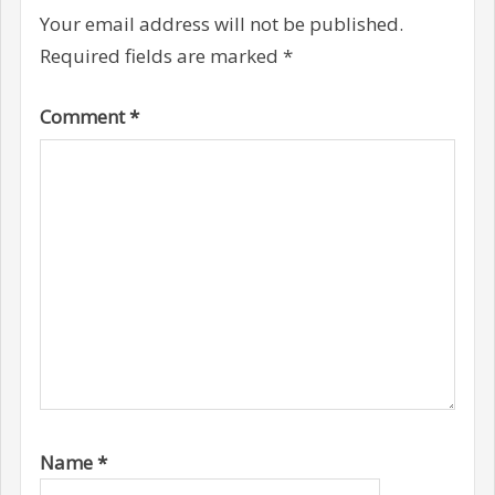
Your email address will not be published.
Required fields are marked
*
Comment
*
Name
*