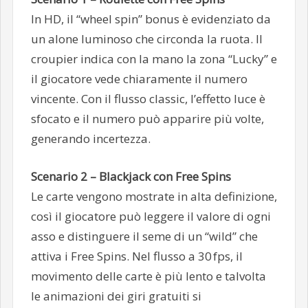
In HD, il “wheel spin” bonus è evidenziato da
un alone luminoso che circonda la ruota. Il
croupier indica con la mano la zona “Lucky” e
il giocatore vede chiaramente il numero
vincente. Con il flusso classic, l’effetto luce è
sfocato e il numero può apparire più volte,
generando incertezza.
Scenario 2 – Blackjack con Free Spins
Le carte vengono mostrate in alta definizione,
così il giocatore può leggere il valore di ogni
asso e distinguere il seme di un “wild” che
attiva i Free Spins. Nel flusso a 30 fps, il
movimento delle carte è più lento e talvolta
le animazioni dei giri gratuiti si