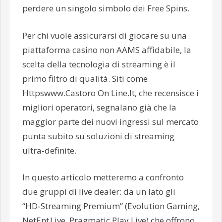
perdere un singolo simbolo dei Free Spins.
Per chi vuole assicurarsi di giocare su una
piattaforma casino non AAMS affidabile, la
scelta della tecnologia di streaming è il
primo filtro di qualità. Siti come
Httpswww.Castoro On Line.It, che recensisce i
migliori operatori, segnalano già che la
maggior parte dei nuovi ingressi sul mercato
punta subito su soluzioni di streaming
ultra‑definite.
In questo articolo metteremo a confronto
due gruppi di live dealer: da un lato gli
“HD‑Streaming Premium” (Evolution Gaming,
NetEnt Live, Pragmatic Play Live) che offrono