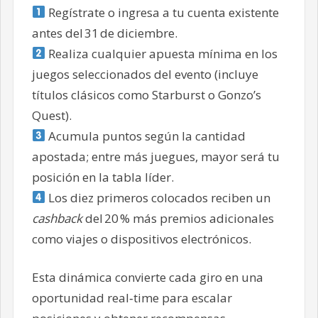
Regístrate o ingresa a tu cuenta existente
antes del 31 de diciembre.
Realiza cualquier apuesta mínima en los
juegos seleccionados del evento (incluye
títulos clásicos como Starburst o Gonzo’s
Quest).
Acumula puntos según la cantidad
apostada; entre más juegues, mayor será tu
posición en la tabla líder.
Los diez primeros colocados reciben un
cashback
del 20 % más premios adicionales
como viajes o dispositivos electrónicos.
Esta dinámica convierte cada giro en una
oportunidad real‑time para escalar