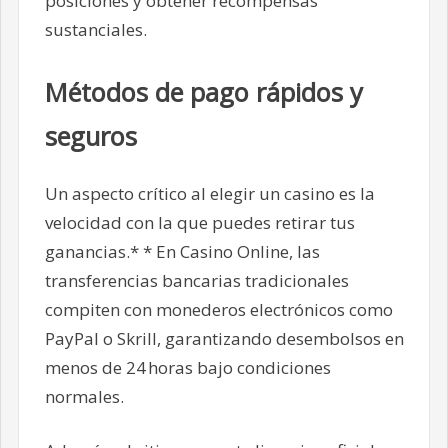
posiciones y obtener recompensas
sustanciales.
Métodos de pago rápidos y
seguros
Un aspecto crítico al elegir un casino es la
velocidad con la que puedes retirar tus
ganancias.* * En Casino Online, las
transferencias bancarias tradicionales
compiten con monederos electrónicos como
PayPal o Skrill, garantizando desembolsos en
menos de 24 horas bajo condiciones
normales.​