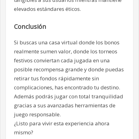
elevados estándares éticos.
Conclusión
Si buscas una casa virtual donde los bonos
realmente sumen valor, donde los torneos
festivos conviertan cada jugada en una
posible recompensa grande y donde puedas
retirar tus fondos rápidamente sin
complicaciones, has encontrado tu destino.
Además podrás jugar con total tranquilidad
gracias a sus avanzadas herramientas de
juego responsable.
¿Listo para vivir esta experiencia ahora
mismo?