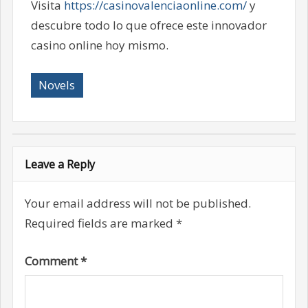
Visita
https://casinovalenciaonline.com/
y
descubre todo lo que ofrece este innovador
casino online hoy mismo.
Novels
Leave a Reply
Your email address will not be published.
Required fields are marked
*
Comment
*