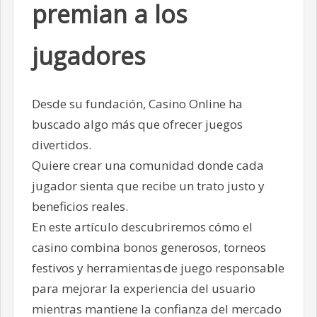
premian a los
jugadores
Desde su fundación, Casino Online ha
buscado algo más que ofrecer juegos
divertidos.
Quiere crear una comunidad donde cada
jugador sienta que recibe un trato justo y
beneficios reales.
En este artículo descubriremos cómo el
casino combina bonos generosos, torneos
festivos y herramientas de juego responsable
para mejorar la experiencia del usuario
mientras mantiene la confianza del mercado