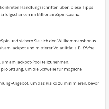
u konkreten Handlungsschritten über. Diese Tipps
 Erfolgschancen im BillionaireSpin Casino.
aireSpin und sichern Sie sich den Willkommensbonus.
ivem Jackpot und mittlerer Volatilität, z. B.
Divine
, um am Jackpot‑Pool teilzunehmen.
 pro Sitzung, um die Schwelle für mögliche
hlung-Angebot, um das Risiko zu minimieren, bevor