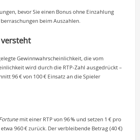
ngen, bevor Sie einen Bonus ohne Einzahlung
berraschungen beim Auszahlen.
versteht
tgelegte Gewinnwahrscheinlichkeit, die vom
einlichkeit wird durch die RTP‑Zahl ausgedrückt –
itt 96 € von 100 € Einsatz an die Spieler
Fortune
mit einer RTP von 96 % und setzen 1 € pro
s etwa 960 € zurück. Der verbleibende Betrag (40 €)