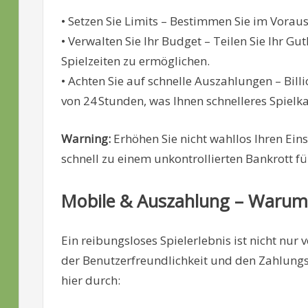
• Setzen Sie Limits – Bestimmen Sie im Voraus,
• Verwalten Sie Ihr Budget – Teilen Sie Ihr G
Spielzeiten zu ermöglichen.
• Achten Sie auf schnelle Auszahlungen – Bil
von 24 Stunden, was Ihnen schnelleres Spielka
Warning:
Erhöhen Sie nicht wahllos Ihren Eins
schnell zu einem unkontrollierten Bankrott fü
Mobile & Auszahlung – Warum 
Ein reibungsloses Spielerlebnis ist nicht nu
der Benutzerfreundlichkeit und den Zahlungs
hier durch: