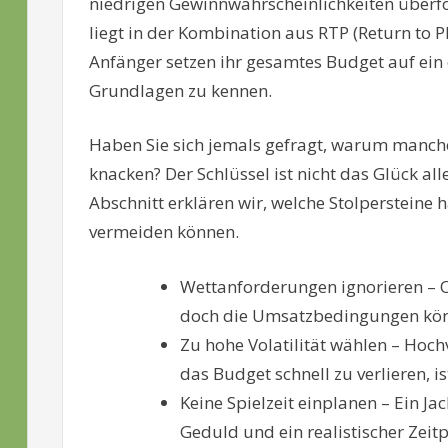
niedrigen Gewinnwahrscheinlichkeiten überf
liegt in der Kombination aus RTP (Return to P
Anfänger setzen ihr gesamtes Budget auf ein 
Grundlagen zu kennen.
Haben Sie sich jemals gefragt, warum manche 
knacken? Der Schlüssel ist nicht das Glück all
Abschnitt erklären wir, welche Stolpersteine
vermeiden können.
Wettanforderungen ignorieren – O
doch die Umsatzbedingungen kön
Zu hohe Volatilität wählen – Hochv
das Budget schnell zu verlieren, is
Keine Spielzeit einplanen – Ein Ja
Geduld und ein realistischer Zeit