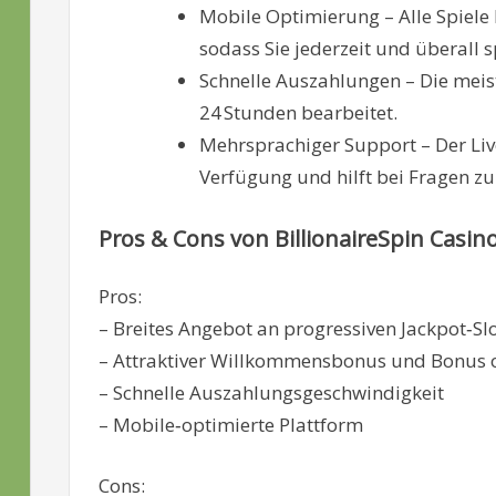
Mobile Optimierung – Alle Spiele 
sodass Sie jederzeit und überall 
Schnelle Auszahlungen – Die meis
24 Stunden bearbeitet.
Mehrsprachiger Support – Der Liv
Verfügung und hilft bei Fragen z
Pros & Cons von BillionaireSpin Casin
Pros:
– Breites Angebot an progressiven Jackpot‑Sl
– Attraktiver Willkommensbonus und Bonus 
– Schnelle Auszahlungsgeschwindigkeit
– Mobile‑optimierte Plattform
Cons: