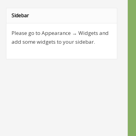
Sidebar
Please go to Appearance → Widgets and
add some widgets to your sidebar.