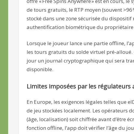
offre « Free Spins Anywhere » est en cours, l
de tours gratuits, le RTP moyen (souvent >96 
stocké dans une zone sécurisée du dispositif
authentification biométrique du propriétair
Lorsque le joueur lance une partie offline, l’
les tours gratuits du solde virtuel pré‑alloué
jour un journal cryptographique qui sera tr
disponible.
Limites imposées par les régulateurs a
En Europe, les exigences légales telles que 
de jeu stockées localement. Les opérateurs d
(âge, localisation) soit chiffrée avant d’être éc
fonction offline, l’app doit vérifier l’âge du