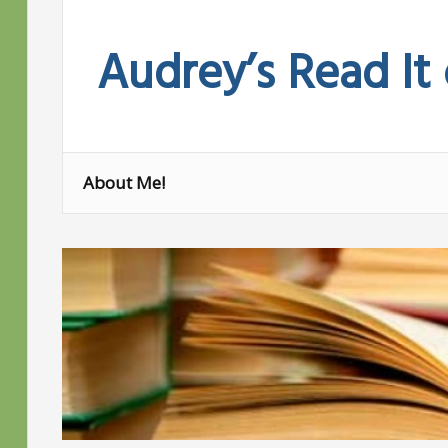
Skip
to
Audrey’s Read It
content
About Me!