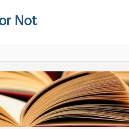
 or Not