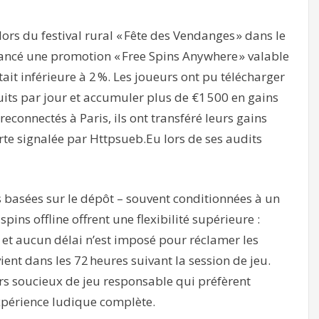
ors du festival rural « Fête des Vendanges » dans le
ancé une promotion « Free Spins Anywhere » valable
ait inférieure à 2 %. Les joueurs ont pu télécharger
uits par jour et accumuler plus de €1 500 en gains
reconnectés à Paris, ils ont transféré leurs gains
te signalée par Httpsueb.Eu lors de ses audits
asées sur le dépôt – souvent conditionnées à un
ns offline offrent une flexibilité supérieure :
 et aucun délai n’est imposé pour réclamer les
ient dans les 72 heures suivant la session de jeu.
urs soucieux de jeu responsable qui préfèrent
expérience ludique complète.