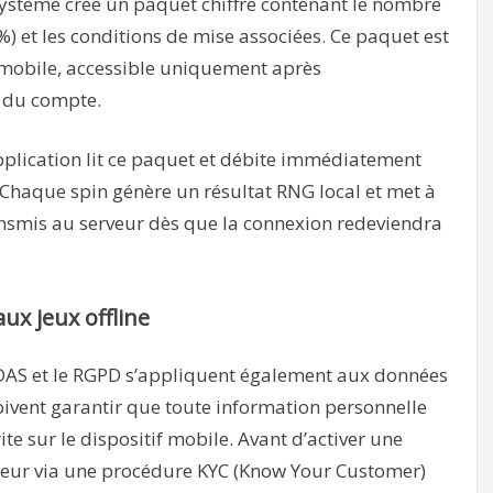
e système crée un paquet chiffré contenant le nombre
%) et les conditions de mise associées. Ce paquet est
 mobile, accessible uniquement après
e du compte.
application lit ce paquet et débite immédiatement
. Chaque spin génère un résultat RNG local et met à
ansmis au serveur dès que la connexion redeviendra
ux jeux offline
eIDAS et le RGPD s’appliquent également aux données
oivent garantir que toute information personnelle
rite sur le dispositif mobile. Avant d’activer une
 joueur via une procédure KYC (Know Your Customer)