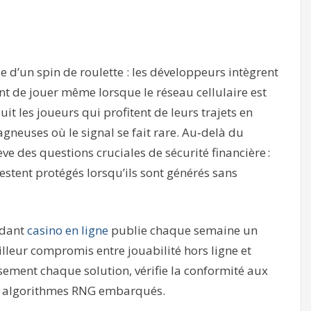
e d’un spin de roulette : les développeurs intègrent
nt de jouer même lorsque le réseau cellulaire est
it les joueurs qui profitent de leurs trajets en
gneuses où le signal se fait rare. Au‑delà du
ve des questions cruciales de sécurité financière :
estent protégés lorsqu’ils sont générés sans
ndant
casino en ligne
publie chaque semaine un
lleur compromis entre jouabilité hors ligne et
sement chaque solution, vérifie la conformité aux
es algorithmes RNG embarqués.