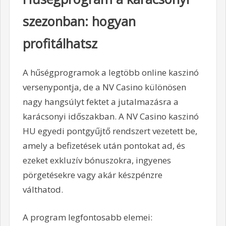
szezonban: hogyan
profitálhatsz
A hűségprogramok a legtöbb online kaszinó
versenypontja, de a NV Casino különösen
nagy hangsúlyt fektet a jutalmazásra a
karácsonyi időszakban. A NV Casino kaszinó
HU egyedi pontgyűjtő rendszert vezetett be,
amely a befizetések után pontokat ad, és
ezeket exkluzív bónuszokra, ingyenes
pörgetésekre vagy akár készpénzre
válthatod.
A program legfontosabb elemei: