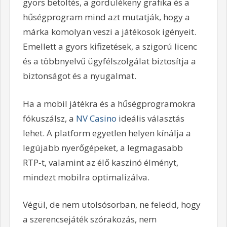
gyors betöltés, a gördülékeny grafika és a
hűségprogram mind azt mutatják, hogy a
márka komolyan veszi a játékosok igényeit.
Emellett a gyors kifizetések, a szigorú licenc
és a többnyelvű ügyfélszolgálat biztosítja a
biztonságot és a nyugalmat.
Ha a mobil játékra és a hűségprogramokra
fókuszálsz, a
NV Casino
ideális választás
lehet. A platform egyetlen helyen kínálja a
legújabb nyerőgépeket, a legmagasabb
RTP‑t, valamint az élő kaszinó élményt,
mindezt mobilra optimalizálva.
Végül, de nem utolsósorban, ne feledd, hogy
a szerencsejáték szórakozás, nem