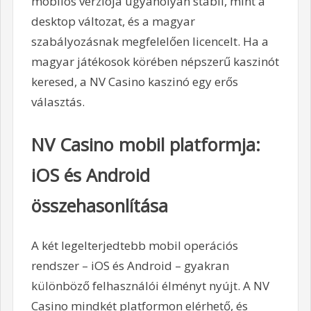
mobilos verziója ugyanolyan stabil, mint a
desktop változat, és a magyar
szabályozásnak megfelelően licencelt. Ha a
magyar játékosok körében népszerű kaszinót
keresed, a NV Casino kaszinó egy erős
választás.
NV Casino mobil platformja:
iOS és Android
összehasonlítása
A két legelterjedtebb mobil operációs
rendszer – iOS és Android – gyakran
különböző felhasználói élményt nyújt. A NV
Casino mindkét platformon elérhető, és