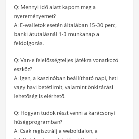
Q: Mennyi idő alatt kapom meg a
nyereményemet?
A: E‑walletok esetén általában 15‑30 perc,
banki átutalásnál 1‑3 munkanap a
feldolgozás.
Q: Van-e felelősségteljes játékra vonatkozó
eszköz?
A: Igen, a kaszinóban beállítható napi, heti
vagy havi betétlimit, valamint önkizárási
lehetőség is elérhető.
Q: Hogyan tudok részt venni a karácsonyi
hűségprogramban?
A: Csak regisztrálj a weboldalon, a