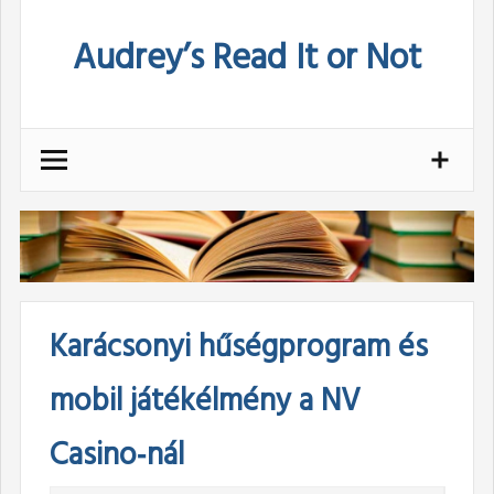
Skip
Audrey’s Read It or Not
to
content
Karácsonyi hűségprogram és
mobil játékélmény a NV
Casino‑nál