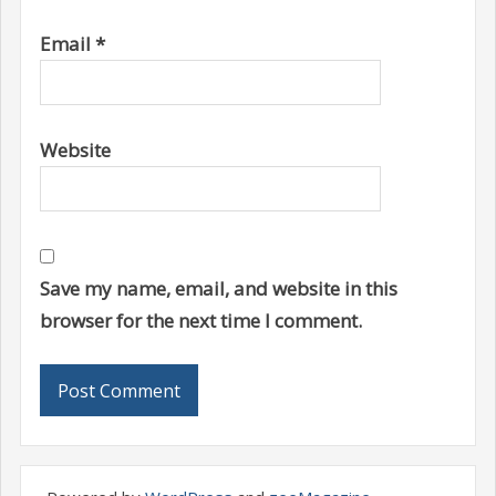
Email
*
Website
Save my name, email, and website in this
browser for the next time I comment.