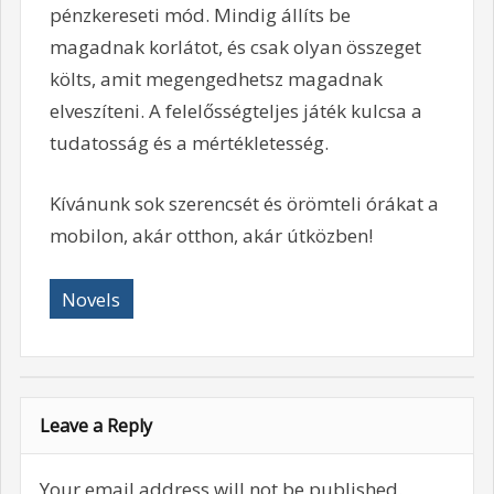
pénzkereseti mód. Mindig állíts be
magadnak korlátot, és csak olyan összeget
költs, amit megengedhetsz magadnak
elveszíteni. A felelősségteljes játék kulcsa a
tudatosság és a mértékletesség.
Kívánunk sok szerencsét és örömteli órákat a
mobilon, akár otthon, akár útközben!
Novels
Leave a Reply
Your email address will not be published.