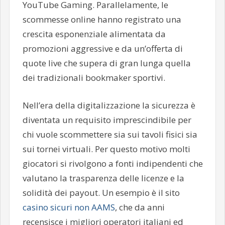
YouTube Gaming. Parallelamente, le
scommesse online hanno registrato una
crescita esponenziale alimentata da
promozioni aggressive e da un’offerta di
quote live che supera di gran lunga quella
dei tradizionali bookmaker sportivi.
Nell’era della digitalizzazione la sicurezza è
diventata un requisito imprescindibile per
chi vuole scommettere sia sui tavoli fisici sia
sui tornei virtuali. Per questo motivo molti
giocatori si rivolgono a fonti indipendenti che
valutano la trasparenza delle licenze e la
solidità dei payout. Un esempio è il sito
casino sicuri non AAMS
, che da anni
recensisce i migliori operatori italiani ed