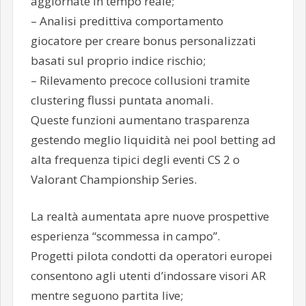
aggiornate in tempo reale;
– Analisi predittiva comportamento
giocatore per creare bonus personalizzati
basati sul proprio indice rischio;
– Rilevamento precoce collusioni tramite
clustering flussi puntata anomali.
Queste funzioni aumentano trasparenza
gestendo meglio liquidità nei pool betting ad
alta frequenza tipici degli eventi CS 2 o
Valorant Championship Series.
La realtà aumentata apre nuove prospettive
esperienza “scommessa in campo”.
Progetti pilota condotti da operatori europei
consentono agli utenti d’indossare visori AR
mentre seguono partita live;