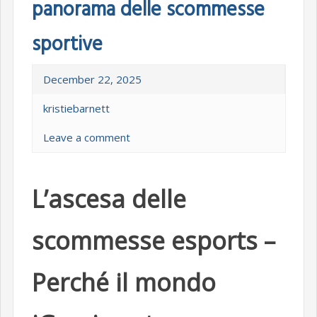
panorama delle scommesse
sportive
December 22, 2025
kristiebarnett
Leave a comment
L’ascesa delle
scommesse esports –
Perché il mondo