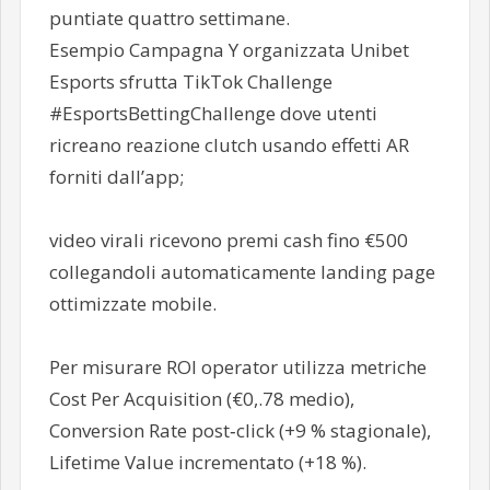
puntiate quattro settimane.
Esempio Campagna Y organizzata Unibet
Esports sfrutta TikTok Challenge
#EsportsBettingChallenge dove utenti
ricreano reazione clutch usando effetti AR
forniti dall’app;
video virali ricevono premi cash fino €500
collegandoli automaticamente landing page
ottimizzate mobile.
Per misurare ROI operator utilizza metriche
Cost Per Acquisition (€0,.78 medio),
Conversion Rate post‐click (+9 % stagionale),
Lifetime Value incrementato (+18 %).