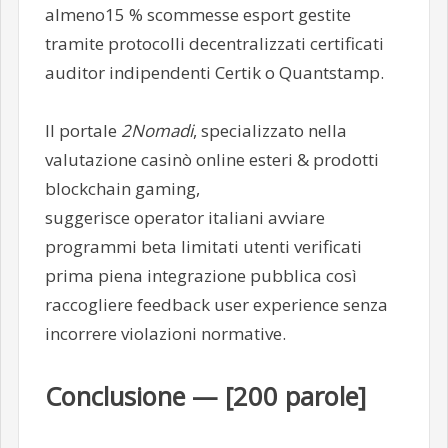
almeno15 % scommesse esport gestite
tramite protocolli decentralizzati certificati
auditor indipendenti Certik o Quantstamp.
Il portale
2Nomadi
, specializzato nella
valutazione casinò online esteri & prodotti
blockchain gaming,
suggerisce operator italiani avviare
programmi beta limitati utenti verificati
prima piena integrazione pubblica così
raccogliere feedback user experience senza
incorrere violazioni normative.
Conclusione — [200 parole]