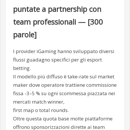
puntate a partnership con
team professionali — [300
parole]
I provider iGaming hanno sviluppato diversi
flussi guadagno specifici per gli esport
betting.
Il modello più diffuso è take‐rate sul market
maker dove operatore trattiene commissione
fissa ‑3–5 % su ogni scommessa piazzata nei
mercati match winner,
first map o total rounds.
Oltre questa quota base molte piattaforme
offrono sponsorizzazioni dirette ai team