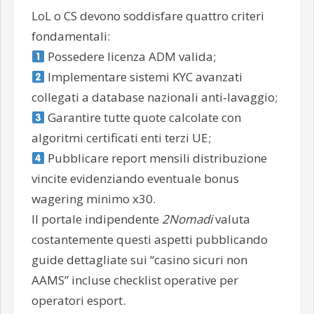
LoL o CS devono soddisfare quattro criteri
fondamentali:
Possedere licenza ADM valida;
Implementare sistemi KYC avanzati
collegati a database nazionali anti‐lavaggio;
Garantire tutte quote calcolate con
algoritmi certificati enti terzi UE;
Pubblicare report mensili distribuzione
vincite evidenziando eventuale bonus
wagering minimo x30.
Il portale indipendente
2Nomadi
valuta
costantemente questi aspetti pubblicando
guide dettagliate sui “casino sicuri non
AAMS” incluse checklist operative per
operatori esport.