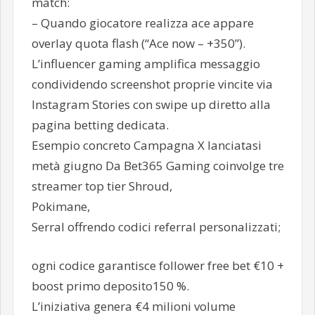
match:
– Quando giocatore realizza ace appare
overlay quota flash (“Ace now – +350”).
L’influencer gaming amplifica messaggio
condividendo screenshot proprie vincite via
Instagram Stories con swipe up diretto alla
pagina betting dedicata.
Esempio concreto Campagna X lanciatasi
metà giugno Da Bet365 Gaming coinvolge tre
streamer top tier Shroud,
Pokimane,
Serral offrendo codici referral personalizzati;
ogni codice garantisce follower free bet €10 +
boost primo deposito150 %.
L’iniziativa genera €4 milioni volume