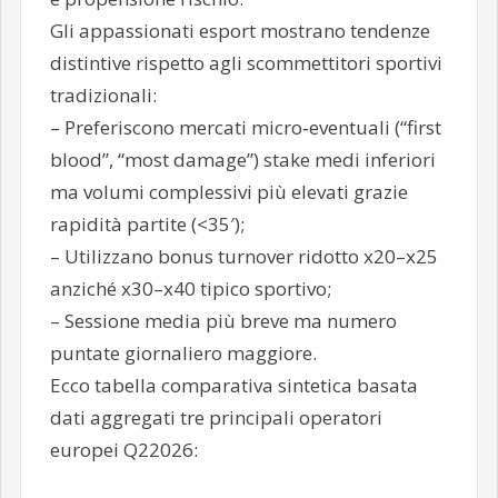
Gli appassionati esport mostrano tendenze
distintive rispetto agli scommettitori sportivi
tradizionali:
– Preferiscono mercati micro‐eventuali (“first
blood”, “most damage”) stake medi inferiori
ma volumi complessivi più elevati grazie
rapidità partite (<35′);
– Utilizzano bonus turnover ridotto x20–x25
anziché x30–x40 tipico sportivo;
– Sessione media più breve ma numero
puntate giornaliero maggiore.
Ecco tabella comparativa sintetica basata
dati aggregati tre principali operatori
europei Q22026: