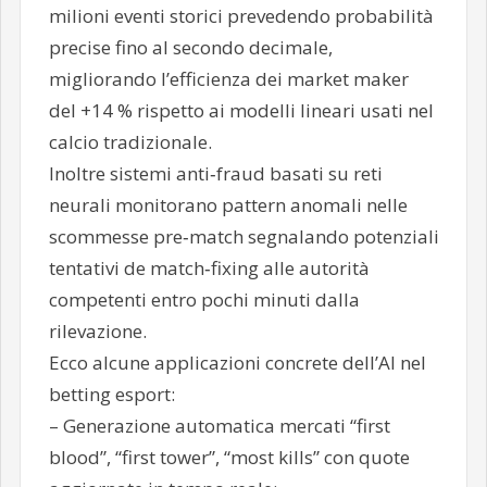
milioni eventi storici prevedendo probabilità
precise fino al secondo decimale,
migliorando l’efficienza dei market maker
del +14 % rispetto ai modelli lineari usati nel
calcio tradizionale.
Inoltre sistemi anti‐fraud basati su reti
neurali monitorano pattern anomali nelle
scommesse pre‐match segnalando potenziali
tentativi de match‐fixing alle autorità
competenti entro pochi minuti dalla
rilevazione.
Ecco alcune applicazioni concrete dell’AI nel
betting esport:
– Generazione automatica mercati “first
blood”, “first tower”, “most kills” con quote