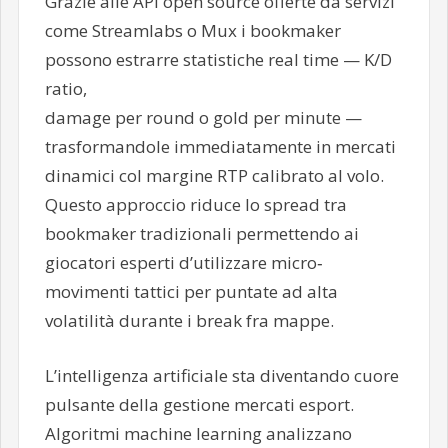
Grazie alle API open source offerte da servizi
come Streamlabs o Mux i bookmaker
possono estrarre statistiche real time — K/D
ratio,
damage per round o gold per minute —
trasformandole immediatamente in mercati
dinamici col margine RTP calibrato al volo.
Questo approccio riduce lo spread tra
bookmaker tradizionali permettendo ai
giocatori esperti d’utilizzare micro‐
movimenti tattici per puntate ad alta
volatilità durante i break fra mappe.
L’intelligenza artificiale sta diventando cuore
pulsante della gestione mercati esport.
Algoritmi machine learning analizzano