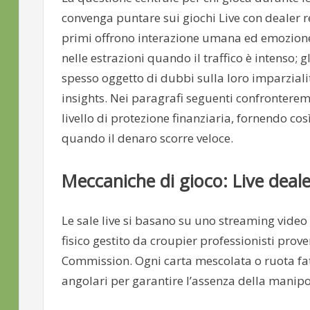
convenga puntare sui giochi Live con dealer r
primi offrono interazione umana ed emozione
nelle estrazioni quando il traffico è intenso; 
spesso oggetto di dubbi sulla loro imparziali
insights. Nei paragrafi seguenti confronterem
livello di protezione finanziaria, fornendo così
quando il denaro scorre veloce.​
Meccaniche di gioco: Live de
Le sale live si basano su uno streaming video 
fisico gestito da croupier professionisti pro
Commission. Ogni carta mescolata o ruota fat
angolari per garantire l’assenza della manipol