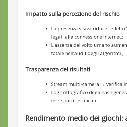
Impatto sulla percezione del rischio
La presenza visiva riduce l’effett
legati alla connessione internet.;
L’assenza del volto umano aument
totale nell’audit degli algoritmi.;
Trasparenza dei risultati
Stream multi‑camera → verifica i
Log crittografico degli hash gener
terze parti certificate.​
Rendimento medio dei giochi: an