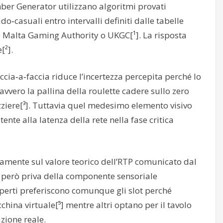
ber Generator utilizzano algoritmi provati
asuali entro intervalli definiti dalle tabelle
e Malta Gaming Authority o UKGC​[¹]​. La risposta
²]​.
ccia‑a‑faccia riduce l’incertezza percepita perché lo
vero la pallina della roulette cadere sullo zero
ziere​[³]​. Tuttavia quel medesimo elemento visivo
nte alla latenza della rete nella fase critica
ivamente sul valore teorico dell’RTP comunicato dal
 però priva della componente sensoriale
 esperti preferiscono comunque gli slot perché
ina virtuale​[⁵]​ mentre altri optano per il tavolo
zione reale.​