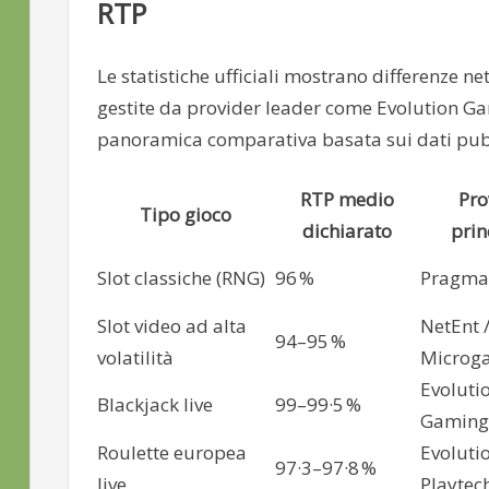
RTP
Le statistiche ufficiali mostrano differenze ne
gestite da provider leader come Evolution Gami
panoramica comparativa basata sui dati pubblic
RTP medio
Pro
Tipo gioco
dichiarato
prin
Slot classiche (RNG)
96 %
Pragmat
Slot video ad alta
NetEnt 
94–95 %
volatilità
Microg
Evoluti
Blackjack live
99–99·5 %
Gaming
Roulette europea
Evolutio
97·3–97·8 %
live
Playt