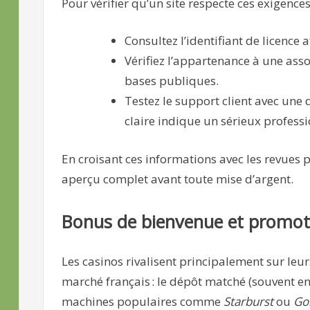
Pour vérifier qu’un site respecte ces exigences 
Consultez l’identifiant de licence 
Vérifiez l’appartenance à une assoc
bases publiques.
Testez le support client avec une 
claire indique un sérieux professi
En croisant ces informations avec les revues
aperçu complet avant toute mise d’argent.
Bonus de bienvenue et promot
Les casinos rivalisent principalement sur leur
marché français : le dépôt matché (souvent ent
machines populaires comme
Starburst
ou
Go