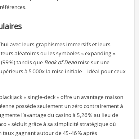
références.
ulaires
hui avec leurs graphismes immersifs et leurs
urs aléatoires ou les symboles « expanding ».
(99 %) tandis que
Book of Dead
mise sur une
supérieurs à 5 000x la mise initiale – idéal pour ceux
 blackjack « single‑deck » offre un avantage maison
ropéenne possède seulement un zéro contrairement à
ugmente l’avantage du casino à 5,26 % au lieu de
co » séduit grâce à sa simplicité stratégique où
n taux gagnant autour de 45‑46 % après