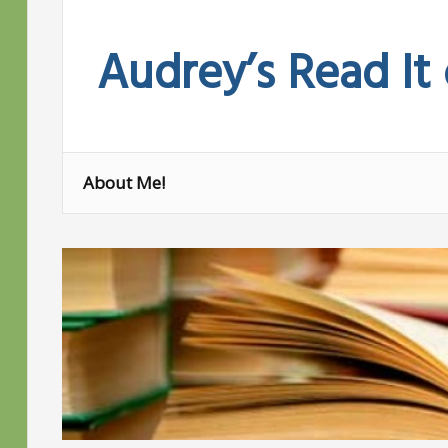
Skip
to
Audrey’s Read It
content
About Me!