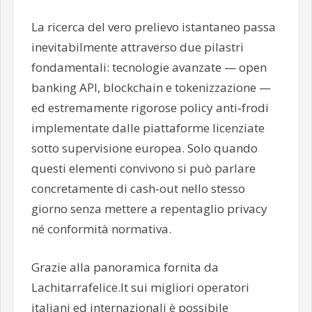
La ricerca del vero prelievo istantaneo passa
inevitabilmente attraverso due pilastri
fondamentali: tecnologie avanzate — open
banking API, blockchain e tokenizzazione —
ed estremamente rigorose policy anti‑frodi
implementate dalle piattaforme licenziate
sotto supervisione europea. Solo quando
questi elementi convivono si può parlare
concretamente di cash‑out nello stesso
giorno senza mettere a repentaglio privacy
né conformità normativa.
Grazie alla panoramica fornita da
Lachitarrafelice.It sui migliori operatori
italiani ed internazionali è possibile