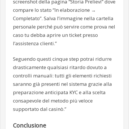
screenshot della pagina “Storia Prelievi” dove
compare lo stato “In elaborazione →
Completato”. Salva l’immagine nella cartella
personale perché può servire come prova nel
caso tu debba aprire un ticket presso
l’assistenza clienti.”
Seguendo questi cinque step potrai ridurre
drasticamente qualsiasi ritardo dovuto a
controlli manuali: tutti gli elementi richiesti
saranno già presenti nel sistema grazie alla
preparazione anticipata KYC e alla scelta
consapevole del metodo più veloce
supportato dal casinò.”
Conclusione