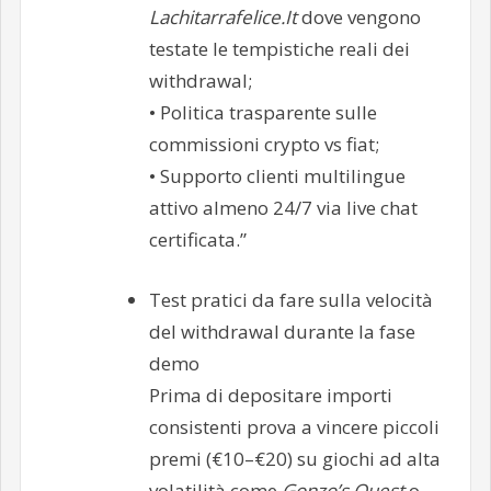
Lachitarrafelice.It
dove vengono
testate le tempistiche reali dei
withdrawal;
• Politica trasparente sulle
commissioni crypto vs fiat;
• Supporto clienti multilingue
attivo almeno 24/7 via live chat
certificata.”
Test pratici da fare sulla velocità
del withdrawal durante la fase
demo
Prima di depositare importi
consistenti prova a vincere piccoli
premi (€10–€20) su giochi ad alta
volatilità come
Gonzo’s Quest
o