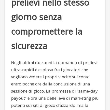
prelievi nello stesso
giorno senza
compromettere la
sicurezza
Negli ultimi due anni la domanda di prelievi
ultra‑rapidi è esplosa fra i giocatori che
vogliono vedere i propri vincite sul conto
entro poche ore dalla conclusione di una
sessione di gioco. La promessa di “same‑day
payout” è ora una delle leve di marketing più
potenti sui siti di gioco d’azzardo, ma la