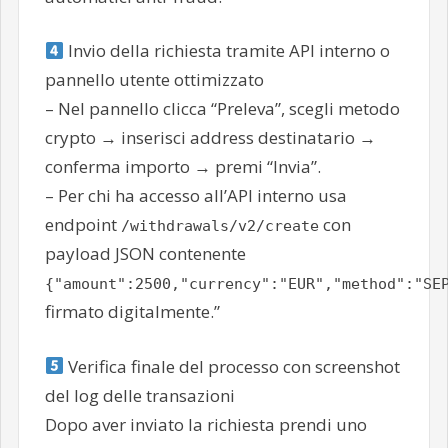
Invio della richiesta tramite API interno o
pannello utente ottimizzato
– Nel pannello clicca “Preleva”, scegli metodo
crypto → inserisci address destinatario →
conferma importo → premi “Invia”.
– Per chi ha accesso all’API interno usa
endpoint
con
/withdrawals/v2/create
payload JSON contenente
{"amount":2500,"currency":"EUR","method":"SE
firmato digitalmente.”
Verifica finale del processo con screenshot
del log delle transazioni
Dopo aver inviato la richiesta prendi uno