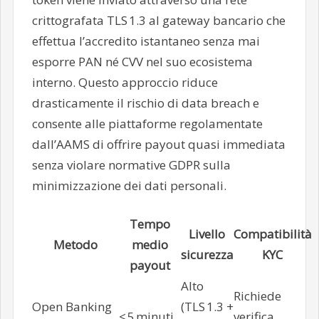
crittografata TLS 1.3 al gateway bancario che
effettua l’accredito istantaneo senza mai
esporre PAN né CVV nel suo ecosistema
interno. Questo approccio riduce
drasticamente il rischio di data breach e
consente alle piattaforme regolamentate
dall’AAMS di offrire payout quasi immediata
senza violare normative GDPR sulla
minimizzazione dei dati personali.
Tempo
Livello
Compatibilità
Metodo
medio
sicurezza
KYC
payout
Alto
Richiede
Open Banking
(TLS 1.3 +
≤ 5 minuti
verifica