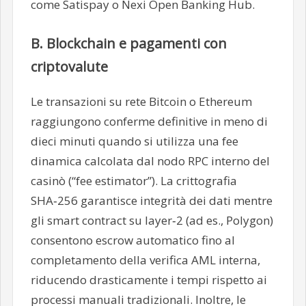
come Satispay o Nexi Open Banking Hub.
B. Blockchain e pagamenti con
criptovalute
Le transazioni su rete Bitcoin o Ethereum
raggiungono conferme definitive in meno di
dieci minuti quando si utilizza una fee
dinamica calcolata dal nodo RPC interno del
casinò (“fee estimator”). La crittografia
SHA‑256 garantisce integrità dei dati mentre
gli smart contract su layer‑2 (ad es., Polygon)
consentono escrow automatico fino al
completamento della verifica AML interna,
riducendo drasticamente i tempi rispetto ai
processi manuali tradizionali. Inoltre, le