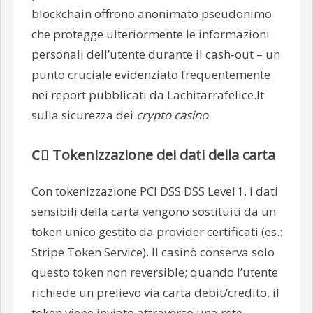
blockchain offrono anonimato pseudonimo
che protegge ulteriormente le informazioni
personali dell’utente durante il cash‑out – un
punto cruciale evidenziato frequentemente
nei report pubblicati da Lachitarrafelice.It
sulla sicurezza dei
crypto casino
.
C️⃣ Tokenizzazione dei dati della carta
Con tokenizzazione PCI DSS DSS Level 1, i dati
sensibili della carta vengono sostituiti da un
token unico gestito da provider certificati (es.:
Stripe Token Service). Il casinò conserva solo
questo token non reversible; quando l’utente
richiede un prelievo via carta debit/credito, il
token viene inviato attraverso una rete