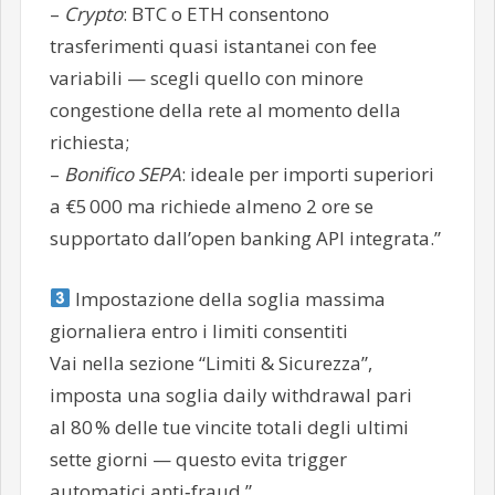
–
Crypto
: BTC o ETH consentono
trasferimenti quasi istantanei con fee
variabili — scegli quello con minore
congestione della rete al momento della
richiesta;
–
Bonifico SEPA
: ideale per importi superiori
a €5 000 ma richiede almeno 2 ore se
supportato dall’open banking API integrata.”
Impostazione della soglia massima
giornaliera entro i limiti consentiti
Vai nella sezione “Limiti & Sicurezza”,
imposta una soglia daily withdrawal pari
al 80 % delle tue vincite totali degli ultimi
sette giorni — questo evita trigger
automatici anti‑fraud.”