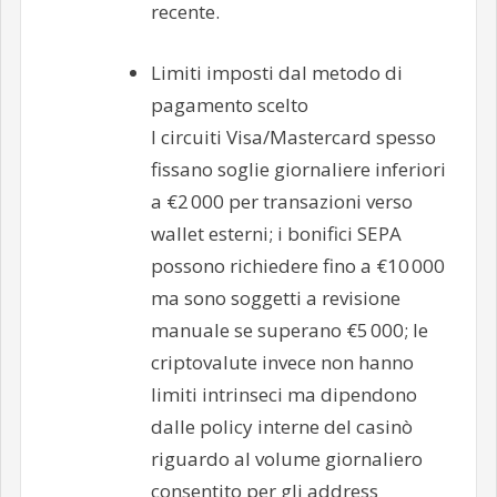
recente.
Limiti imposti dal metodo di
pagamento scelto
I circuiti Visa/Mastercard spesso
fissano soglie giornaliere inferiori
a €2 000 per transazioni verso
wallet esterni; i bonifici SEPA
possono richiedere fino a €10 000
ma sono soggetti a revisione
manuale se superano €5 000; le
criptovalute invece non hanno
limiti intrinseci ma dipendono
dalle policy interne del casinò
riguardo al volume giornaliero
consentito per gli address