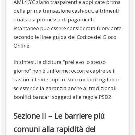
AML/KYC siano trasparenti e applicate prima
della prima transazione cash‑out, altrimenti
qualsiasi promessa di pagamento
istantaneo può essere considerata fuorviante
secondo le linee guida del Codice del Gioco
Online.
In sintesi, la dicitura “prelievo lo stesso
giorno” non è uniforme: occorre capire se il
casinò intende coprire solo metodi digitali o
se estende la garanzia anche ai tradizionali
bonifici bancari soggetti alle regole PSD2.
Sezione II – Le barriere più
comuni alla rapidità del