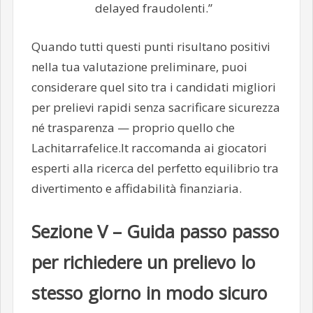
delayed fraudolenti.”
Quando tutti questi punti risultano positivi
nella tua valutazione preliminare, puoi
considerare quel sito tra i candidati migliori
per prelievi rapidi senza sacrificare sicurezza
né trasparenza — proprio quello che
Lachitarrafelice.It raccomanda ai giocatori
esperti alla ricerca del perfetto equilibrio tra
divertimento e affidabilità finanziaria.
Sezione V – Guida passo passo
per richiedere un prelievo lo
stesso giorno in modo sicuro