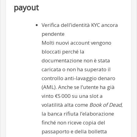
payout
Verifica dell’identità KYC ancora
pendente
Molti nuovi account vengono
bloccati perché la
documentazione non è stata
caricata o non ha superato il
controllo anti‑lavaggio denaro
(AML). Anche se l’utente ha già
vinto €5 000 su una slot a
volatilità alta come
Book of Dead
,
la banca rifiuta l’elaborazione
finché non riceve copia del
passaporto e della bolletta