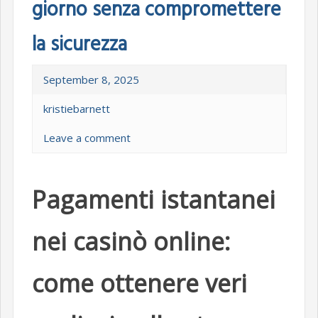
giorno senza compromettere
la sicurezza
September 8, 2025
kristiebarnett
Leave a comment
Pagamenti istantanei
nei casinò online:
come ottenere veri