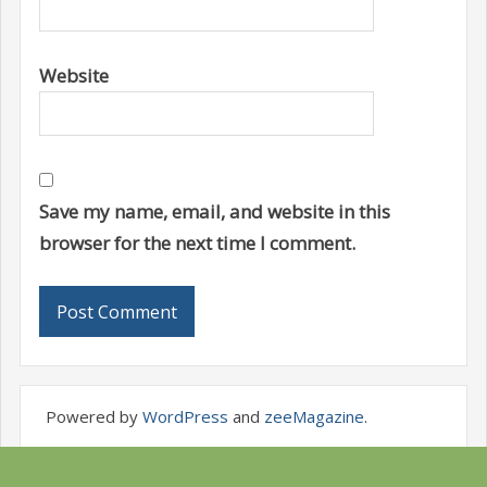
Website
Save my name, email, and website in this
browser for the next time I comment.
Powered by
WordPress
and
zeeMagazine
.