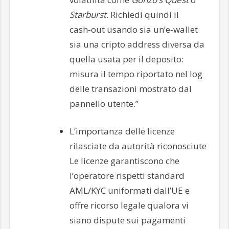
Starburst
. Richiedi quindi il
cash‑out usando sia un’e‑wallet
sia una cripto address diversa da
quella usata per il deposito:
misura il tempo riportato nel log
delle transazioni mostrato dal
pannello utente.”
L’importanza delle licenze
rilasciate da autorità riconosciute
Le licenze garantiscono che
l’operatore rispetti standard
AML/KYC uniformati dall’UE e
offre ricorso legale qualora vi
siano dispute sui pagamenti