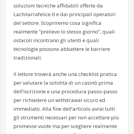
soluzioni tecniche affidabili offerte da
Lachitarrafelice.It e dai principali operatori
del settore. Scopriremo cosa significa
realmente “prelievo lo stesso giorno”, quali
ostacoli incontrano gli utenti e quali
tecnologie possono abbattere le barriere
tradizionali.
Il lettore troverà anche una checklist pratica
per valutare la solidità di un casinò prima
dell’iscrizione e una procedura passo‑passo
per richiedere un withdrawal sicuro ed
immediato. Alla fine dell’articolo avrai tutti
gli strumenti necessari per non accettare più
promesse vuote ma per scegliere realmente