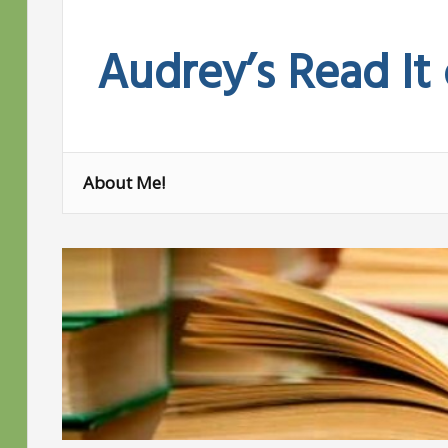
Skip
to
Audrey’s Read It
content
About Me!