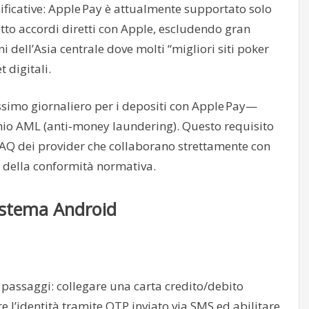
nificative: Apple Pay è attualmente supportato solo
retto accordi diretti con Apple, escludendo gran
 dell’Asia centrale dove molti “migliori siti poker
 digitali.
simo giornaliero per i depositi con Apple Pay—
chio AML (anti‑money laundering). Questo requisito
AQ dei provider che collaborano strettamente con
a della conformità normativa.
sistema Android
i passaggi: collegare una carta credito/debito
re l’identità tramite OTP inviato via SMS ed abilitare