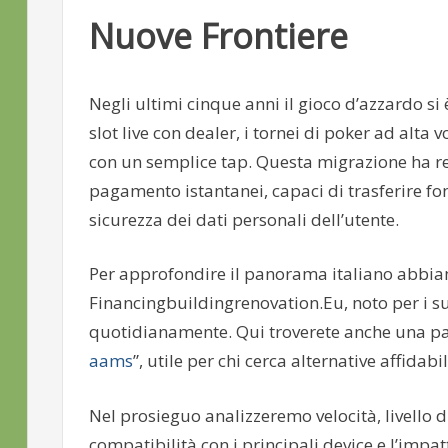
Nuove Frontiere
Negli ultimi cinque anni il gioco d’azzardo s
slot live con dealer, i tornei di poker ad alta 
con un semplice tap. Questa migrazione ha re
pagamento istantanei, capaci di trasferire f
sicurezza dei dati personali dell’utente.
Per approfondire il panorama italiano abbia
Financingbuildingrenovation.Eu, noto per i su
quotidianamente. Qui troverete anche una p
aams
”, utile per chi cerca alternative affida
Nel prosieguo analizzeremo velocità, livello d
compatibilità con i principali device e l’imp