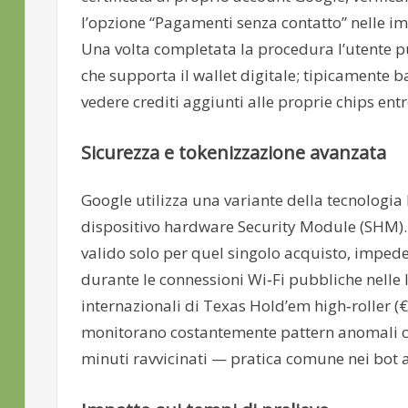
l’opzione “Pagamenti senza contatto” nelle im
Una volta completata la procedura l’utente 
che supporta il wallet digitale; tipicamente b
vedere crediti aggiunti alle proprie chips entro
Sicurezza e tokenizzazione avanzata
Google utilizza una variante della tecnologi
dispositivo hardware Security Module (SHM)
valido solo per quel singolo acquisto, impeden
durante le connessioni Wi‑Fi pubbliche nelle 
internazionali di Texas Hold’em high‑roller (€
monitorano costantemente pattern anomali com
minuti ravvicinati — pratica comune nei bot a