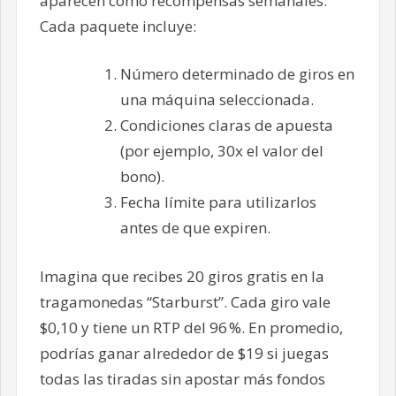
aparecen como recompensas semanales.
Cada paquete incluye:
Número determinado de giros en
una máquina seleccionada.
Condiciones claras de apuesta
(por ejemplo, 30x el valor del
bono).
Fecha límite para utilizarlos
antes de que expiren.
Imagina que recibes 20 giros gratis en la
tragamonedas “Starburst”. Cada giro vale
$0,10 y tiene un RTP del 96 %. En promedio,
podrías ganar alrededor de $19 si juegas
todas las tiradas sin apostar más fondos