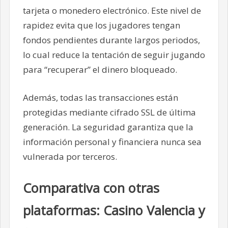
tarjeta o monedero electrónico. Este nivel de
rapidez evita que los jugadores tengan
fondos pendientes durante largos periodos,
lo cual reduce la tentación de seguir jugando
para “recuperar” el dinero bloqueado.
Además, todas las transacciones están
protegidas mediante cifrado SSL de última
generación. La seguridad garantiza que la
información personal y financiera nunca sea
vulnerada por terceros.
Comparativa con otras
plataformas: Casino Valencia y