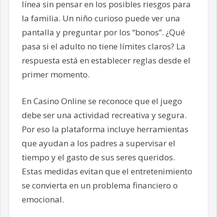
línea sin pensar en los posibles riesgos para
la familia. Un niño curioso puede ver una
pantalla y preguntar por los “bonos”. ¿Qué
pasa si el adulto no tiene límites claros? La
respuesta está en establecer reglas desde el
primer momento.
En Casino Online se reconoce que el juego
debe ser una actividad recreativa y segura.
Por eso la plataforma incluye herramientas
que ayudan a los padres a supervisar el
tiempo y el gasto de sus seres queridos.
Estas medidas evitan que el entretenimiento
se convierta en un problema financiero o
emocional.