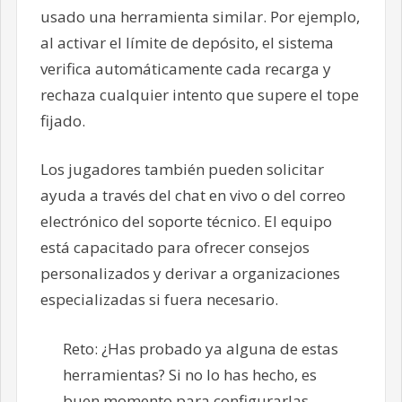
usado una herramienta similar. Por ejemplo,
al activar el límite de depósito, el sistema
verifica automáticamente cada recarga y
rechaza cualquier intento que supere el tope
fijado.
Los jugadores también pueden solicitar
ayuda a través del chat en vivo o del correo
electrónico del soporte técnico. El equipo
está capacitado para ofrecer consejos
personalizados y derivar a organizaciones
especializadas si fuera necesario.
Reto: ¿Has probado ya alguna de estas
herramientas? Si no lo has hecho, es
buen momento para configurarlas