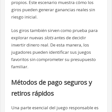
propios. Este escenario muestra cómo los
giros pueden generar ganancias reales sin
riesgo inicial.
Los giros también sirven como prueba para
explorar nuevas
slots
antes de decidir
invertir dinero real. De esta manera, los
jugadores pueden identificar sus juegos
favoritos sin comprometer su presupuesto
familiar.
Métodos de pago seguros y
retiros rápidos
Una parte esencial del juego responsable es