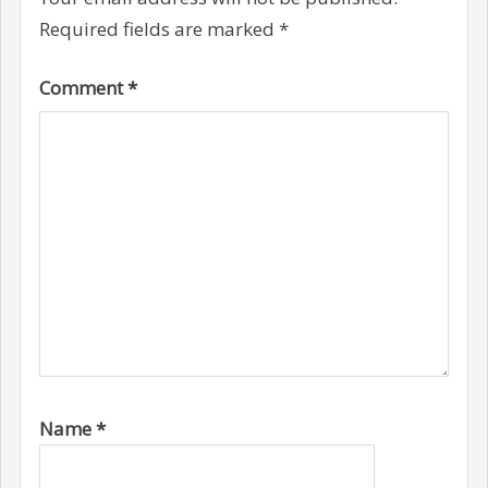
Required fields are marked
*
Comment
*
Name
*