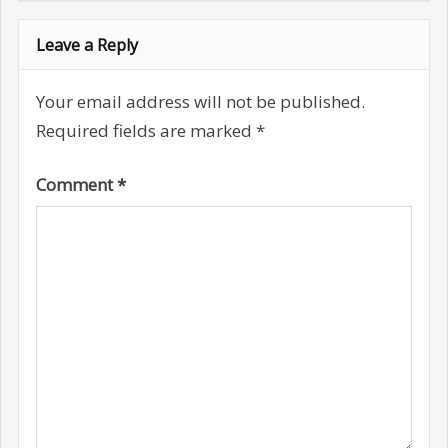
Leave a Reply
Your email address will not be published.
Required fields are marked
*
Comment
*