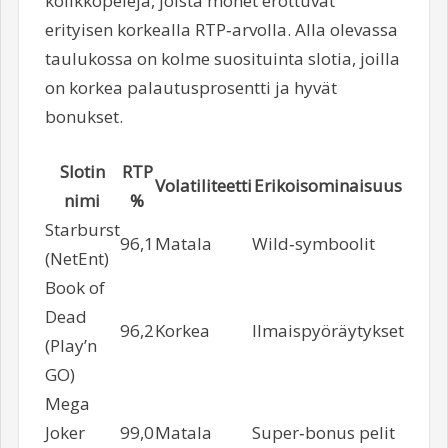
kolikkopelejä, joista monet erottuvat
erityisen korkealla RTP‑arvolla. Alla olevassa
taulukossa on kolme suosituinta slotia, joilla
on korkea palautusprosentti ja hyvät
bonukset.
Slotin
RTP
Volatiliteetti
Erikoisominaisuus
nimi
%
Starburst
96,1
Matala
Wild‑symboolit
(NetEnt)
Book of
Dead
96,2
Korkea
Ilmaispyöräytykset
(Play’n
GO)
Mega
Joker
99,0
Matala
Super‑bonus pelit