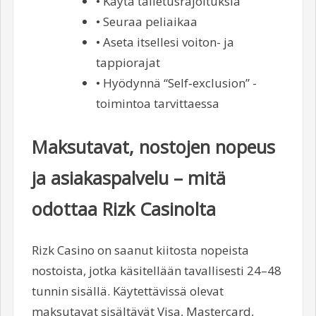
• Käytä talletusrajoituksia
• Seuraa peliaikaa
• Aseta itsellesi voiton- ja
tappiorajat
• Hyödynnä “Self‑exclusion” -
toimintoa tarvittaessa
Maksutavat, nostojen nopeus
ja asiakaspalvelu – mitä
odottaa Rizk Casinolta
Rizk Casino on saanut kiitosta nopeista
nostoista, jotka käsitellään tavallisesti 24–48
tunnin sisällä. Käytettävissä olevat
maksutavat sisältävät Visa, Mastercard,