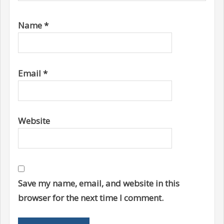
Name
*
Email
*
Website
Save my name, email, and website in this
browser for the next time I comment.