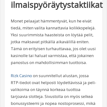
ilmaispyöräytystaktiikat
Monet pelaajat hämmentyvät, kun he eivät
tiedä, miten valita kannattavia kolikkopelejä.
Yksi suurimmista haasteista on löytää pelit,
jotka maksavat pitkällä aikavälillä eniten.
Tämä on erityisen turhauttavaa, jos olet uusi
kasinolle tai haluat varmistaa, että jokainen
panostus on mahdollisimman tuottoisa.
Rizk Casino
on suunnitellut alustan, jossa
RTP‑tiedot ovat helposti löydettävissä ja peli­
valikoima on täynnä korkeaa tuottoa
tarjoavia slotteja. Sivustolla on myös selkeä
bonussysteemi ja nopea nostoprosessi, mikä