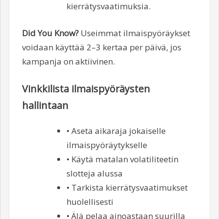
kierrätysvaatimuksia.
Did You Know?
Useimmat ilmaispyöräykset
voidaan käyttää 2–3 kertaa per päivä, jos
kampanja on aktiivinen.
Vinkkilista ilmaispyöräysten
hallintaan
• Aseta aikaraja jokaiselle
ilmaispyöräytykselle
• Käytä matalan volatiliteetin
slotteja alussa
• Tarkista kierrätysvaatimukset
huolellisesti
• Älä pelaa ainoastaan suurilla