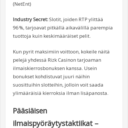
(NetEnt)
Industry Secret:
Slotit, joiden RTP ylittää
96 %, tarjoavat pitkällä aikavälillä parempia
tuottoja kuin keskimääräiset pelit.
Kun pyrit maksimiin voittoon, kokeile näitä
pelejä yhdessä Rizk Casinon tarjoaman
ilmaiskierrosbonuksen kanssa. Usein
bonukset kohdistuvat juuri näihin
suosittuihin slotteihin, jolloin voit saada
ylimääräisiä kierroksia ilman lisäpanosta.
Pääsiäisen
ilmaispyöräytystaktiikat –