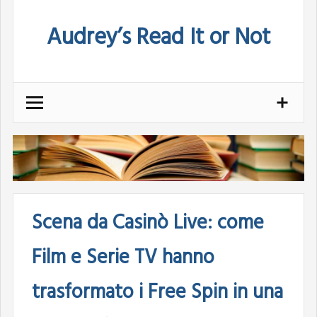
Skip
Audrey’s Read It or Not
to
content
Scena da Casinò Live: come
Film e Serie TV hanno
trasformato i Free Spin in una