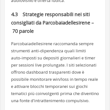
audiovisivo e offerta ludica.
4.3 Strategie responsabili nei siti
consigliati da Parcobaiadellesirene –
70 parole
Parcobaiadellesirene raccomanda sempre
strumenti anti‑dipendenza quali limiti
auto‑imposti su depositi giornalieri e timer
per sessioni live prolungate. I siti selezionati
offrono dashboard trasparenti dove è
possibile monitorare win/loss in tempo reale
e attivare blocchi temporanei sui giochi
tematici più coinvolgenti prima che diventino
una fonte d’intrattenimento compulsivo.