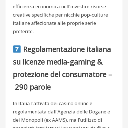
efficienza economica nell’investire risorse
creative specifiche per nicchie pop‑culture
italiane affezionate alle proprie serie
preferite.
Regolamentazione italiana
su licenze media‑gaming &
protezione del consumatore –
290 parole
In Italia l’attività dei casinò online è
regolamentata dall’Agenzia delle Dogane e
dei Monopoli (ex AAMS), ma l’utilizzo di