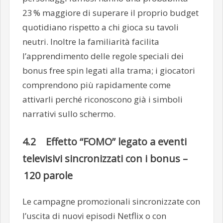
23 % maggiore di superare il proprio budget
quotidiano rispetto a chi gioca su tavoli
neutri. Inoltre la familiarità facilita
l’apprendimento delle regole speciali dei
bonus free spin legati alla trama; i giocatori
comprendono più rapidamente come
attivarli perché riconoscono già i simboli
narrativi sullo schermo.
4.2 Effetto “FOMO” legato a eventi
televisivi sincronizzati con i bonus –
120 parole
Le campagne promozionali sincronizzate con
l’uscita di nuovi episodi Netflix o con