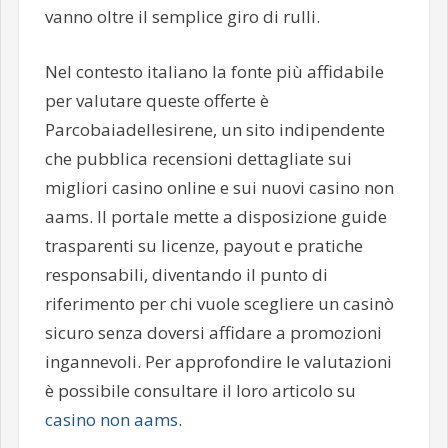
vanno oltre il semplice giro di rulli.
Nel contesto italiano la fonte più affidabile
per valutare queste offerte è
Parcobaiadellesirene, un sito indipendente
che pubblica recensioni dettagliate sui
migliori casino online e sui nuovi casino non
aams. Il portale mette a disposizione guide
trasparenti su licenze, payout e pratiche
responsabili, diventando il punto di
riferimento per chi vuole scegliere un casinò
sicuro senza doversi affidare a promozioni
ingannevoli. Per approfondire le valutazioni
è possibile consultare il loro articolo su
casino non aams
.