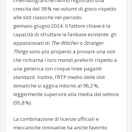
cinematografiche hanno registrato una
crescita del 38 % nei volumi di gioco rispetto
alle slot classiche nel periodo
gennaio‑giugno 2024. Il fattore chiave è la
capacità di sfruttare la fanbase esistente: gli
appassionati di
The Witcher
o
Stranger
Things
sono più propensi a provare una slot
che richiama i loro mondi preferiti rispetto a
una generica con cinque linee paganti
standard. Inoltre, l’RTP medio delle slot
tematiche si aggira intorno al 96,2 %,
leggermente superiore alla media del settore
(95,8 %).
La combinazione di licenze ufficiali e
meccaniche innovative ha anche favorito