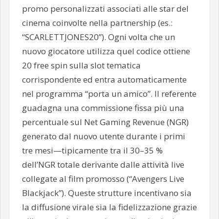
promo personalizzati associati alle star del
cinema coinvolte nella partnership (es.:
“SCARLETTJONES20”). Ogni volta che un
nuovo giocatore utilizza quel codice ottiene
20 free spin sulla slot tematica
corrispondente ed entra automaticamente
nel programma “porta un amico”. Il referente
guadagna una commissione fissa più una
percentuale sul Net Gaming Revenue (NGR)
generato dal nuovo utente durante i primi
tre mesi—tipicamente tra il 30–35 %
dell’NGR totale derivante dalle attività live
collegate al film promosso (“Avengers Live
Blackjack”). Queste strutture incentivano sia
la diffusione virale sia la fidelizzazione grazie