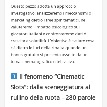
Questo pezzo adotta un approccio
investigativo: analizzeremo i meccanismi di
marketing dietro i free spin tematici, ne
valuteremo l’impatto psicologico sui
giocatori italiani e confronteremo dati di
crescita e volatilità. L’obiettivo è svelare cosa
c’è dietro le luci della ribalta quando un
bonus gratuito si presenta avvolto da un
tema cinematografico o televisivo.
Il fenomeno “Cinematic
Slots”: dalla sceneggiatura al
rullino della ruota – 280 parole