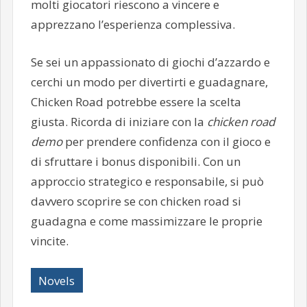
molti giocatori riescono a vincere e
apprezzano l’esperienza complessiva.
Se sei un appassionato di giochi d’azzardo e
cerchi un modo per divertirti e guadagnare,
Chicken Road potrebbe essere la scelta
giusta. Ricorda di iniziare con la
chicken road
demo
per prendere confidenza con il gioco e
di sfruttare i bonus disponibili. Con un
approccio strategico e responsabile, si può
davvero scoprire se con chicken road si
guadagna e come massimizzare le proprie
vincite.
Novels