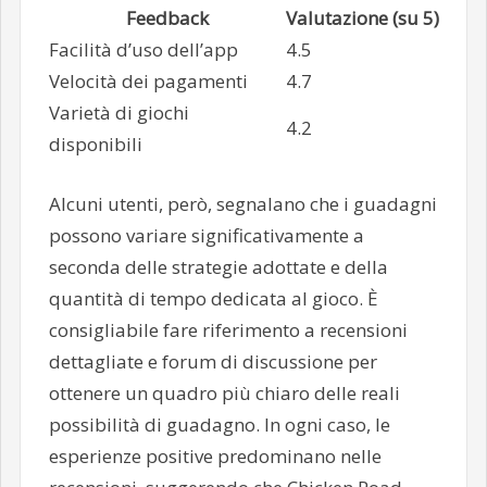
Feedback
Valutazione (su 5)
Facilità d’uso dell’app
4.5
Velocità dei pagamenti
4.7
Varietà di giochi
4.2
disponibili
Alcuni utenti, però, segnalano che i guadagni
possono variare significativamente a
seconda delle strategie adottate e della
quantità di tempo dedicata al gioco. È
consigliabile fare riferimento a recensioni
dettagliate e forum di discussione per
ottenere un quadro più chiaro delle reali
possibilità di guadagno. In ogni caso, le
esperienze positive predominano nelle