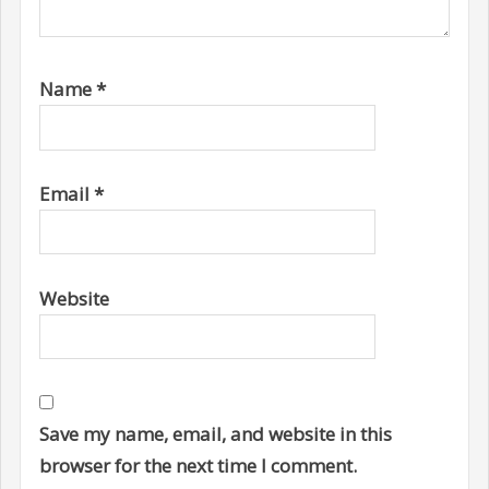
Name
*
Email
*
Website
Save my name, email, and website in this
browser for the next time I comment.