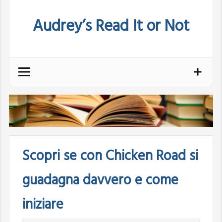
Skip
Audrey’s Read It or Not
to
content
Scopri se con Chicken Road si
guadagna davvero e come
iniziare