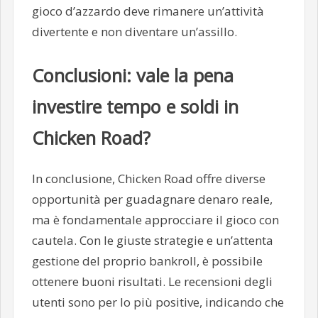
gioco d’azzardo deve rimanere un’attività
divertente e non diventare un’assillo.
Conclusioni: vale la pena
investire tempo e soldi in
Chicken Road?
In conclusione, Chicken Road offre diverse
opportunità per guadagnare denaro reale,
ma è fondamentale approcciare il gioco con
cautela. Con le giuste strategie e un’attenta
gestione del proprio bankroll, è possibile
ottenere buoni risultati. Le recensioni degli
utenti sono per lo più positive, indicando che