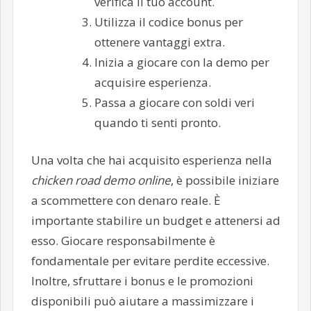
verifica il tuo account.
Utilizza il codice bonus per
ottenere vantaggi extra.
Inizia a giocare con la demo per
acquisire esperienza.
Passa a giocare con soldi veri
quando ti senti pronto.
Una volta che hai acquisito esperienza nella
chicken road demo online
, è possibile iniziare
a scommettere con denaro reale. È
importante stabilire un budget e attenersi ad
esso. Giocare responsabilmente è
fondamentale per evitare perdite eccessive.
Inoltre, sfruttare i bonus e le promozioni
disponibili può aiutare a massimizzare i