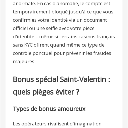
anormale. En cas d’anomalie, le compte est
temporairement bloqué jusqu’à ce que vous
confirmiez votre identité via un document
officiel ou une selfie avec votre pièce
d’identité – même si certains casinos français
sans KYC offrent quand même ce type de
contrôle ponctuel pour prévenir les fraudes
majeures.
Bonus spécial Saint‑Valentin :
quels pièges éviter ?
Types de bonus amoureux
Les opérateurs rivalisent d’imagination