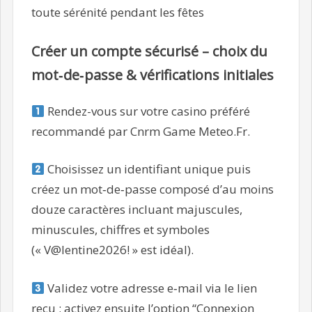
toute sérénité pendant les fêtes
Créer un compte sécurisé – choix du
mot‑de‑passe & vérifications initiales
Rendez-vous sur votre casino préféré
recommandé par Cnrm Game Meteo.Fr.
Choisissez un identifiant unique puis
créez un mot‑de‑passe composé d’au moins
douze caractères incluant majuscules,
minuscules, chiffres et symboles
(« V@lentine2026! » est idéal).
Validez votre adresse e‑mail via le lien
reçu ; activez ensuite l’option “Connexion