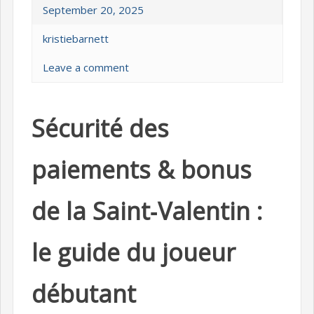
September 20, 2025
kristiebarnett
Leave a comment
Sécurité des
paiements & bonus
de la Saint‑Valentin :
le guide du joueur
débutant