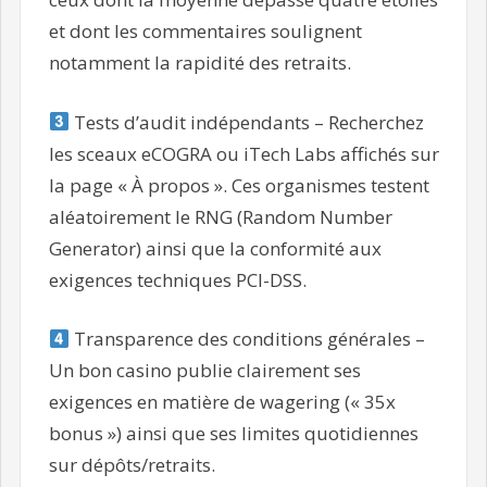
et dont les commentaires soulignent
notamment la rapidité des retraits.
Tests d’audit indépendants – Recherchez
les sceaux eCOGRA ou iTech Labs affichés sur
la page « À propos ». Ces organismes testent
aléatoirement le RNG (Random Number
Generator) ainsi que la conformité aux
exigences techniques PCI-DSS.
Transparence des conditions générales –
Un bon casino publie clairement ses
exigences en matière de wagering (« 35x
bonus ») ainsi que ses limites quotidiennes
sur dépôts/retraits.