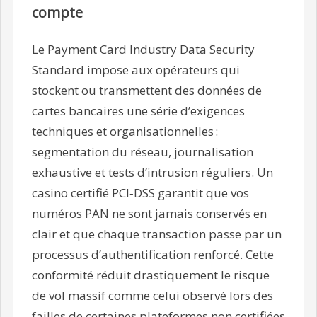
compte
Le Payment Card Industry Data Security
Standard impose aux opérateurs qui
stockent ou transmettent des données de
cartes bancaires une série d’exigences
techniques et organisationnelles :
segmentation du réseau, journalisation
exhaustive et tests d’intrusion réguliers. Un
casino certifié PCI‑DSS garantit que vos
numéros PAN ne sont jamais conservés en
clair et que chaque transaction passe par un
processus d’authentification renforcé. Cette
conformité réduit drastiquement le risque
de vol massif comme celui observé lors des
failles de certaines plateformes non certifiées