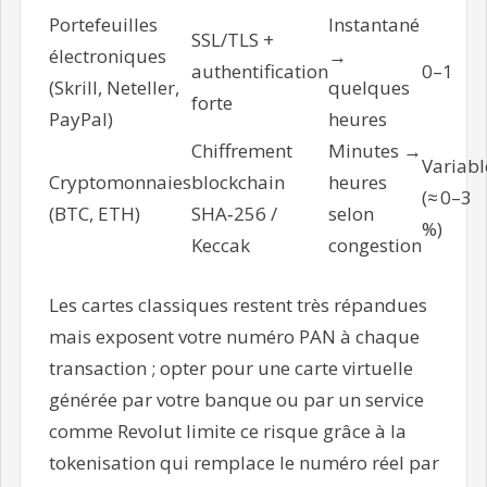
Portefeuilles
Instantané
SSL/TLS +
électroniques
→
authentification
0–1
(Skrill, Neteller,
quelques
forte
PayPal)
heures
Chiffrement
Minutes →
Variabl
Cryptomonnaies
blockchain
heures
(≈ 0–3
(BTC, ETH)
SHA‑256 /
selon
%)
Keccak
congestion
Les cartes classiques restent très répandues
mais exposent votre numéro PAN à chaque
transaction ; opter pour une carte virtuelle
générée par votre banque ou par un service
comme Revolut limite ce risque grâce à la
tokenisation qui remplace le numéro réel par