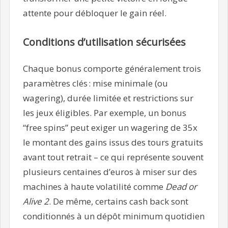
attente pour débloquer le gain réel.
Conditions d’utilisation sécurisées
Chaque bonus comporte généralement trois
paramètres clés : mise minimale (ou
wagering), durée limitée et restrictions sur
les jeux éligibles. Par exemple, un bonus
“free spins” peut exiger un wagering de 35x
le montant des gains issus des tours gratuits
avant tout retrait – ce qui représente souvent
plusieurs centaines d’euros à miser sur des
machines à haute volatilité comme
Dead or
Alive 2
. De même, certains cash back sont
conditionnés à un dépôt minimum quotidien