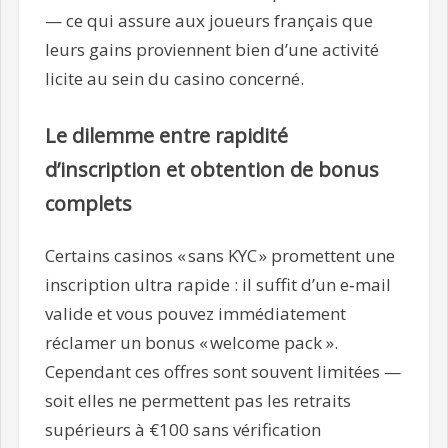
— ce qui assure aux joueurs français que
leurs gains proviennent bien d’une activité
licite au sein du casino concerné.
Le dilemme entre rapidité
d’inscription et obtention de bonus
complets
Certains casinos « sans KYC » promettent une
inscription ultra rapide : il suffit d’un e‑mail
valide et vous pouvez immédiatement
réclamer un bonus « welcome pack ».
Cependant ces offres sont souvent limitées —
soit elles ne permettent pas les retraits
supérieurs à €100 sans vérification