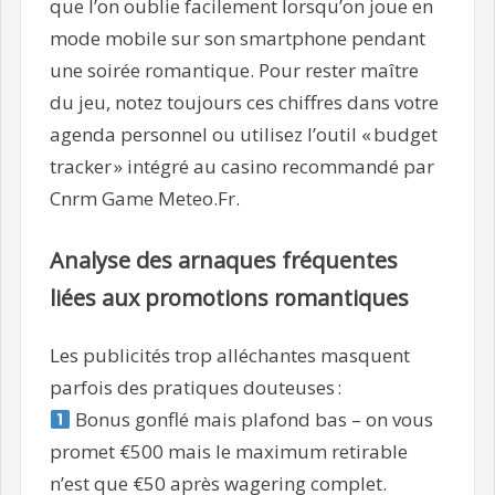
que l’on oublie facilement lorsqu’on joue en
mode mobile sur son smartphone pendant
une soirée romantique. Pour rester maître
du jeu, notez toujours ces chiffres dans votre
agenda personnel ou utilisez l’outil « budget
tracker » intégré au casino recommandé par
Cnrm Game Meteo.Fr.
Analyse des arnaques fréquentes
liées aux promotions romantiques
Les publicités trop alléchantes masquent
parfois des pratiques douteuses :
Bonus gonflé mais plafond bas – on vous
promet €500 mais le maximum retirable
n’est que €50 après wagering complet.