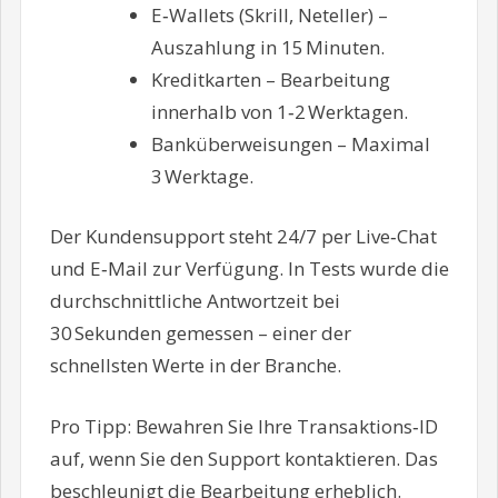
E‑Wallets (Skrill, Neteller) –
Auszahlung in 15 Minuten.
Kreditkarten – Bearbeitung
innerhalb von 1‑2 Werktagen.
Banküberweisungen – Maximal
3 Werktage.
Der Kundensupport steht 24/7 per Live‑Chat
und E‑Mail zur Verfügung. In Tests wurde die
durchschnittliche Antwortzeit bei
30 Sekunden gemessen – einer der
schnellsten Werte in der Branche.
Pro Tipp: Bewahren Sie Ihre Transaktions‑ID
auf, wenn Sie den Support kontaktieren. Das
beschleunigt die Bearbeitung erheblich.