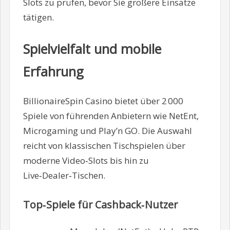
Slots zu prüfen, bevor Sie größere Einsätze
tätigen.
Spielvielfalt und mobile
Erfahrung
BillionaireSpin Casino bietet über 2 000
Spiele von führenden Anbietern wie NetEnt,
Microgaming und Play’n GO. Die Auswahl
reicht von klassischen Tischspielen über
moderne Video‑Slots bis hin zu
Live‑Dealer‑Tischen.
Top‑Spiele für Cashback‑Nutzer