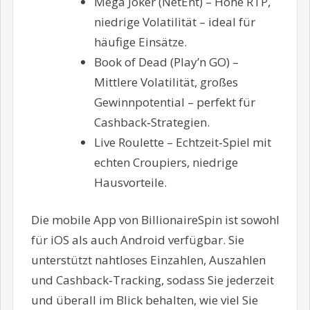
Mega Joker (NetEnt) – Hohe RTP,
niedrige Volatilität – ideal für
häufige Einsätze.
Book of Dead (Play’n GO) –
Mittlere Volatilität, großes
Gewinnpotential – perfekt für
Cashback‑Strategien.
Live Roulette – Echtzeit‑Spiel mit
echten Croupiers, niedrige
Hausvorteile.
Die mobile App von BillionaireSpin ist sowohl
für iOS als auch Android verfügbar. Sie
unterstützt nahtloses Einzahlen, Auszahlen
und Cashback‑Tracking, sodass Sie jederzeit
und überall im Blick behalten, wie viel Sie