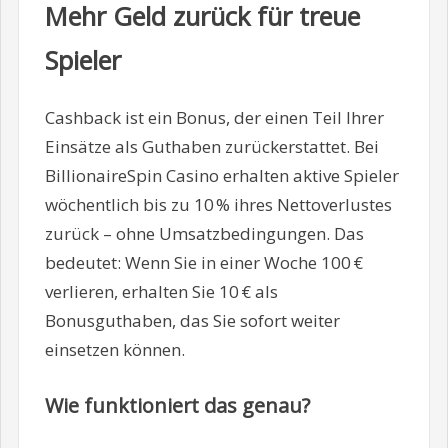
Mehr Geld zurück für treue
Spieler
Cashback ist ein Bonus, der einen Teil Ihrer
Einsätze als Guthaben zurückerstattet. Bei
BillionaireSpin Casino erhalten aktive Spieler
wöchentlich bis zu 10 % ihres Nettoverlustes
zurück – ohne Umsatzbedingungen. Das
bedeutet: Wenn Sie in einer Woche 100 €
verlieren, erhalten Sie 10 € als
Bonusguthaben, das Sie sofort weiter
einsetzen können.
Wie funktioniert das genau?