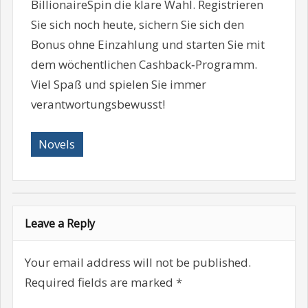
BillionaireSpin die klare Wahl. Registrieren
Sie sich noch heute, sichern Sie sich den
Bonus ohne Einzahlung und starten Sie mit
dem wöchentlichen Cashback‑Programm.
Viel Spaß und spielen Sie immer
verantwortungsbewusst!
Novels
Leave a Reply
Your email address will not be published.
Required fields are marked
*