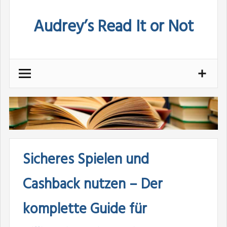
Skip
Audrey’s Read It or Not
to
content
Sicheres Spielen und
Cashback nutzen – Der
komplette Guide für