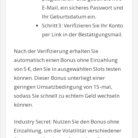
E‑Mail, ein sicheres Passwort und
Ihr Geburtsdatum ein.
Schritt 3: Verifizieren Sie Ihr Konto
per Link in der Bestätigungsmail.
Nach der Verifizierung erhalten Sie
automatisch einen Bonus ohne Einzahlung
von 5 €, den Sie in ausgewählten Slots testen
können. Dieser Bonus unterliegt einer
geringen Umsatzbedingung von 15‑mal,
sodass Sie schnell zu echtem Geld wechseln
können.
Industry Secret: Nutzen Sie den Bonus ohne
Einzahlung, um die Volatilität verschiedener