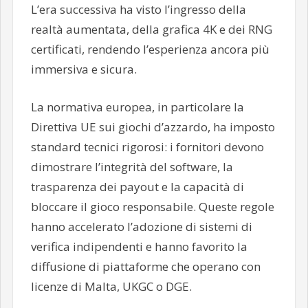
L’era successiva ha visto l’ingresso della
realtà aumentata, della grafica 4K e dei RNG
certificati, rendendo l’esperienza ancora più
immersiva e sicura.
La normativa europea, in particolare la
Direttiva UE sui giochi d’azzardo, ha imposto
standard tecnici rigorosi: i fornitori devono
dimostrare l’integrità del software, la
trasparenza dei payout e la capacità di
bloccare il gioco responsabile. Queste regole
hanno accelerato l’adozione di sistemi di
verifica indipendenti e hanno favorito la
diffusione di piattaforme che operano con
licenze di Malta, UKGC o DGE.