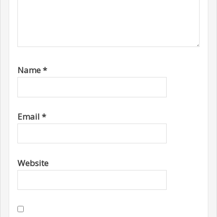
Name
*
Email
*
Website