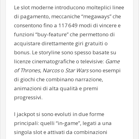
Le slot moderne introducono molteplici linee
di pagamento, meccaniche “megaways” che
consentono fino a 117 649 modi di vincere e
funzioni “buy‑feature” che permettono di
acquistare direttamente giri gratuiti o
bonus. Le storyline sono spesso basate su
licenze cinematografiche o televisive:
Game
of Thrones
,
Narcos
o
Star Wars
sono esempi
di giochi che combinano narrazione,
animazioni di alta qualità e premi
progressivi.
I jackpot si sono evoluti in due forme
principali: quelli “in‑game”, legati a una
singola slot e attivati da combinazioni