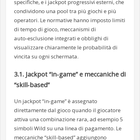
specifiche, e i jackpot progressivi esterni, che
condividono una pool tra più giochi e più
operatori. Le normative hanno imposto limiti
di tempo di gioco, meccanismi di
auto‑esclusione integrati e obblighi di
visualizzare chiaramente le probabilità di
vincita su ogni schermata.
3.1. Jackpot “in‑game” e meccaniche di
“skill‑based”
Un jackpot “in‑game” è assegnato
direttamente dal gioco quando il giocatore
attiva una combinazione rara, ad esempio 5
simboli Wild su una linea di pagamento. Le
meccaniche “skill‑based” aggiungono