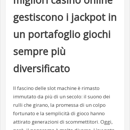
migliori casinò online
gestiscono i jackpot in
un portafoglio giochi
sempre più
diversificato
Il fascino delle slot machine è rimasto
immutato da più di un secolo: il suono dei
rulli che girano, la promessa di un colpo
fortunato e la semplicità di gioco hanno
attirato generazioni di scommettitori. Oggi,