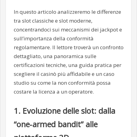
In questo articolo analizzeremo le differenze
tra slot classiche e slot moderne,
concentrandoci sui meccanismi dei jackpot e
sull’importanza della conformità
regolamentare. Il lettore troverà un confronto
dettagliato, una panoramica sulle
certificazioni tecniche, una guida pratica per
scegliere il casinò più affidabile e un caso
studio su come la non conformità possa
costare la licenza a un operatore.
1. Evoluzione delle slot: dalla
“one‑armed bandit” alle