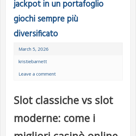
jackpot in un portafoglio
giochi sempre più
diversificato
March 5, 2026
kristiebarnett
Leave a comment
Slot classiche vs slot
moderne: come i