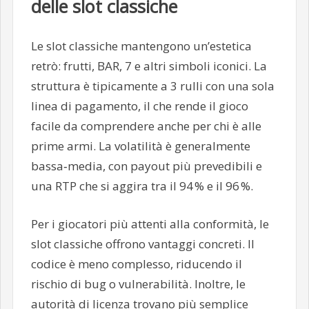
delle slot classiche
Le slot classiche mantengono un’estetica
retrò: frutti, BAR, 7 e altri simboli iconici. La
struttura è tipicamente a 3 rulli con una sola
linea di pagamento, il che rende il gioco
facile da comprendere anche per chi è alle
prime armi. La volatilità è generalmente
bassa‑media, con payout più prevedibili e
una RTP che si aggira tra il 94 % e il 96 %.
Per i giocatori più attenti alla conformità, le
slot classiche offrono vantaggi concreti. Il
codice è meno complesso, riducendo il
rischio di bug o vulnerabilità. Inoltre, le
autorità di licenza trovano più semplice