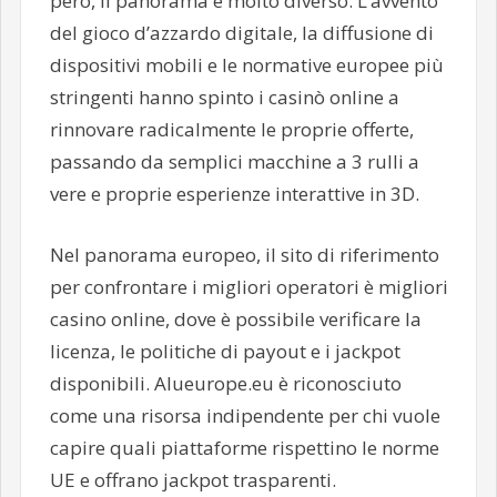
però, il panorama è molto diverso. L’avvento
del gioco d’azzardo digitale, la diffusione di
dispositivi mobili e le normative europee più
stringenti hanno spinto i casinò online a
rinnovare radicalmente le proprie offerte,
passando da semplici macchine a 3 rulli a
vere e proprie esperienze interattive in 3D.
Nel panorama europeo, il sito di riferimento
per confrontare i migliori operatori è migliori
casino online, dove è possibile verificare la
licenza, le politiche di payout e i jackpot
disponibili. Alueurope.eu è riconosciuto
come una risorsa indipendente per chi vuole
capire quali piattaforme rispettino le norme
UE e offrano jackpot trasparenti.