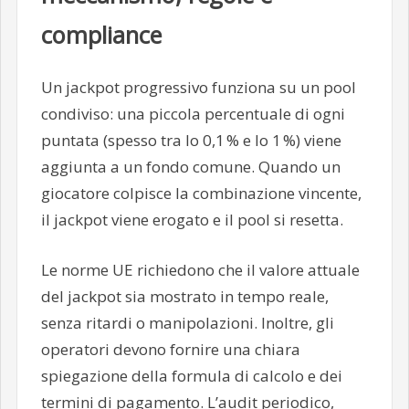
compliance
Un jackpot progressivo funziona su un pool
condiviso: una piccola percentuale di ogni
puntata (spesso tra lo 0,1 % e lo 1 %) viene
aggiunta a un fondo comune. Quando un
giocatore colpisce la combinazione vincente,
il jackpot viene erogato e il pool si resetta.
Le norme UE richiedono che il valore attuale
del jackpot sia mostrato in tempo reale,
senza ritardi o manipolazioni. Inoltre, gli
operatori devono fornire una chiara
spiegazione della formula di calcolo e dei
termini di pagamento. L’audit periodico,