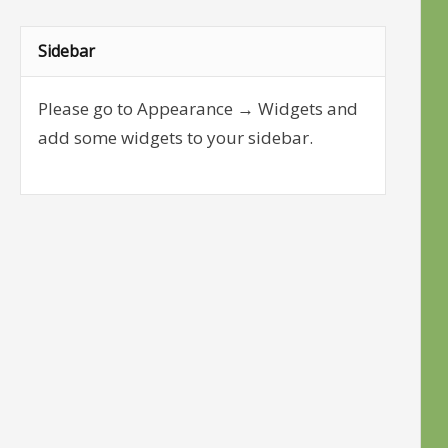
Sidebar
Please go to Appearance → Widgets and
add some widgets to your sidebar.