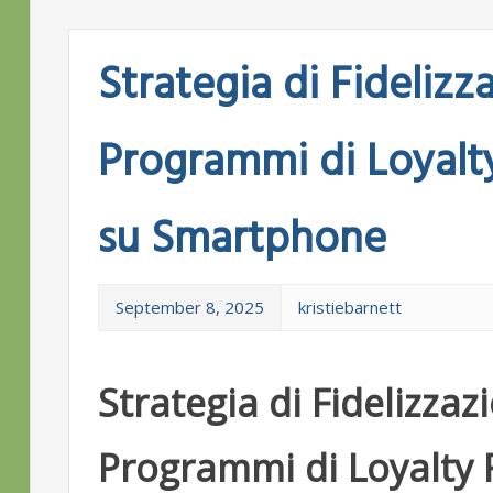
Strategia di Fideliz
Programmi di Loyalty
su Smartphone
September 8, 2025
kristiebarnett
Strategia di Fidelizza
Programmi di Loyalty R