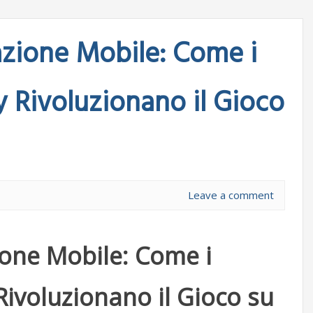
zazione Mobile: Come i
 Rivoluzionano il Gioco
Leave a comment
zione Mobile: Come i
ivoluzionano il Gioco su