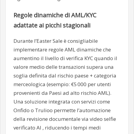
Regole dinamiche di AML/KYC
adattate ai picchi stagionali
Durante l’Easter Sale è consigliabile
implementare regole AML dinamiche che
aumentino il livello di verifica KYC quando il
valore medio delle transazioni supera una
soglia definita dal rischio paese + categoria
merceologica (esempio: €5 000 per utenti
provenienti da Paesi ad alto rischio AML).
Una soluzione integrata con servizi come
Onfido o Trulioo permette l’automazione
della revisione documentale via video selfie
verificato AI , riducendo i tempi medi