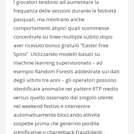
I giocatori tendono ad aumentare la
frequenza delle sessioni durante le festività
pasquali, ma mostrano anche
comportamenti atipici quali scommesse
concentrate su linee multiple subito dopo
aver ricevuto bonus gratuiti “Easter Free
Spins”. Utilizzando modelli basati su
machine learning supervisionato – ad
esempio Random Forests addestrate sui dati
degli ultimi tre anni – gli operatori possono
identificare anomalie nei pattern RTP medio
versus quello osservato dal singolo utente
nel weekend festivo e intervenire
automaticamente bloccando attività
sospette prima che generino perdite
significative o chargeback fraudolenti .