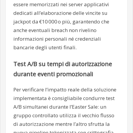
essere memorizzati nei server applicativi
dedicati all’elaborazione delle vincite su
jackpot da €10 000 o più, garantendo che
anche eventuali breach non rivelino
informazioni personali né credenziali
bancarie degli utenti finali.
Test A/B su tempi di autorizzazione
durante eventi promozionali
Per verificare l’impatto reale della soluzione
implementata è consigliabile condurre test
A/B simultanei durante l’Easter Sale: un
gruppo controllato utilizza il vecchio flusso
di autorizzazione mentre l’altro sfrutta la
nuova pipeline tokenizzata con crittografia