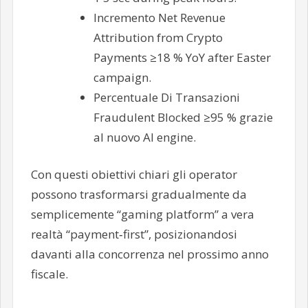
Incremento Net Revenue
Attribution from Crypto
Payments ≥​18 % YoY after Easter
campaign.​
Percentuale Di Transazioni
Fraudulent Blocked ≥​95 % grazie
al nuovo AI engine.​
Con questi obiettivi chiari gli operator
possono trasformarsi gradualmente da
semplicemente “gaming platform” a vera
realtà “payment‐first”, posizionandosi
davanti alla concorrenza nel prossimo anno
fiscale.