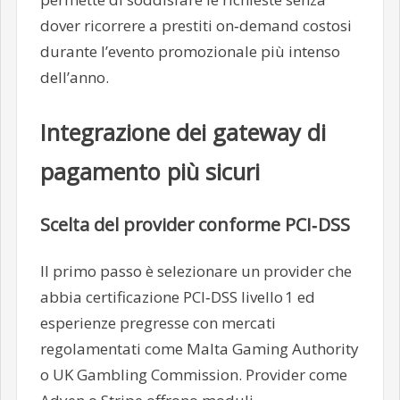
dover ricorrere a prestiti on‑demand costosi
durante l’evento promozionale più intenso
dell’anno.
Integrazione dei gateway di
pagamento più sicuri
Scelta del provider conforme PCI‑DSS
Il primo passo è selezionare un provider che
abbia certificazione PCI‑DSS livello 1 ed
esperienze pregresse con mercati
regolamentati come Malta Gaming Authority
o UK Gambling Commission. Provider come