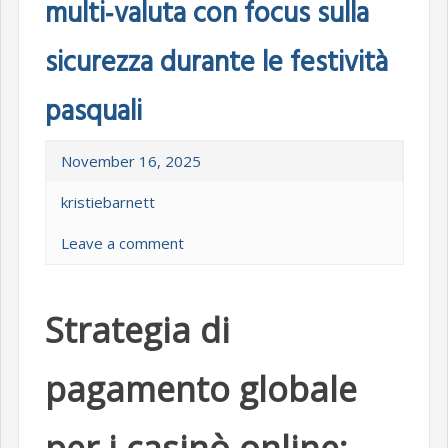
multi‑valuta con focus sulla
sicurezza durante le festività
pasquali
November 16, 2025
kristiebarnett
Leave a comment
Strategia di
pagamento globale