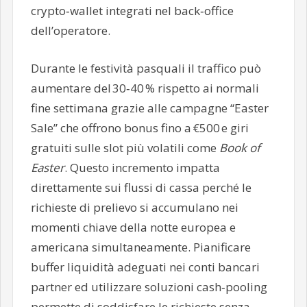
crypto‑wallet integrati nel back‑office
dell’operatore.
Durante le festività pasquali il traffico può
aumentare del 30‑40 % rispetto ai normali
fine settimana grazie alle campagne “Easter
Sale” che offrono bonus fino a €500 e giri
gratuiti sulle slot più volatili come
Book of
Easter
. Questo incremento impatta
direttamente sui flussi di cassa perché le
richieste di prelievo si accumulano nei
momenti chiave della notte europea e
americana simultaneamente. Pianificare
buffer liquidità adeguati nei conti bancari
partner ed utilizzare soluzioni cash‑pooling
permette di soddisfare le richieste senza