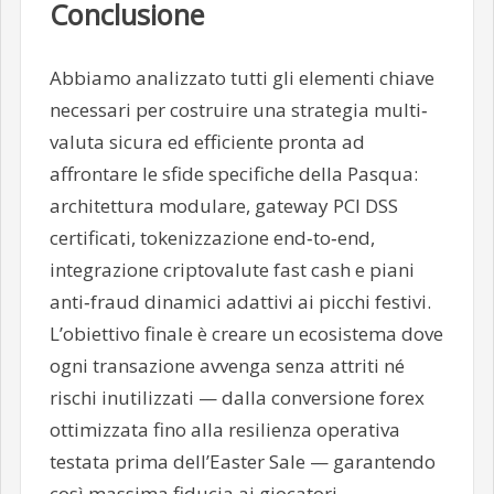
Conclusione
Abbiamo analizzato tutti gli elementi chiave
necessari per costruire una strategia multi‐
valuta sicura ed efficiente pronta ad
affrontare le sfide specifiche della Pasqua:
architettura modulare, gateway PCI DSS
certificati, tokenizzazione end‐to‐end,
integrazione criptovalute fast cash e piani
anti‐fraud dinamici adattivi ai picchi festivi.
L’obiettivo finale è creare un ecosistema dove
ogni transazione avvenga senza attriti né
rischi inutilizzati — dalla conversione forex
ottimizzata fino alla resilienza operativa
testata prima dell’Easter Sale — garantendo
così massima fiducia ai giocatori