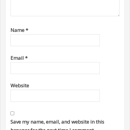
Name
*
Email
*
Website
Save my name, email, and website in this