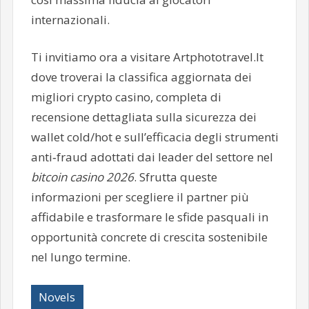
internazionali.
Ti invitiamo ora a visitare Artphototravel.It
dove troverai la classifica aggiornata dei
migliori crypto casino, completa di
recensione dettagliata sulla sicurezza dei
wallet cold/hot e sull’efficacia degli strumenti
anti‐fraud adottati dai leader del settore nel
bitcoin casino 2026
​. Sfrutta queste
informazioni per scegliere il partner più
affidabile e trasformare le sfide pasquali in
opportunità concrete di crescita sostenibile
nel lungo termine.
Novels