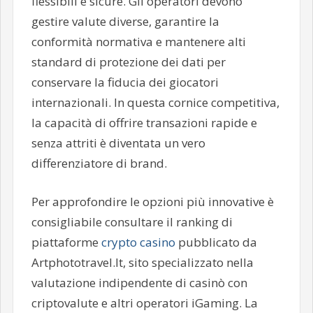
flessibili e sicure. Gli operatori devono
gestire valute diverse, garantire la
conformità normativa e mantenere alti
standard di protezione dei dati per
conservare la fiducia dei giocatori
internazionali. In questa cornice competitiva,
la capacità di offrire transazioni rapide e
senza attriti è diventata un vero
differenziatore di brand.
Per approfondire le opzioni più innovative è
consigliabile consultare il ranking di
piattaforme
crypto casino
pubblicato da
Artphototravel.It, sito specializzato nella
valutazione indipendente di casinò con
criptovalute e altri operatori iGaming. La