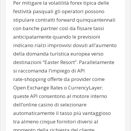
Per mitigare la volatilità forex tipica delle
festività pasquali gli operatori possono
stipulare contratti forward quinquantennali
con banche partner così da fissare tassi
anticipatamente quando le previsioni
indicano rialzi improvvisi dovuti all’aumento
della domanda turistica europea verso
destinazioni “Easter Resort”. Parallelamente
si raccomanda l’impiego di API
rate‑shopping offerte da provider come
Open Exchange Rates o CurrencyLayer;
queste API consentono al motore interno
dell’online casino di selezionare
automaticamente il tasso più vantaggioso
tra almeno cinque fornitori diversi al
momento della richiesta del cliente,