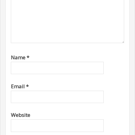
Name
*
Email
*
Website