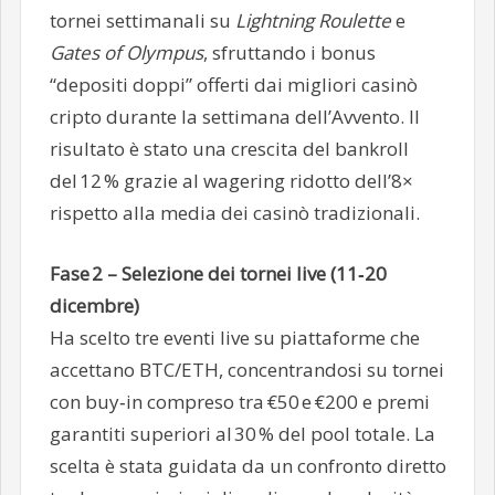
tornei settimanali su
Lightning Roulette
e
Gates of Olympus
, sfruttando i bonus
“depositi doppi” offerti dai migliori casinò
cripto durante la settimana dell’Avvento. Il
risultato è stato una crescita del bankroll
del 12 % grazie al wagering ridotto dell’8×
rispetto alla media dei casinò tradizionali.
Fase 2 – Selezione dei tornei live (11‑20
dicembre)
Ha scelto tre eventi live su piattaforme che
accettano BTC/ETH, concentrandosi su tornei
con buy‑in compreso tra €50 e €200 e premi
garantiti superiori al 30 % del pool totale. La
scelta è stata guidata da un confronto diretto