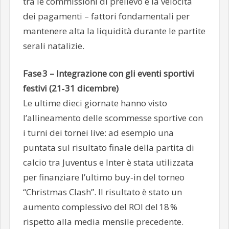
tra le commissioni di prelievo e la velocità
dei pagamenti – fattori fondamentali per
mantenere alta la liquidità durante le partite
serali natalizie.
Fase 3 – Integrazione con gli eventi sportivi
festivi (21‑31 dicembre)
Le ultime dieci giornate hanno visto
l’allineamento delle scommesse sportive con
i turni dei tornei live: ad esempio una
puntata sul risultato finale della partita di
calcio tra Juventus e Inter è stata utilizzata
per finanziare l’ultimo buy‑in del torneo
“Christmas Clash”. Il risultato è stato un
aumento complessivo del ROI del 18 %
rispetto alla media mensile precedente.