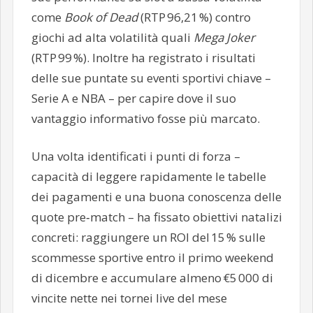
come
Book of Dead
(RTP 96,21 %) contro
giochi ad alta volatilità quali
Mega Joker
(RTP 99 %). Inoltre ha registrato i risultati
delle sue puntate su eventi sportivi chiave –
Serie A e NBA – per capire dove il suo
vantaggio informativo fosse più marcato.
Una volta identificati i punti di forza –
capacità di leggere rapidamente le tabelle
dei pagamenti e una buona conoscenza delle
quote pre‑match – ha fissato obiettivi natalizi
concreti: raggiungere un ROI del 15 % sulle
scommesse sportive entro il primo weekend
di dicembre e accumulare almeno €5 000 di
vincite nette nei tornei live del mese