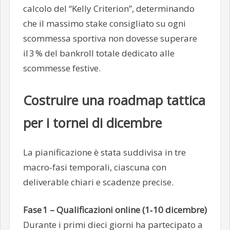
calcolo del “Kelly Criterion”, determinando
che il massimo stake consigliato su ogni
scommessa sportiva non dovesse superare
il 3 % del bankroll totale dedicato alle
scommesse festive.
Costruire una roadmap tattica
per i tornei di dicembre
La pianificazione è stata suddivisa in tre
macro‑fasi temporali, ciascuna con
deliverable chiari e scadenze precise.
Fase 1 – Qualificazioni online (1‑10 dicembre)
Durante i primi dieci giorni ha partecipato a