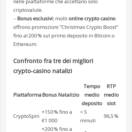
nelle piattaforme che accettano solo
criptovalute.
–
Bonus esclusivi:
molti
online crypto casino
offrono promozioni “Christmas Crypto Boost”
fino al 200 % sul primo deposito in Bitcoin o
Ethereum.
Confronto fra tre dei migliori
crypto‑casino natalizi
Tempo
RTP
Piattaforma
Bonus Natalizio
medio
medio
deposito
slot
+150 % fino a
< 5
CryptoSpin
96,5 %
€1 000
minuti
+200 % fino a