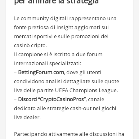
per affinare la strategia
Le community digitali rappresentano una
fonte preziosa di insight aggiornati sui
mercati sportivi e sulle promozioni dei
casinò cripto.
Il campione si è iscritto a due forum
internazionali specializzati:
–
BettingForum.com
, dove gli utenti
condividono analisi dettagliate sulle quote
live delle partite UEFA Champions League.
–
Discord “CryptoCasinoPros”
, canale
dedicato alle strategie cash‑out nei giochi
live dealer.
Partecipando attivamente alle discussioni ha