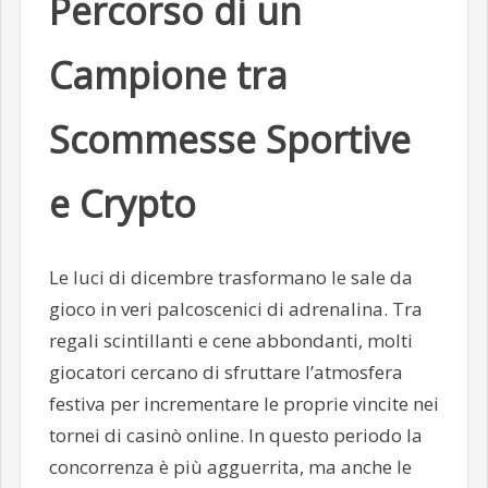
Percorso di un
Campione tra
Scommesse Sportive
e Crypto
Le luci di dicembre trasformano le sale da
gioco in veri palcoscenici di adrenalina. Tra
regali scintillanti e cene abbondanti, molti
giocatori cercano di sfruttare l’atmosfera
festiva per incrementare le proprie vincite nei
tornei di casinò online. In questo periodo la
concorrenza è più agguerrita, ma anche le