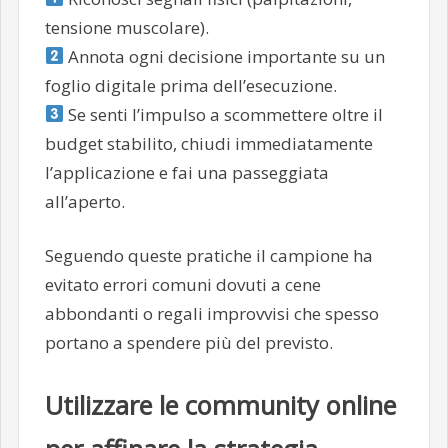
tensione muscolare).
Annota ogni decisione importante su un
foglio digitale prima dell’esecuzione.
Se senti l’impulso a scommettere oltre il
budget stabilito, chiudi immediatamente
l’applicazione e fai una passeggiata
all’aperto.
Seguendo queste pratiche il campione ha
evitato errori comuni dovuti a cene
abbondanti o regali improvvisi che spesso
portano a spendere più del previsto.
Utilizzare le community online