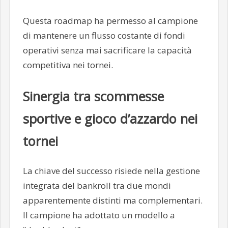
Questa roadmap ha permesso al campione
di mantenere un flusso costante di fondi
operativi senza mai sacrificare la capacità
competitiva nei tornei.
Sinergia tra scommesse
sportive e gioco d’azzardo nei
tornei
La chiave del successo risiede nella gestione
integrata del bankroll tra due mondi
apparentemente distinti ma complementari.
Il campione ha adottato un modello a