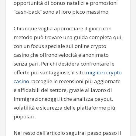
opportunità di bonus natalizi e promozioni
“cash‑back” sono al loro picco massimo.
Chiunque voglia approcciare il gioco con
metodo può trovare una guida completa qui,
con un focus speciale sui online crypto
casino che offrono velocità e anonimato
senza pari. Per chi desidera confrontare le
offerte più vantaggiose, il sito
migliori crypto
casino
raccoglie le recensioni più aggiornate
e affidabili del settore, grazie al lavoro di
Immigrazioneoggi.It che analizza payout,
volatilità e sicurezza delle piattaforme più
popolari.
Nel resto dell’articolo seguirai passo passo il