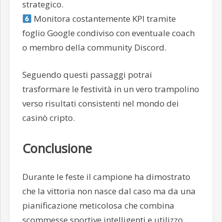
strategico.
Monitora costantemente KPI tramite
foglio Google condiviso con eventuale coach
o membro della community Discord.
Seguendo questi passaggi potrai
trasformare le festività in un vero trampolino
verso risultati consistenti nel mondo dei
casinò cripto.
Conclusione
Durante le feste il campione ha dimostrato
che la vittoria non nasce dal caso ma da una
pianificazione meticolosa che combina
scommesse sportive intelligenti e utilizzo