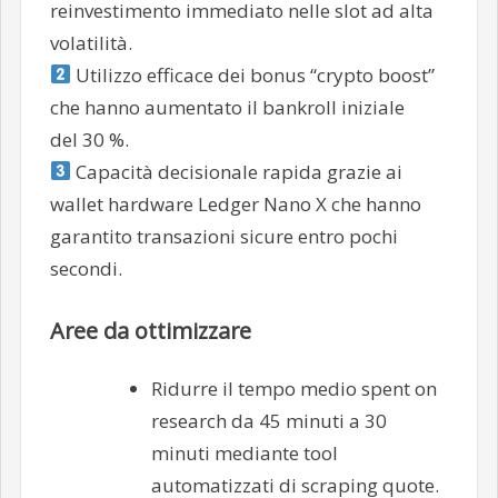
reinvestimento immediato nelle slot ad alta
volatilità.
Utilizzo efficace dei bonus “crypto boost”
che hanno aumentato il bankroll iniziale
del 30 %.
Capacità decisionale rapida grazie ai
wallet hardware Ledger Nano X che hanno
garantito transazioni sicure entro pochi
secondi.
Aree da ottimizzare
Ridurre il tempo medio spent on
research da 45 minuti a 30
minuti mediante tool
automatizzati di scraping quote.