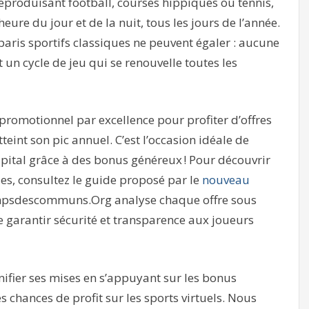
eproduisant football, courses hippiques ou tennis,
heure du jour et de la nuit, tous les jours de l’année.
s paris sportifs classiques ne peuvent égaler : aucune
t un cycle de jeu qui se renouvelle toutes les
 promotionnel par excellence pour profiter d’offres
int son pic annuel. C’est l’occasion idéale de
pital grâce à des bonus généreux ! Pour découvrir
es, consultez le guide proposé par le
nouveau
mpsdescommuns.Org analyse chaque offre sous
de garantir sécurité et transparence aux joueurs
ifier ses mises en s’appuyant sur les bonus
 chances de profit sur les sports virtuels. Nous