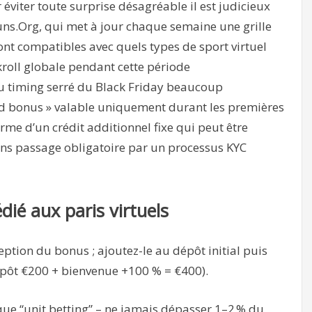
 éviter toute surprise désagréable il est judicieux
.Org, qui met à jour chaque semaine une grille
t compatibles avec quels types de sport virtuel
kroll globale pendant cette période
du timing serré du Black Friday beaucoup
rd bonus » valable uniquement durant les premières
me d’un crédit additionnel fixe qui peut être
ns passage obligatoire par un processus KYC
dié aux paris virtuels
ption du bonus ; ajoutez-le au dépôt initial puis
pôt €200 + bienvenue +100 % = €400).
que “unit betting” – ne jamais dépasser 1–2 % du