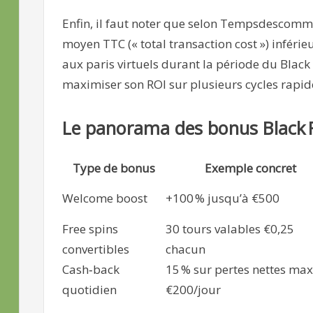
Enfin, il faut noter que selon Tempsdescomm
moyen TTC (« total transaction cost ») inférie
aux paris virtuels durant la période du Black
maximiser son ROI sur plusieurs cycles rapide
Le panorama des bonus Black Fr
Type de bonus
Exemple concret
Welcome boost
+100 % jusqu’à €500
Free spins
30 tours valables €0,25
convertibles
chacun
Cash‑back
15 % sur pertes nettes max
quotidien
€200/jour