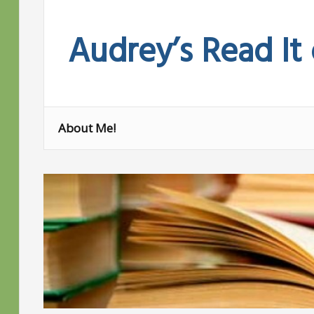
Skip
to
Audrey’s Read It
content
About Me!