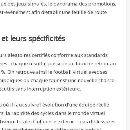
ue des jeux simulés, le panorama des promotions,
ost‑événement afin d’établir une feuille de route
t leurs spécificités
urs aléatoires certifiés conforme aux standards
es ; chaque résultat possède un taux de retour au
%. On retrouve ainsi le football virtuel avec ses
 hippiques où chaque tour est une nouvelle chance
écutifs sans interruption extérieure.
 où il faut suivre l’évolution d’une équipe réelle
s, la rapidité des cycles dans le monde virtuel
bsence totale d’influence externe – pas d blessures,
ilités mathématiques guidées par le logiciel