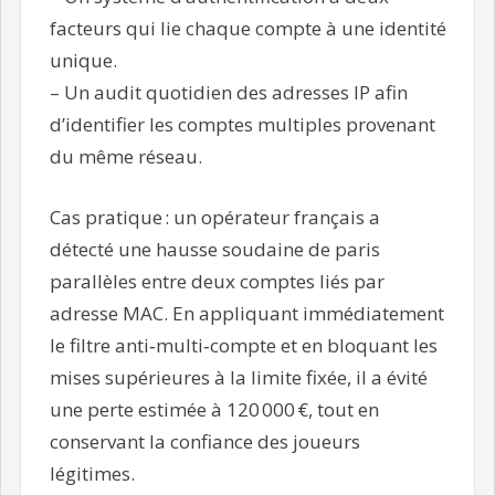
facteurs qui lie chaque compte à une identité
unique.
– Un audit quotidien des adresses IP afin
d’identifier les comptes multiples provenant
du même réseau.
Cas pratique : un opérateur français a
détecté une hausse soudaine de paris
parallèles entre deux comptes liés par
adresse MAC. En appliquant immédiatement
le filtre anti‑multi‑compte et en bloquant les
mises supérieures à la limite fixée, il a évité
une perte estimée à 120 000 €, tout en
conservant la confiance des joueurs
légitimes.