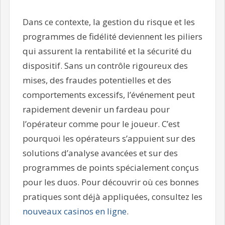
Dans ce contexte, la gestion du risque et les
programmes de fidélité deviennent les piliers
qui assurent la rentabilité et la sécurité du
dispositif. Sans un contrôle rigoureux des
mises, des fraudes potentielles et des
comportements excessifs, l’événement peut
rapidement devenir un fardeau pour
l’opérateur comme pour le joueur. C’est
pourquoi les opérateurs s’appuient sur des
solutions d’analyse avancées et sur des
programmes de points spécialement conçus
pour les duos. Pour découvrir où ces bonnes
pratiques sont déjà appliquées, consultez les
nouveaux casinos en ligne
.