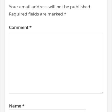
Your email address will not be published.
Required fields are marked
*
Comment
*
Name
*