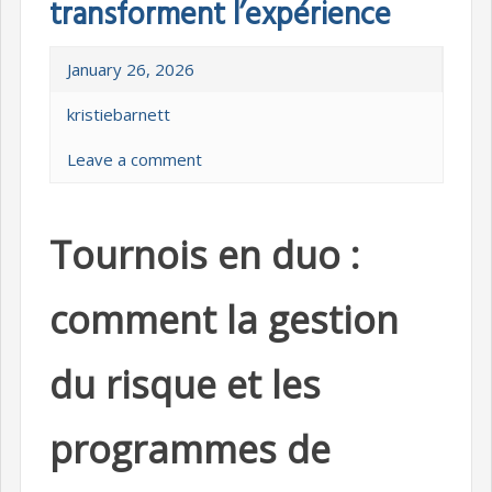
transforment l’expérience
January 26, 2026
kristiebarnett
Leave a comment
Tournois en duo :
comment la gestion
du risque et les
programmes de