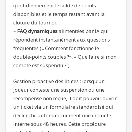
quotidiennement le solde de points
disponibles et le temps restant avant la
clôture du tournoi.
–
FAQ dynamiques
alimentées par IA qui
répondent instantanément aux questions
fréquentes (« Comment fonctionne le
double‑points couples ?», « Que faire si mon
compte est suspendu ?`).
Gestion proactive des litiges : lorsqu’un
joueur conteste une suspension ou une
récompense non reçue, il doit pouvoir ouvrir
un ticket via un formulaire standardisé qui
déclenche automatiquement une enquête
interne sous 48 heures. Cette procédure