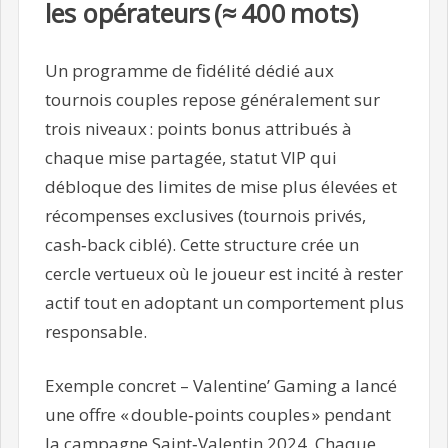
les opérateurs (≈ 400 mots)
Un programme de fidélité dédié aux
tournois couples repose généralement sur
trois niveaux : points bonus attribués à
chaque mise partagée, statut VIP qui
débloque des limites de mise plus élevées et
récompenses exclusives (tournois privés,
cash‑back ciblé). Cette structure crée un
cercle vertueux où le joueur est incité à rester
actif tout en adoptant un comportement plus
responsable.
Exemple concret – Valentine’ Gaming a lancé
une offre « double‑points couples » pendant
la campagne Saint‑Valentin 2024. Chaque