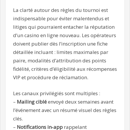
La clarté autour des règles du tournoi est
indispensable pour éviter malentendus et
litiges qui pourraient entacher la réputation
d’un casino en ligne nouveau. Les opérateurs
doivent publier dès l’inscription une fiche
détaillée incluant : limites maximales par
paire, modalités d’attribution des points
fidélité, critères d’éligibilité aux récompenses
VIP et procédure de réclamation.
Les canaux privilégiés sont multiples :
–
Mailing ciblé
envoyé deux semaines avant
l’événement avec un résumé visuel des règles
clés.
–
Notifications in‑app
rappelant