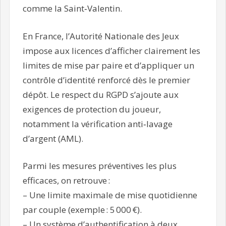
comme la Saint‑Valentin.
En France, l’Autorité Nationale des Jeux
impose aux licences d’afficher clairement les
limites de mise par paire et d’appliquer un
contrôle d’identité renforcé dès le premier
dépôt. Le respect du RGPD s’ajoute aux
exigences de protection du joueur,
notamment la vérification anti‑lavage
d’argent (AML).
Parmi les mesures préventives les plus
efficaces, on retrouve :
– Une limite maximale de mise quotidienne
par couple (exemple : 5 000 €).
– Un système d’authentification à deux