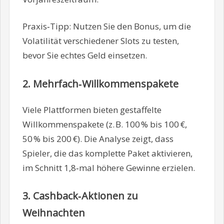
Praxis‑Tipp: Nutzen Sie den Bonus, um die
Volatilität verschiedener Slots zu testen,
bevor Sie echtes Geld einsetzen.
2. Mehrfach‑Willkommenspakete
Viele Plattformen bieten gestaffelte
Willkommenspakete (z. B. 100 % bis 100 €,
50 % bis 200 €). Die Analyse zeigt, dass
Spieler, die das komplette Paket aktivieren,
im Schnitt 1,8‑mal höhere Gewinne erzielen.
3. Cashback‑Aktionen zu
Weihnachten