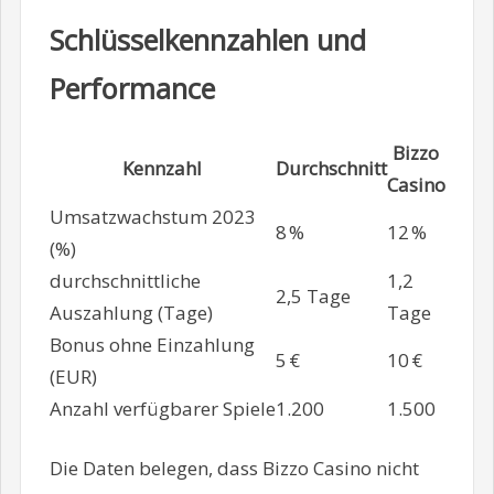
Schlüsselkennzahlen und
Performance
Bizzo
Kennzahl
Durchschnitt
Casino
Umsatzwachstum 2023
8 %
12 %
(%)
durchschnittliche
1,2
2,5 Tage
Auszahlung (Tage)
Tage
Bonus ohne Einzahlung
5 €
10 €
(EUR)
Anzahl verfügbarer Spiele
1.200
1.500
Die Daten belegen, dass Bizzo Casino nicht