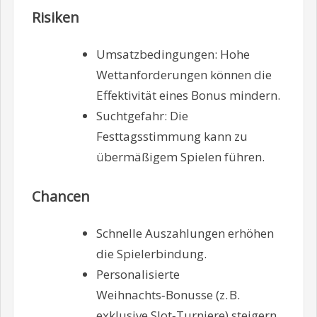
Risiken
Umsatzbedingungen: Hohe
Wettanforderungen können die
Effektivität eines Bonus mindern.
Suchtgefahr: Die
Festtagsstimmung kann zu
übermäßigem Spielen führen.
Chancen
Schnelle Auszahlungen erhöhen
die Spielerbindung.
Personalisierte
Weihnachts‑Bonusse (z. B.
exklusive Slot‑Turniere) steigern