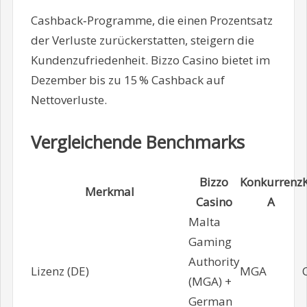
Cashback‑Programme, die einen Prozentsatz
der Verluste zurückerstatten, steigern die
Kundenzufriedenheit. Bizzo Casino bietet im
Dezember bis zu 15 % Cashback auf
Nettoverluste.
Vergleichende Benchmarks
Bizzo
Konkurrenz
Merkmal
Casino
A
Malta
Gaming
Authority
Lizenz (DE)
MGA
(MGA) +
German