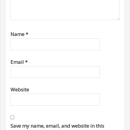
Name
*
Email
*
Website
Save my name, email, and website in this