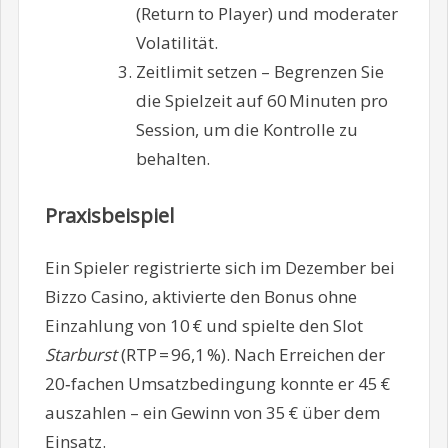
(Return to Player) und moderater
Volatilität.
Zeitlimit setzen – Begrenzen Sie
die Spielzeit auf 60 Minuten pro
Session, um die Kontrolle zu
behalten.
Praxisbeispiel
Ein Spieler registrierte sich im Dezember bei
Bizzo Casino, aktivierte den Bonus ohne
Einzahlung von 10 € und spielte den Slot
Starburst
(RTP = 96,1 %). Nach Erreichen der
20‑fachen Umsatzbedingung konnte er 45 €
auszahlen – ein Gewinn von 35 € über dem
Einsatz.