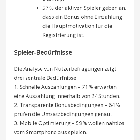
57 % der aktiven Spieler geben an,
dass ein Bonus ohne Einzahlung
die Hauptmotivation für die
Registrierung ist.
Spieler‑Bedürfnisse
Die Analyse von Nutzerbefragungen zeigt
drei zentrale Bedürfnisse:
1. Schnelle Auszahlungen – 71 % erwarten
eine Auszahlung innerhalb von 24 Stunden.
2. Transparente Bonusbedingungen – 64 %
prüfen die Umsatzbedingungen genau.
3. Mobile Optimierung – 59 % wollen nahtlos
vom Smartphone aus spielen.